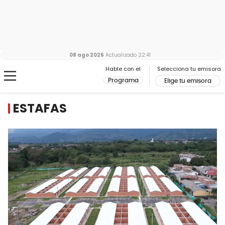
08 ago 2026
Actualizado
22:41
Hable con el
Selecciona tu emisora
Programa
Elige tu emisora
ESTAFAS