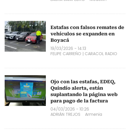
Estafas con falsos remates de
vehículos se expanden en
Boyacá
19/03/2026 - 14:13
FELIPE CARREÑO
|
CARACOL RADIO
Ojo con las estafas, EDEQ,
Quindío alerta, están
suplantando la página web
para pago de la factura
04/03/2026 - 10:26
ADRIÁN TREJOS
Armenia