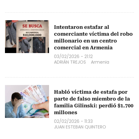
Intentaron estafar al
comerciante víctima del robo
millonario en un centro
comercial en Armenia
03/02/2026 - 21:12
ADRIÁN TREJOS
Armenia
Habló víctima de estafa por
parte de falso miembro de la
familia Gilinski: perdió $1.700
millones
02/02/2026 - 11:33
JUAN ESTEBAN QUINTERO