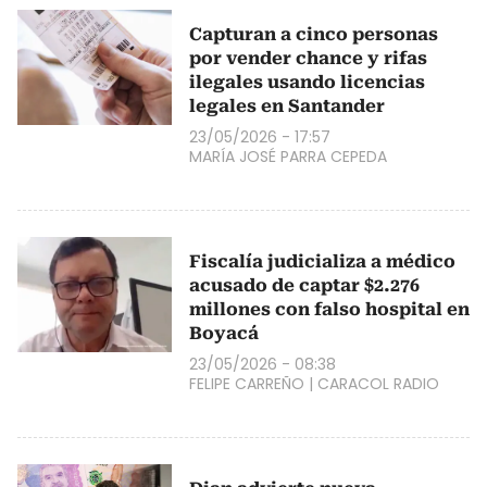
Capturan a cinco personas
por vender chance y rifas
ilegales usando licencias
legales en Santander
23/05/2026 - 17:57
MARÍA JOSÉ PARRA CEPEDA
Fiscalía judicializa a médico
acusado de captar $2.276
millones con falso hospital en
Boyacá
23/05/2026 - 08:38
FELIPE CARREÑO
|
CARACOL RADIO