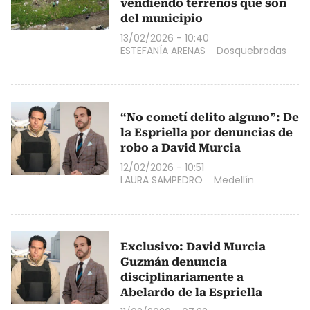
vendiendo terrenos que son
del municipio
13/02/2026 - 10:40
ESTEFANÍA ARENAS
Dosquebradas
“No cometí delito alguno”: De
la Espriella por denuncias de
robo a David Murcia
12/02/2026 - 10:51
LAURA SAMPEDRO
Medellín
Exclusivo: David Murcia
Guzmán denuncia
disciplinariamente a
Abelardo de la Espriella