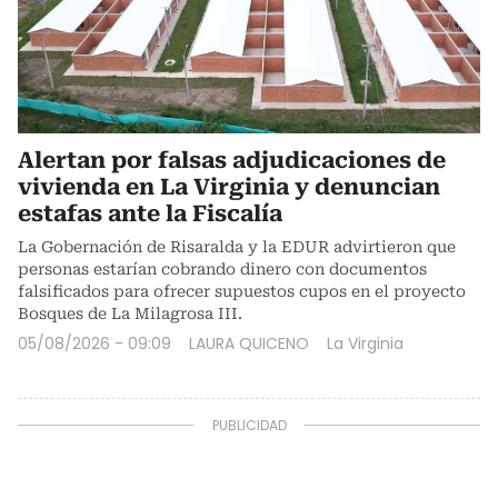
Alertan por falsas adjudicaciones de
vivienda en La Virginia y denuncian
estafas ante la Fiscalía
La Gobernación de Risaralda y la EDUR advirtieron que
personas estarían cobrando dinero con documentos
falsificados para ofrecer supuestos cupos en el proyecto
Bosques de La Milagrosa III.
05/08/2026 - 09:09
LAURA QUICENO
La Virginia