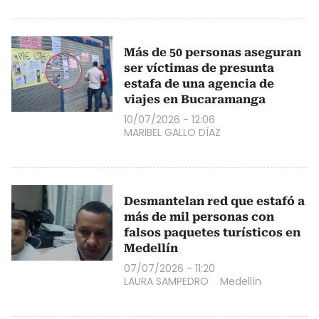
Más de 50 personas aseguran
ser víctimas de presunta
estafa de una agencia de
viajes en Bucaramanga
10/07/2026 - 12:06
MARIBEL GALLO DÍAZ
Desmantelan red que estafó a
más de mil personas con
falsos paquetes turísticos en
Medellín
07/07/2026 - 11:20
LAURA SAMPEDRO
Medellín