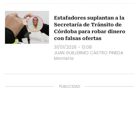
Estafadores suplantan a la
Secretaría de Tránsito de
Córdoba para robar dinero
con falsas ofertas
31/01/2026 - 13:08
JUAN GUILLERMO CASTRO PINEDA
Montería