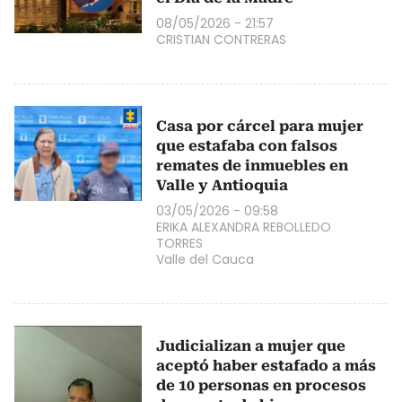
08/05/2026 - 21:57
CRISTIAN CONTRERAS
​Casa por cárcel para mujer
que estafaba con falsos
remates de inmuebles en
Valle y Antioquia
03/05/2026 - 09:58
ERIKA ALEXANDRA REBOLLEDO
TORRES
Valle del Cauca
Judicializan a mujer que
aceptó haber estafado a más
de 10 personas en procesos