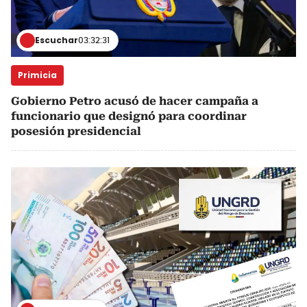
Escuchar
03:32:31
Primicia
Gobierno Petro acusó de hacer campaña a
funcionario que designó para coordinar
posesión presidencial