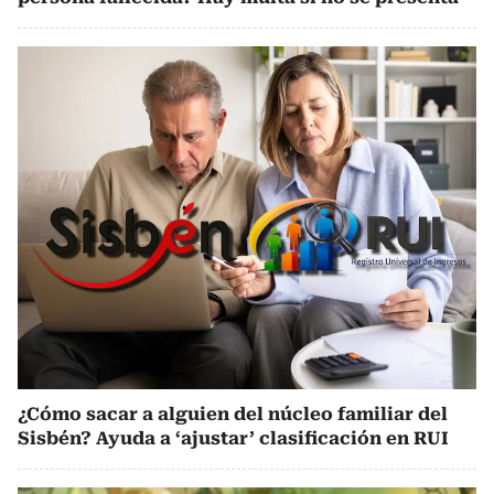
¿Cómo sacar a alguien del núcleo familiar del
Sisbén? Ayuda a ‘ajustar’ clasificación en RUI