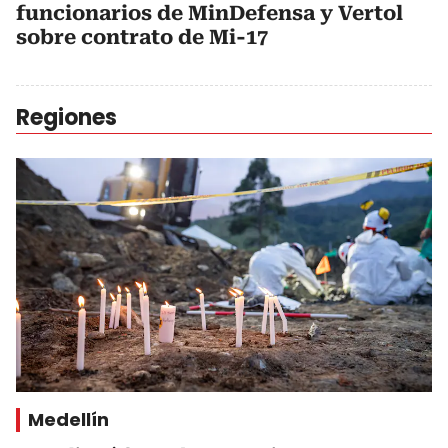
funcionarios de MinDefensa y Vertol
sobre contrato de Mi-17
Regiones
Medellín