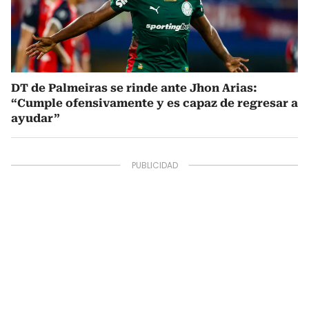
DT de Palmeiras se rinde ante Jhon Arias:
“Cumple ofensivamente y es capaz de regresar a
ayudar”