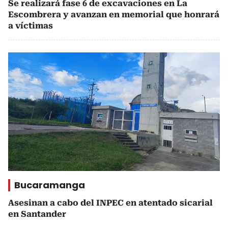
Se realizará fase 6 de excavaciones en La
Escombrera y avanzan en memorial que honrará
a víctimas
Bucaramanga
Asesinan a cabo del INPEC en atentado sicarial
en Santander