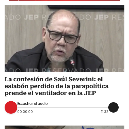
La confesión de Saúl Severini: el
eslabón perdido de la parapolítica
prende el ventilador en la JEP
Escuchar el audio
00:00:00
11:32