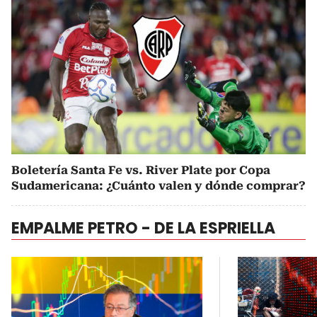
Boletería Santa Fe vs. River Plate por Copa
Sudamericana: ¿Cuánto valen y dónde comprar?
EMPALME PETRO - DE LA ESPRIELLA