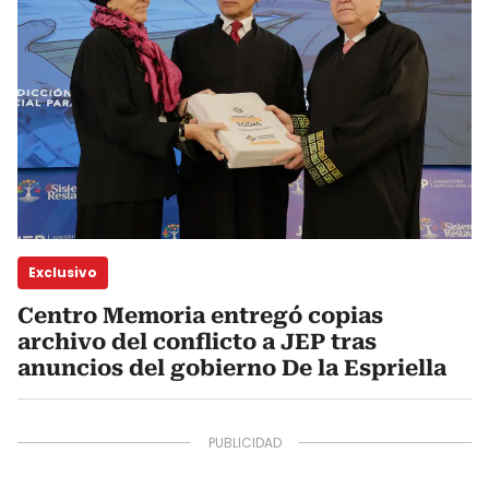
Exclusivo
Centro Memoria entregó copias
archivo del conflicto a JEP tras
anuncios del gobierno De la Espriella