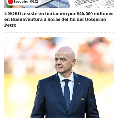
Escuchar
06:12
UNGRD insiste en licitación por $46.000 millones
en Buenaventura a horas del fin del Gobierno
Petro