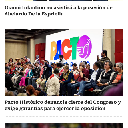
Gianni Infantino no asistirá a la posesión de
Abelardo De la Espriella
Pacto Histórico denuncia cierre del Congreso y
exige garantías para ejercer la oposición