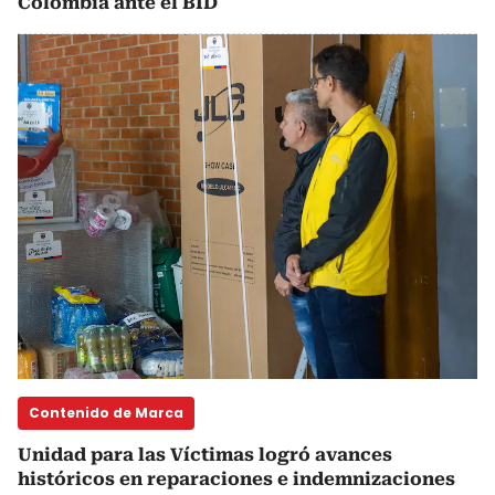
Colombia ante el BID
Contenido de Marca
Unidad para las Víctimas logró avances
históricos en reparaciones e indemnizaciones