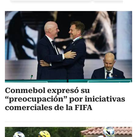
Conmebol expresó su
“preocupación” por iniciativas
comerciales de la FIFA