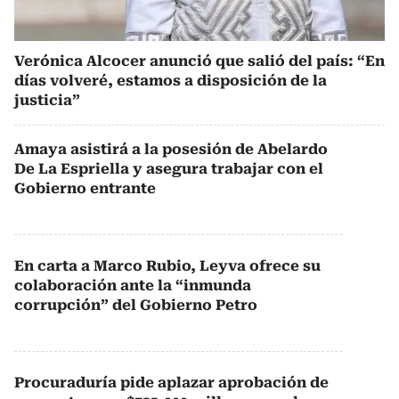
Verónica Alcocer anunció que salió del país: “En
días volveré, estamos a disposición de la
justicia”
Amaya asistirá a la posesión de Abelardo
De La Espriella y asegura trabajar con el
Gobierno entrante
En carta a Marco Rubio, Leyva ofrece su
colaboración ante la “inmunda
corrupción” del Gobierno Petro
Procuraduría pide aplazar aprobación de