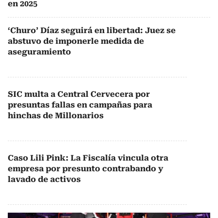
en 2025
‘Churo’ Díaz seguirá en libertad: Juez se
abstuvo de imponerle medida de
aseguramiento
SIC multa a Central Cervecera por
presuntas fallas en campañas para
hinchas de Millonarios
Caso Lili Pink: La Fiscalía vincula otra
empresa por presunto contrabando y
lavado de activos