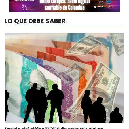
LO QUE DEBE SABER