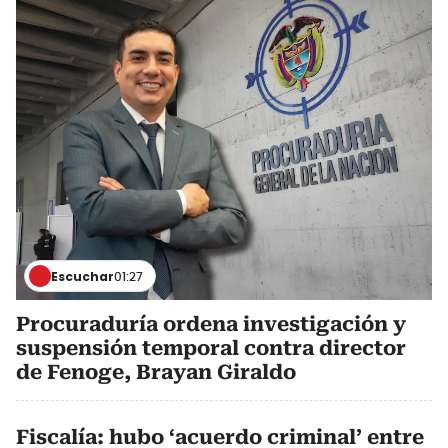
Escuchar
01:27
Procuraduría ordena investigación y
suspensión temporal contra director
de Fenoge, Brayan Giraldo
Fiscalía: hubo ‘acuerdo criminal’ entre