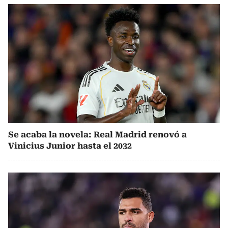
Se acaba la novela: Real Madrid renovó a
Vinicius Junior hasta el 2032