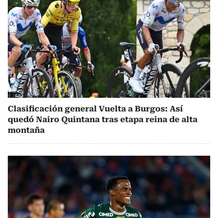
Clasificación general Vuelta a Burgos: Así
quedó Nairo Quintana tras etapa reina de alta
montaña