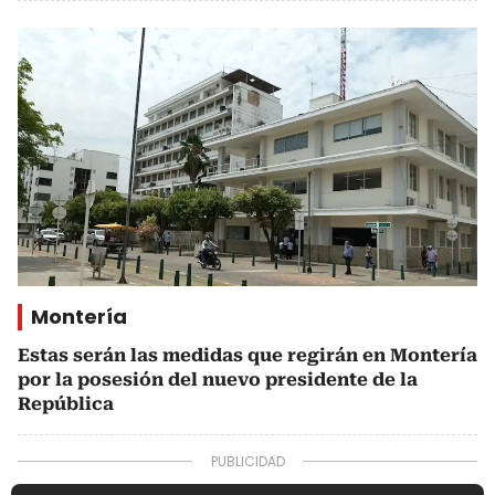
Montería
Estas serán las medidas que regirán en Montería
por la posesión del nuevo presidente de la
República