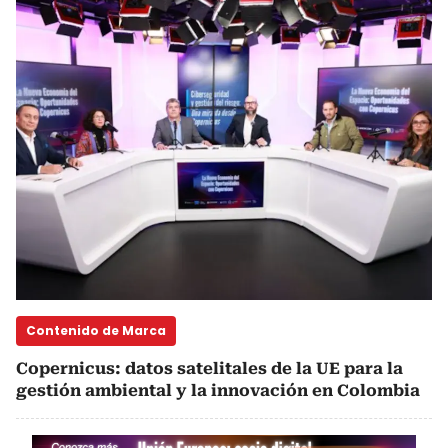
Contenido de Marca
Copernicus: datos satelitales de la UE para la
gestión ambiental y la innovación en Colombia