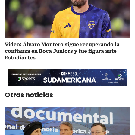
Video: Álvaro Montero sigue recuperando la
confianza en Boca Juniors y fue figura ante
Estudiantes
Otras noticias