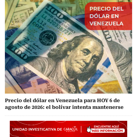
Precio del dólar en Venezuela para HOY 6 de
agosto de 2026: el bolívar intenta mantenerse