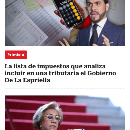
Primicia
La lista de impuestos que analiza
incluir en una tributaria el Gobierno
De La Espriella