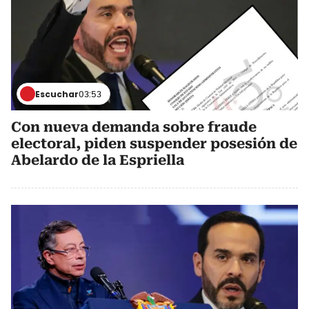
Escuchar
03:53
Con nueva demanda sobre fraude
electoral, piden suspender posesión de
Abelardo de la Espriella