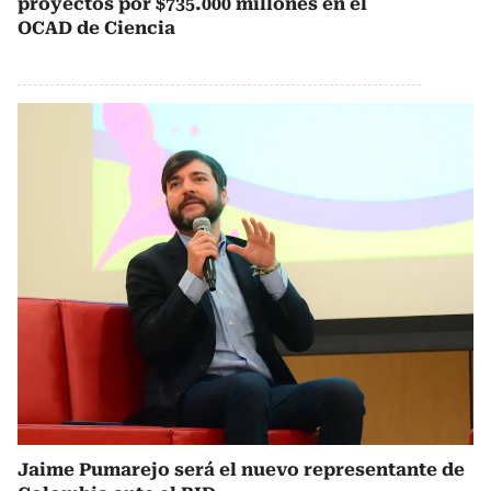
proyectos por $735.000 millones en el
OCAD de Ciencia
Jaime Pumarejo será el nuevo representante de