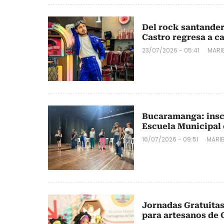
Del rock santander
Castro regresa a c
23/07/2026 - 05:41
MARIB
Bucaramanga: inscr
Escuela Municipal 
16/07/2026 - 09:51
MARIB
Jornadas Gratuitas
para artesanos de 