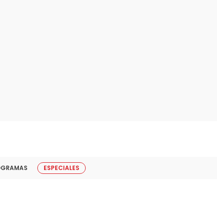
OGRAMAS
ESPECIALES