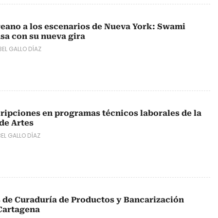
eano a los escenarios de Nueva York: Swami
asa con su nueva gira
EL GALLO DÍAZ
ipciones en programas técnicos laborales de la
de Artes
EL GALLO DÍAZ
 de Curaduría de Productos y Bancarización
Cartagena