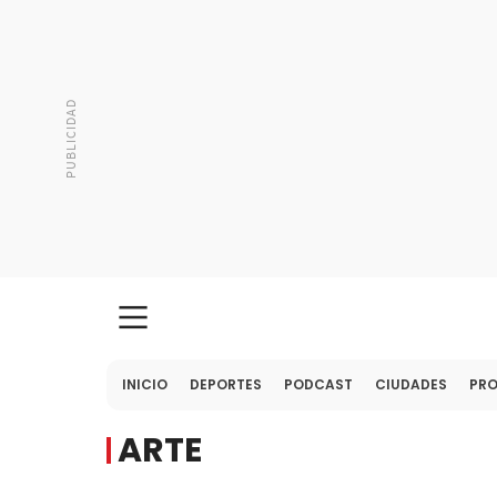
INICIO
DEPORTES
PODCAST
CIUDADES
PR
ARTE