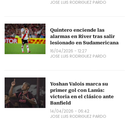
JOSE LUIS RODRIGUEZ PARDO
Quintero enciende las
alarmas en River tras salir
lesionado en Sudamericana
16/04/2026 - 12:27
JOSE LUIS RODRIGUEZ PARDO
Yoshan Valois marca su
primer gol con Lanús:
victoria en el clásico ante
Banfield
14/04/2026 - 06:42
JOSE LUIS RODRIGUEZ PARDO