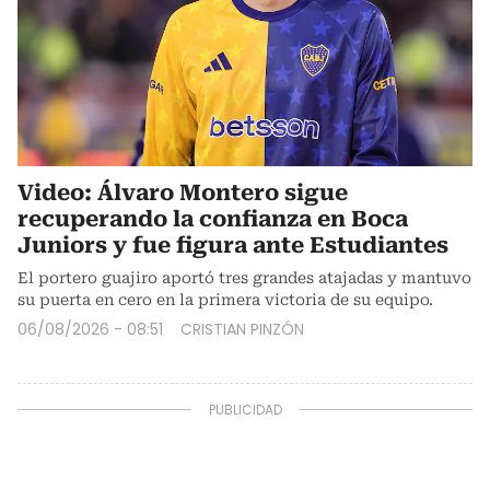
Video: Álvaro Montero sigue
recuperando la confianza en Boca
Juniors y fue figura ante Estudiantes
El portero guajiro aportó tres grandes atajadas y mantuvo
su puerta en cero en la primera victoria de su equipo.
06/08/2026 - 08:51
CRISTIAN PINZÓN