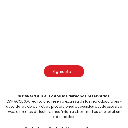
Siguiente
© CARACOL S.A. Todos los derechos reservados.
CARACOL S.A. realiza una reserva expresa de las reproducciones y
usos de las obras y otras prestaciones accesibles desde este sitio
web a medios de lectura mecánica u otros medios que resulten
adecuados.