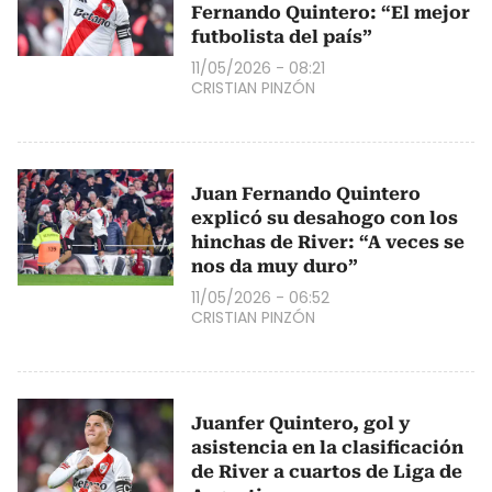
Fernando Quintero: “El mejor
futbolista del país”
11/05/2026 - 08:21
CRISTIAN PINZÓN
Juan Fernando Quintero
explicó su desahogo con los
hinchas de River: “A veces se
nos da muy duro”
11/05/2026 - 06:52
CRISTIAN PINZÓN
Juanfer Quintero, gol y
asistencia en la clasificación
de River a cuartos de Liga de