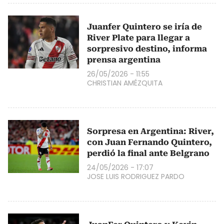
Juanfer Quintero se iría de
River Plate para llegar a
sorpresivo destino, informa
prensa argentina
26/05/2026 - 11:55
CHRISTIAN AMÉZQUITA
Sorpresa en Argentina: River,
con Juan Fernando Quintero,
perdió la final ante Belgrano
24/05/2026 - 17:07
JOSE LUIS RODRIGUEZ PARDO