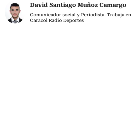
David Santiago Muñoz Camargo
Comunicador social y Periodista. Trabaja en
Caracol Radio Deportes