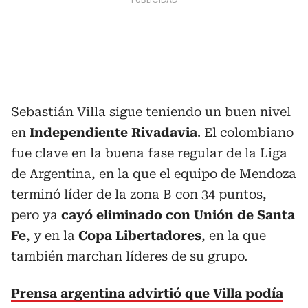
Sebastián Villa sigue teniendo un buen nivel
en
Independiente Rivadavia
. El colombiano
fue clave en la buena fase regular de la Liga
de Argentina, en la que el equipo de Mendoza
terminó líder de la zona B con 34 puntos,
pero ya
cayó eliminado con Unión de Santa
Fe
, y en la
Copa Libertadores
, en la que
también marchan líderes de su grupo.
Prensa argentina advirtió que Villa podía