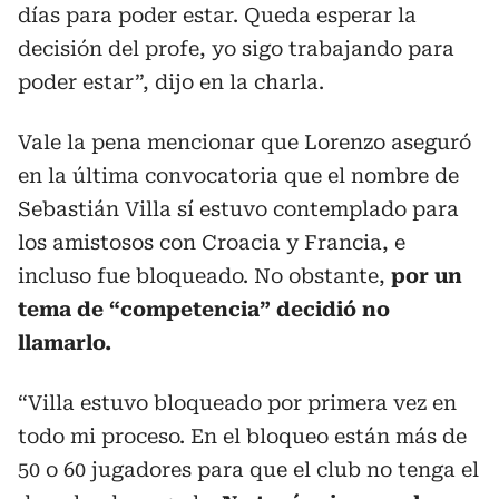
días para poder estar. Queda esperar la
decisión del profe, yo sigo trabajando para
poder estar”, dijo en la charla.
Vale la pena mencionar que Lorenzo aseguró
en la última convocatoria que el nombre de
Sebastián Villa sí estuvo contemplado para
los amistosos con Croacia y Francia, e
incluso fue bloqueado. No obstante,
por un
tema de “competencia” decidió no
llamarlo.
“Villa estuvo bloqueado por primera vez en
todo mi proceso. En el bloqueo están más de
50 o 60 jugadores para que el club no tenga el