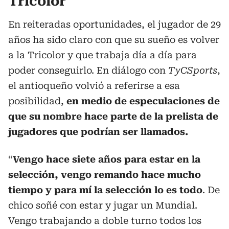
Tricolor
En reiteradas oportunidades, el jugador de 29
años ha sido claro con que su sueño es volver
a la Tricolor y que trabaja día a día para
poder conseguirlo. En diálogo con
TyCSports
,
el antioqueño volvió a referirse a esa
posibilidad,
en medio de especulaciones de
que su nombre hace parte de la prelista de
jugadores que podrían ser llamados.
“
Vengo hace siete años para estar en la
selección, vengo remando hace mucho
tiempo y para mí la selección lo es todo
. De
chico soñé con estar y jugar un Mundial.
Vengo trabajando a doble turno todos los