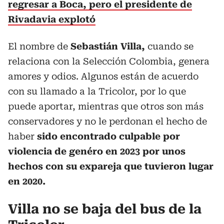
regresar a Boca, pero el presidente de
Rivadavia explotó
El nombre de
Sebastián Villa,
cuando se
relaciona con la Selección Colombia, genera
amores y odios. Algunos están de acuerdo
con su llamado a la Tricolor, por lo que
puede aportar, mientras que otros son más
conservadores y no le perdonan el hecho de
haber
sido encontrado culpable por
violencia de genéro en 2023 por unos
hechos con su expareja que tuvieron lugar
en 2020.
Villa no se baja del bus de la