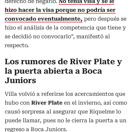
derecho de negarlo.
No tenía visa y se le
hizo hacer la visa porque no podría ser
convocado eventualmente,
pero después se
hizo el análisis de la competencia que tiene y
se decidió no convocarlo”, manifestó al
respecto.
Los rumores de River Plate y
la puerta abierta a Boca
Juniors
Villa volvió a referirse los acercamientos que
hubo con
River Plate
en el invierno, así como
causó sorpresa al asegurar que Riquelme lo
puede llamar, pues no le cierra la puerta a un
regreso a Boca Juniors.