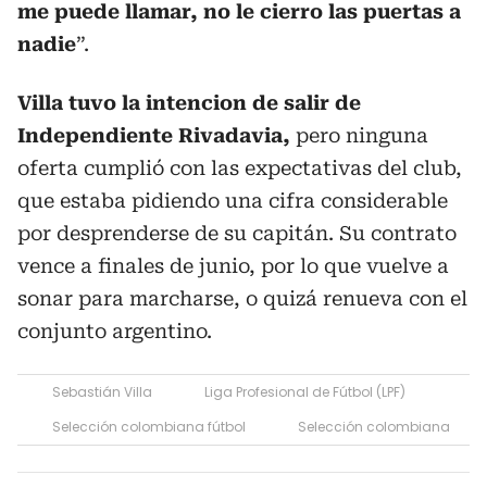
me puede llamar, no le cierro las puertas a
nadie
”.
Villa tuvo la intencion de salir de
Independiente Rivadavia,
pero ninguna
oferta cumplió con las expectativas del club,
que estaba pidiendo una cifra considerable
por desprenderse de su capitán. Su contrato
vence a finales de junio, por lo que vuelve a
sonar para marcharse, o quizá renueva con el
conjunto argentino.
Sebastián Villa
Liga Profesional de Fútbol (LPF)
Selección colombiana fútbol
Selección colombiana