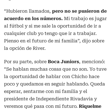
“Hubieron llamados,
pero no se pusieron de
acuerdo en los números.
Mi trabajo es jugar
al fútbol y si me sale la oportunidad de ir a
cualquier club yo tengo que ir a trabajar.
Pienso en el futuro de mi familia”, dijo sobre
la opción de River.
Por su parte, sobre
Boca Juniors
, mencionó:
“Se hablan muchas cosas que no son. Yo tuve
la oportunidad de hablar con Chicho hace
poco y quedamos en seguir hablando. Queda
esperar, sentarme con mi familia y el
presidente de Independiente Rivadavia y
veremos qué pasa con mi futuro.
Riquelme