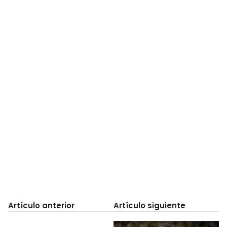
Artículo anterior
Artículo siguiente