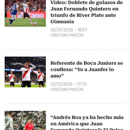
Video: Doblete de golazos de
Juan Fernando Quintero en
triunfo de River Plate ante
Gimnasia
28/01/2026 - 18:57
CRISTIAN PINZÓN
Referente de Boca Juniors se
confiesa: “Yo a Juanfer lo
amo”
03/12/2025 - 07:51
CRISTIAN PINZÓN
“Andrés Roa ya ha hecho más
en América que Juan