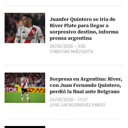
Juanfer Quintero se iría de
River Plate para llegar a
sorpresivo destino, informa
prensa argentina
26/05/2026 - 11:55
CHRISTIAN AMÉZQUITA
Sorpresa en Argentina: River,
con Juan Fernando Quintero,
perdió la final ante Belgrano
24/05/2026 - 17:07
JOSE LUIS RODRIGUEZ PARDO