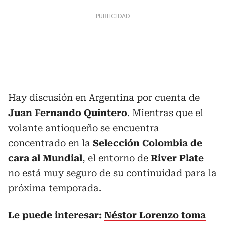
Hay discusión en Argentina por cuenta de
Juan Fernando Quintero
. Mientras que el
volante antioqueño se encuentra
concentrado en la
Selección Colombia de
cara al Mundial
, el entorno de
River Plate
no está muy seguro de su continuidad para la
próxima temporada.
Le puede interesar:
Néstor Lorenzo toma