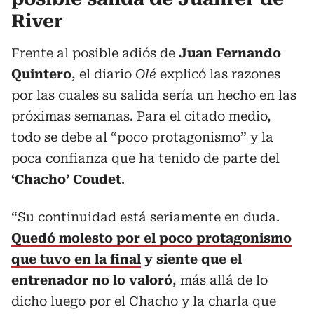
River
Frente al posible adiós de
Juan Fernando
Quintero
, el diario
Olé
explicó las razones
por las cuales su salida sería un hecho en las
próximas semanas. Para el citado medio,
todo se debe al “poco protagonismo” y la
poca confianza que ha tenido de parte del
‘Chacho’ Coudet
.
“Su continuidad está seriamente en duda.
Quedó molesto por el poco protagonismo
que tuvo en la final
y siente que el
entrenador no lo valoró
, más allá de lo
dicho luego por el Chacho y la charla que