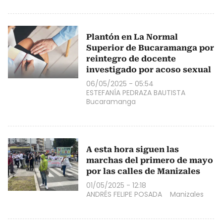
Plantón en La Normal
Superior de Bucaramanga por
reintegro de docente
investigado por acoso sexual
06/05/2025 - 05:54
ESTEFANÍA PEDRAZA BAUTISTA
Bucaramanga
A esta hora siguen las
marchas del primero de mayo
por las calles de Manizales
01/05/2025 - 12:18
ANDRÉS FELIPE POSADA
Manizales