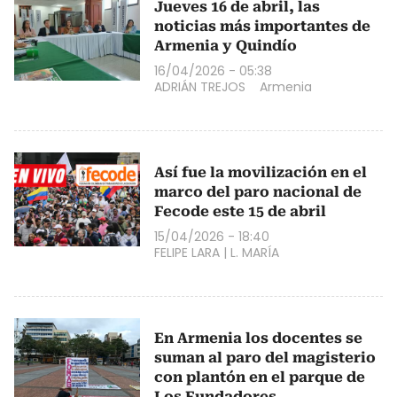
Jueves 16 de abril, las
noticias más importantes de
Armenia y Quindío
16/04/2026 - 05:38
ADRIÁN TREJOS
Armenia
Así fue la movilización en el
marco del paro nacional de
Fecode este 15 de abril
15/04/2026 - 18:40
FELIPE LARA
|
L. MARÍA
En Armenia los docentes se
suman al paro del magisterio
con plantón en el parque de
Los Fundadores