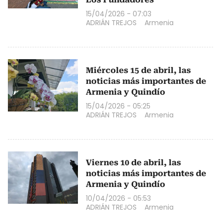
15/04/2026 - 07:03
ADRIÁN TREJOS
Armenia
Miércoles 15 de abril, las
noticias más importantes de
Armenia y Quindío
15/04/2026 - 05:25
ADRIÁN TREJOS
Armenia
Viernes 10 de abril, las
noticias más importantes de
Armenia y Quindío
10/04/2026 - 05:53
ADRIÁN TREJOS
Armenia