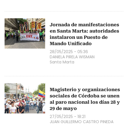
Jornada de manifestaciones
en Santa Marta: autoridades
instalaron un Puesto de
Mando Unificado
28/05/2025 - 05:36
DANIELA PIRELA WISMAN
Santa Marta
Magisterio y organizaciones
sociales de Córdoba se unen
al paro nacional los días 28 y
29 de mayo
27/05/2025 - 18:21
JUAN GUILLERMO CASTRO PINEDA