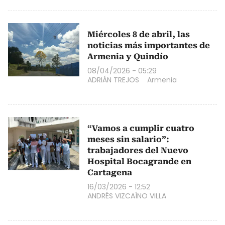
Miércoles 8 de abril, las
noticias más importantes de
Armenia y Quindío
08/04/2026 - 05:29
ADRIÁN TREJOS
Armenia
“Vamos a cumplir cuatro
meses sin salario”:
trabajadores del Nuevo
Hospital Bocagrande en
Cartagena
16/03/2026 - 12:52
ANDRÉS VIZCAÍNO VILLA