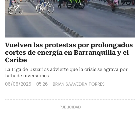
Vuelven las protestas por prolongados
cortes de energía en Barranquilla y el
Caribe
La Liga de Usuarios advierte que la crisis se agrava por
falta de inversiones
06/08/2026 - 05:26
BRIAN SAAVEDRA TORRES