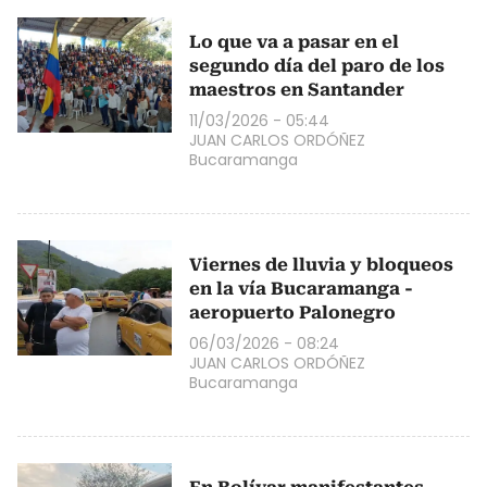
Lo que va a pasar en el
segundo día del paro de los
maestros en Santander
11/03/2026 - 05:44
JUAN CARLOS ORDÓÑEZ
Bucaramanga
Viernes de lluvia y bloqueos
en la vía Bucaramanga -
aeropuerto Palonegro
06/03/2026 - 08:24
JUAN CARLOS ORDÓÑEZ
Bucaramanga