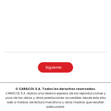
Siguiente
© CARACOL S.A. Todos los derechos reservados.
CARACOL S.A. realiza una reserva expresa de las reproducciones y
usos de las obras y otras prestaciones accesibles desde este sitio
web a medios de lectura mecánica u otros medios que resulten
adecuados.