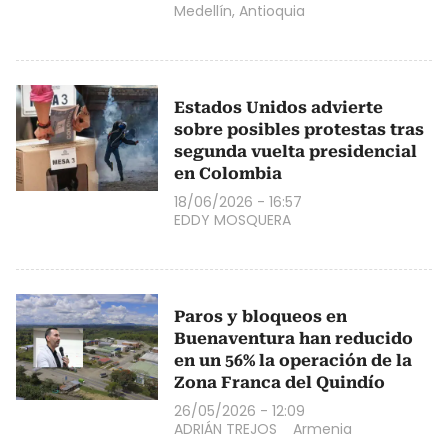
Medellín, Antioquia
Estados Unidos advierte
sobre posibles protestas tras
segunda vuelta presidencial
en Colombia
18/06/2026 - 16:57
EDDY MOSQUERA
Paros y bloqueos en
Buenaventura han reducido
en un 56% la operación de la
Zona Franca del Quindío
26/05/2026 - 12:09
ADRIÁN TREJOS
Armenia