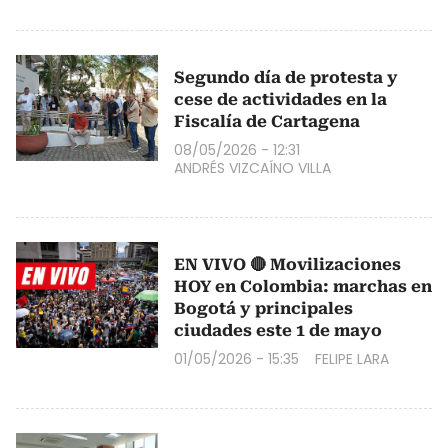
Segundo día de protesta y
cese de actividades en la
Fiscalía de Cartagena
08/05/2026 - 12:31
ANDRÉS VIZCAÍNO VILLA
EN VIVO 🔴 Movilizaciones
HOY en Colombia: marchas en
Bogotá y principales
ciudades este 1 de mayo
01/05/2026 - 15:35
FELIPE LARA