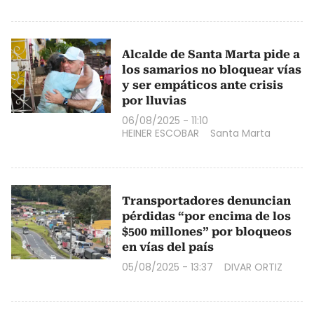
Alcalde de Santa Marta pide a
los samarios no bloquear vías
y ser empáticos ante crisis
por lluvias
06/08/2025 - 11:10
HEINER ESCOBAR
Santa Marta
Transportadores denuncian
pérdidas “por encima de los
$500 millones” por bloqueos
en vías del país
05/08/2025 - 13:37
DIVAR ORTIZ