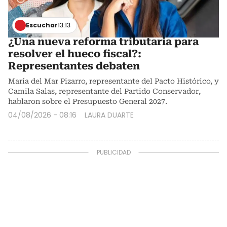
Escuchar
13:13
¿Una nueva reforma tributaria para
resolver el hueco fiscal?:
Representantes debaten
María del Mar Pizarro, representante del Pacto Histórico, y
Camila Salas, representante del Partido Conservador,
hablaron sobre el Presupuesto General 2027.
04/08/2026 - 08:16
LAURA DUARTE