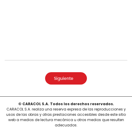
Siguiente
© CARACOL S.A. Todos los derechos reservados.
CARACOL S.A. realiza una reserva expresa de las reproducciones y
usos de las obras y otras prestaciones accesibles desde este sitio
web a medios de lectura mecánica u otros medios que resulten
adecuados.