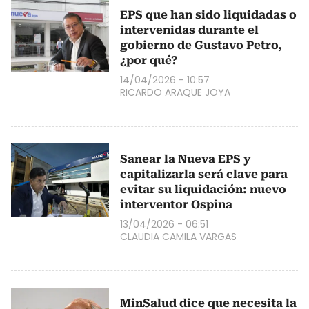
EPS que han sido liquidadas o
intervenidas durante el
gobierno de Gustavo Petro,
¿por qué?
14/04/2026 - 10:57
RICARDO ARAQUE JOYA
Sanear la Nueva EPS y
capitalizarla será clave para
evitar su liquidación: nuevo
interventor Ospina
13/04/2026 - 06:51
CLAUDIA CAMILA VARGAS
MinSalud dice que necesita la