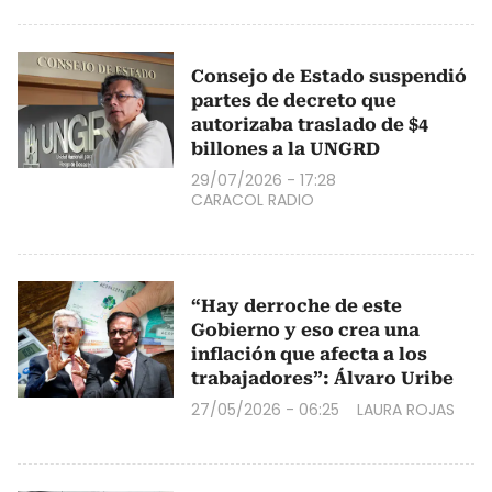
Consejo de Estado suspendió
partes de decreto que
autorizaba traslado de $4
billones a la UNGRD
29/07/2026 - 17:28
CARACOL RADIO
“Hay derroche de este
Gobierno y eso crea una
inflación que afecta a los
trabajadores”: Álvaro Uribe
27/05/2026 - 06:25
LAURA ROJAS