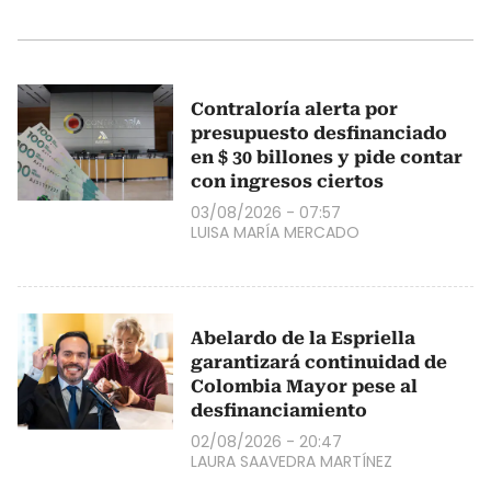
Contraloría alerta por
presupuesto desfinanciado
en $ 30 billones y pide contar
con ingresos ciertos
03/08/2026 - 07:57
LUISA MARÍA MERCADO
Abelardo de la Espriella
garantizará continuidad de
Colombia Mayor pese al
desfinanciamiento
02/08/2026 - 20:47
LAURA SAAVEDRA MARTÍNEZ