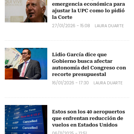
emergencia económica para
ajustar la UPC como lo pidió
la Corte
27/01/2026 - 15:08
LAURA DUARTE
Lidio García dice que
Gobierno busca afectar
autonomía del Congreso con
recorte presupuestal
16/01/2026 - 17:30
LAURA DUARTE
Estos son los 40 aeropuertos
que enfrentan reducción de
vuelos en Estados Unidos
06/11/2025 - 12:51