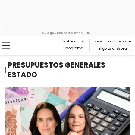
08 ago 2026
Actualizado
19:15
Hable con el
Selecciona tu emisora
Programa
Elige tu emisora
PRESUPUESTOS GENERALES
ESTADO