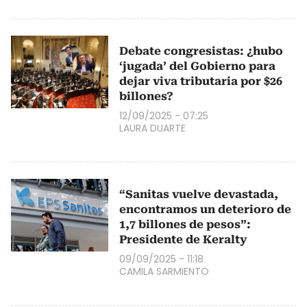
Debate congresistas: ¿hubo
‘jugada’ del Gobierno para
dejar viva tributaria por $26
billones?
12/09/2025 - 07:25
LAURA DUARTE
“Sanitas vuelve devastada,
encontramos un deterioro de
1,7 billones de pesos”:
Presidente de Keralty
09/09/2025 - 11:18
CAMILA SARMIENTO