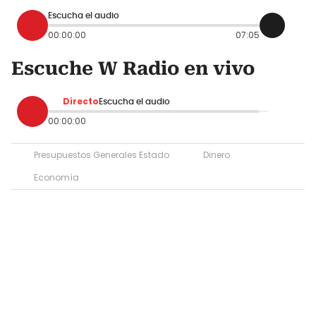
Escucha el audio
00:00:00
07:05
Escuche W Radio en vivo
Directo
Escucha el audio
00:00:00
Presupuestos Generales Estado
Dinero
Economía