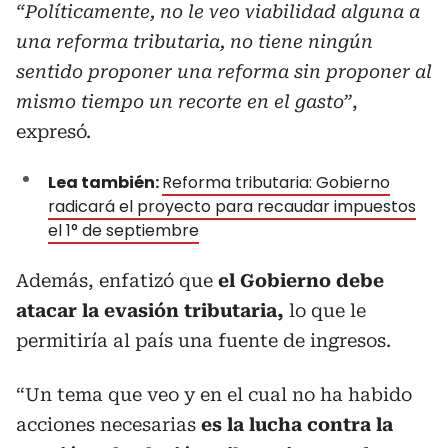
“Políticamente, no le veo viabilidad alguna a
una reforma tributaria, no tiene ningún
sentido proponer una reforma sin proponer al
mismo tiempo un recorte en el gasto”
,
expresó.
Lea también:
Reforma tributaria: Gobierno
radicará el proyecto para recaudar impuestos
el 1° de septiembre
Además, enfatizó que
el Gobierno debe
atacar la evasión tributaria,
lo que le
permitiría al país una fuente de ingresos.
“Un tema que veo y en el cual no ha habido
acciones necesarias
es la lucha contra la