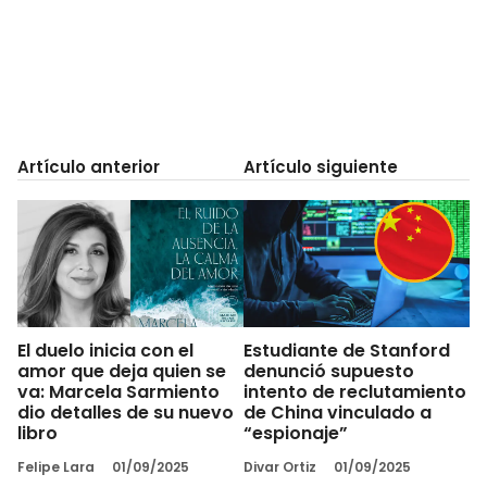
Artículo anterior
Artículo siguiente
El duelo inicia con el
Estudiante de Stanford
amor que deja quien se
denunció supuesto
va: Marcela Sarmiento
intento de reclutamiento
dio detalles de su nuevo
de China vinculado a
libro
“espionaje”
Felipe Lara
01/09/2025
Divar Ortiz
01/09/2025