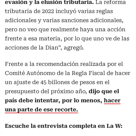
evasión y la elusión tributaria.
La reforma
tributaria de 2022 incluyó varias reglas
adicionales y varias sanciones adicionales,
pero no veo que realmente haya una acción
frente a esa materia, por lo que uno ve de las
acciones de la Dian”, agregó.
Frente a la recomendación realizada por el
Comité Autónomo de la Regla Fiscal de hacer
un ajuste de 45 billones de pesos en el
presupuesto del próximo año,
dijo que el
país debe intentar, por lo menos,
hacer
una parte de ese recorte.
Escuche la entrevista completa en La W: