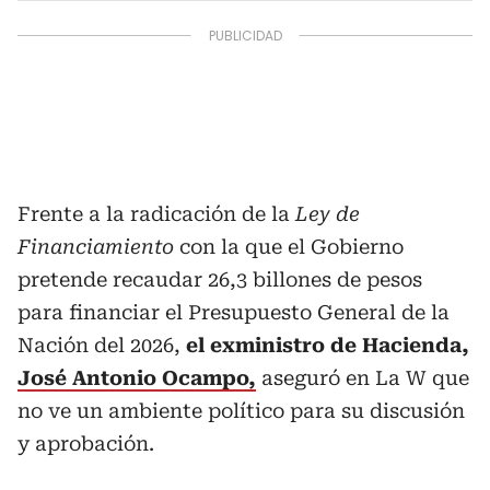
Frente a la radicación de la
Ley de
Financiamiento
con la que el Gobierno
pretende recaudar 26,3 billones de pesos
para financiar el Presupuesto General de la
Nación del 2026,
el exministro de Hacienda,
José Antonio Ocampo,
aseguró en La W que
no ve un ambiente político para su discusión
y aprobación.