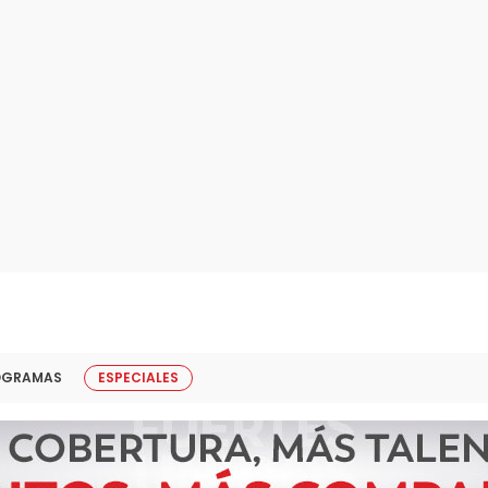
OGRAMAS
ESPECIALES