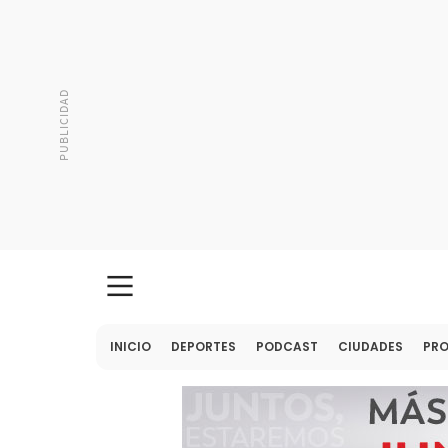
INICIO
DEPORTES
PODCAST
CIUDADES
PR