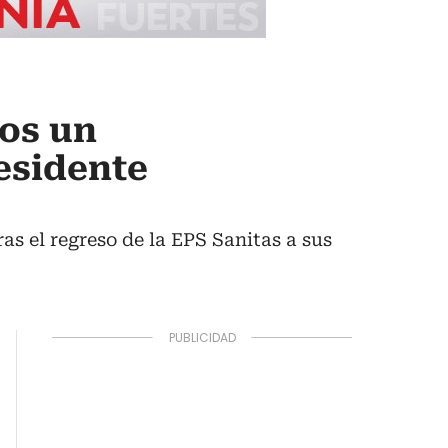
os un
residente
as el regreso de la EPS Sanitas a sus