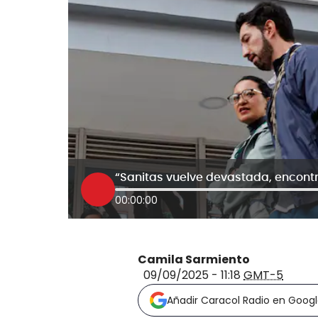
00:00:00
Camila Sarmiento
09/09/2025 - 11:18
GMT-5
Añadir Caracol Radio en Goog