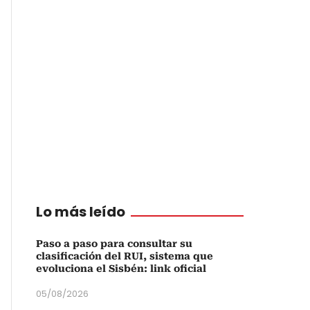
Lo más leído
Paso a paso para consultar su
clasificación del RUI, sistema que
evoluciona el Sisbén: link oficial
05/08/2026