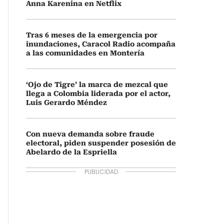
Anna Karenina en Netflix
Tras 6 meses de la emergencia por
inundaciones, Caracol Radio acompaña
a las comunidades en Montería
‘Ojo de Tigre’ la marca de mezcal que
llega a Colombia liderada por el actor,
Luis Gerardo Méndez
Con nueva demanda sobre fraude
electoral, piden suspender posesión de
Abelardo de la Espriella