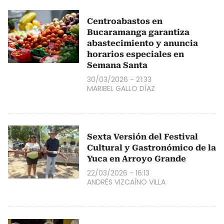
Centroabastos en
Bucaramanga garantiza
abastecimiento y anuncia
horarios especiales en
Semana Santa
30/03/2026 - 21:33
MARIBEL GALLO DÍAZ
Sexta Versión del Festival
Cultural y Gastronómico de la
Yuca en Arroyo Grande
22/03/2026 - 16:13
ANDRÉS VIZCAÍNO VILLA