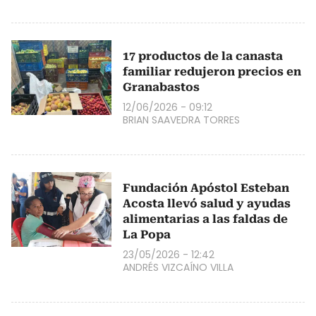
17 productos de la canasta
familiar redujeron precios en
Granabastos
12/06/2026 - 09:12
BRIAN SAAVEDRA TORRES
Fundación Apóstol Esteban
Acosta llevó salud y ayudas
alimentarias a las faldas de
La Popa
23/05/2026 - 12:42
ANDRÉS VIZCAÍNO VILLA