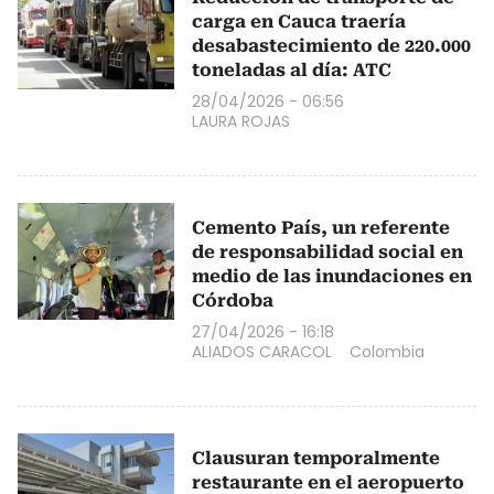
carga en Cauca traería
desabastecimiento de 220.000
toneladas al día: ATC
28/04/2026 - 06:56
LAURA ROJAS
Cemento País, un referente
de responsabilidad social en
medio de las inundaciones en
Córdoba
27/04/2026 - 16:18
ALIADOS CARACOL
Colombia
Clausuran temporalmente
restaurante en el aeropuerto