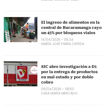
El ingreso de alimentos en la
central de Bucaramanga cayo
un 45% por bloqueos viales
14/04/2026 - 06:24
MARÍA JOSÉ PARRA CEPEDA
SIC abre investigación a D1
por la entrega de productos
en mal estado y por doble
cobro
09/04/2026 - 08:53
LUISA MARÍA MERCADO