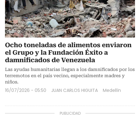
Ocho toneladas de alimentos enviaron
el Grupo y la Fundación Éxito a
damnificados de Venezuela
Las ayudas humanitarias llegan a los damnificados por los
terremotos en el país vecino, especialmente madres y
niños.
16/07/2026 - 05:50
JUAN CARLOS HIGUITA
Medellín