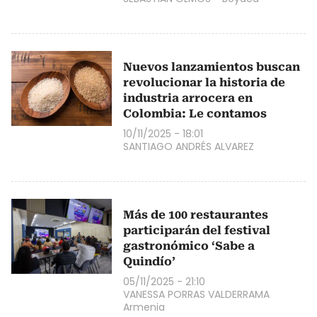
Nuevos lanzamientos buscan
revolucionar la historia de
industria arrocera en
Colombia: Le contamos
10/11/2025 - 18:01
SANTIAGO ANDRÉS ALVAREZ
Más de 100 restaurantes
participarán del festival
gastronómico ‘Sabe a
Quindío’
05/11/2025 - 21:10
VANESSA PORRAS VALDERRAMA
Armenia