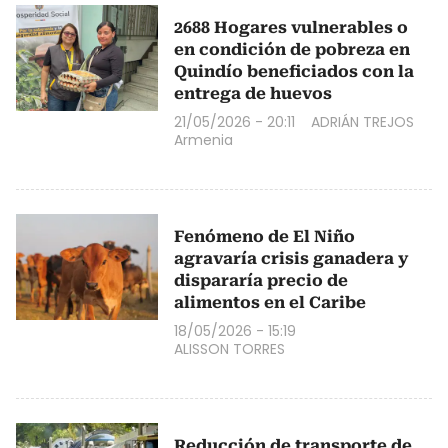
2688 Hogares vulnerables o
en condición de pobreza en
Quindío beneficiados con la
entrega de huevos
21/05/2026 - 20:11
ADRIÁN TREJOS
Armenia
Fenómeno de El Niño
agravaría crisis ganadera y
dispararía precio de
alimentos en el Caribe
18/05/2026 - 15:19
ALISSON TORRES
Reducción de transporte de