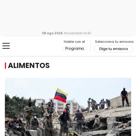
08 ago 2026
Actualizado
16:40
Hable con el
Selecciona tu emisora
Programa
Elige tu emisora
ALIMENTOS