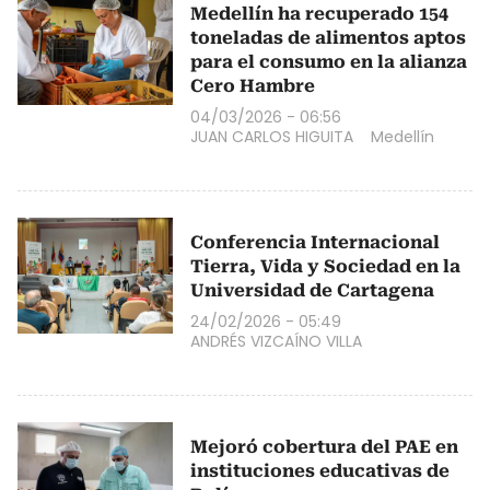
Medellín ha recuperado 154
toneladas de alimentos aptos
para el consumo en la alianza
Cero Hambre
04/03/2026 - 06:56
JUAN CARLOS HIGUITA
Medellín
Conferencia Internacional
Tierra, Vida y Sociedad en la
Universidad de Cartagena
24/02/2026 - 05:49
ANDRÉS VIZCAÍNO VILLA
Mejoró cobertura del PAE en
instituciones educativas de