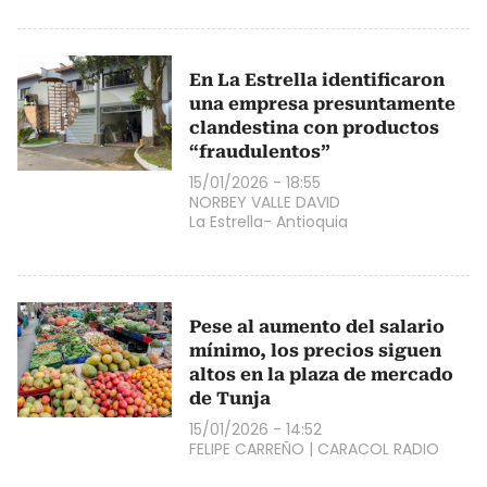
En La Estrella identificaron
una empresa presuntamente
clandestina con productos
“fraudulentos”
15/01/2026 - 18:55
NORBEY VALLE DAVID
La Estrella- Antioquia
Pese al aumento del salario
mínimo, los precios siguen
altos en la plaza de mercado
de Tunja
15/01/2026 - 14:52
FELIPE CARREÑO
|
CARACOL RADIO