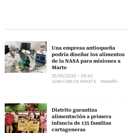
Una empresa antioqueña
podría diseñar los alimentos
de la NASA para misiones a
Marte
25/06/2026 - 09:40
JUAN CARLOS HIGUITA
Medellín
Distrito garantiza
alimentación a primera
infancia de 135 familias
cartageneras