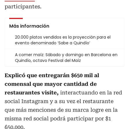
participantes.
Más información
20.000 platos vendidos es la proyección para el
evento denominado ‘Sabe a Quindío’
A comer maíz: Sábado y domingo en Barcelona en
Quindío, octavo Festival del Maíz
Explicó que entregarán $650 mil al
comensal que mayor cantidad de
restaurantes visite,
interactuando en la red
social Instagram y a su vez el restaurante
que más menciones de su marca logre en la
misma red social podrá participar por $1
´650.000.