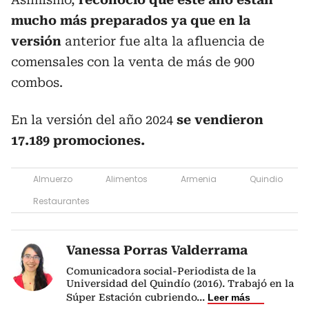
mucho más preparados ya que en la
versión
anterior fue alta la afluencia de
comensales con la venta de más de 900
combos.
En la versión del año 2024
se vendieron
17.189 promociones.
Almuerzo
Alimentos
Armenia
Quindio
Restaurantes
Vanessa Porras Valderrama
Comunicadora social-Periodista de la
Universidad del Quindío (2016). Trabajó en la
Súper Estación cubriendo
...
Leer más