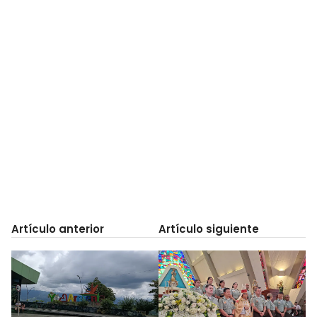
Artículo anterior
Artículo siguiente