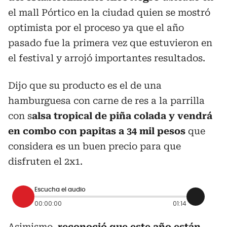
el mall Pórtico en la ciudad quien se mostró
optimista por el proceso ya que el año
pasado fue la primera vez que estuvieron en
el festival y arrojó importantes resultados.
Dijo que su producto es el de una
hamburguesa con carne de res a la parrilla
con s
alsa tropical de piña colada y vendrá
en combo con papitas a 34 mil pesos
que
considera es un buen precio para que
disfruten el 2x1.
Escucha el audio
00:00:00
01:14
Asimismo,
reconoció que este año están