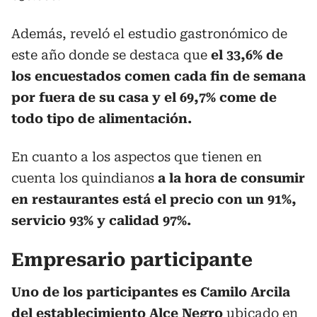
Además, reveló el estudio gastronómico de
este año donde se destaca que
el 33,6% de
los encuestados comen cada fin de semana
por fuera de su casa y el 69,7% come de
todo tipo de alimentación.
En cuanto a los aspectos que tienen en
cuenta los quindianos
a la hora de consumir
en restaurantes está el precio con un 91%,
servicio 93% y calidad 97%.
Empresario participante
Uno de los participantes es Camilo Arcila
del establecimiento Alce Negro
ubicado en