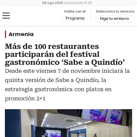
08 ago 2026
Actualizado
15:48
Hable con el
Selecciona tu emisora
Programa
Elige tu emisora
Armenia
Más de 100 restaurantes
participarán del festival
gastronómico ‘Sabe a Quindío’
Desde este viernes 7 de noviembre iniciará la
quinta versión de Sabe a Quindío, la
estrategia gastronómica con platos en
promoción 2×1