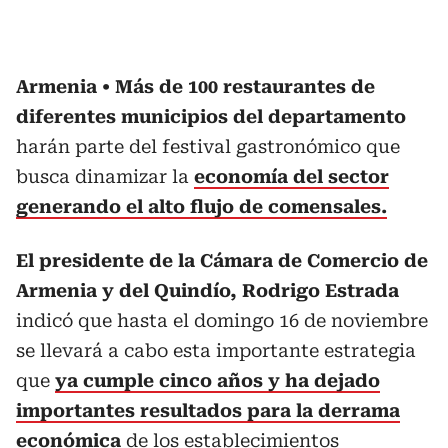
Armenia
Más de 100 restaurantes de
diferentes municipios del departamento
harán parte del festival gastronómico que
busca dinamizar la
economía del sector
generando el alto flujo de comensales.
El presidente de la Cámara de Comercio de
Armenia y del Quindío, Rodrigo Estrada
indicó que hasta el domingo 16 de noviembre
se llevará a cabo esta importante estrategia
que
ya cumple cinco años y ha dejado
importantes resultados para la derrama
económica
de los establecimientos