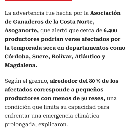
La advertencia fue hecha por la
Asociación
de Ganaderos de la Costa Norte,
Asoganorte,
que alertó que cerca de
6.400
productores podrían verse afectados por
la temporada seca en departamentos como
Córdoba, Sucre, Bolívar, Atlántico y
Magdalena.
Según el gremio,
alrededor del 80 % de los
afectados corresponde a pequeños
productores con menos de 50 reses,
una
condición que limita su capacidad para
enfrentar una emergencia climática
prolongada, explicaron.