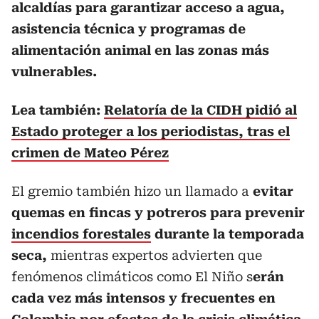
alcaldías para garantizar acceso a agua,
asistencia técnica y programas de
alimentación animal en las zonas más
vulnerables.
Lea también:
Relatoría de la CIDH pidió al
Estado proteger a los periodistas, tras el
crimen de Mateo Pérez
El gremio también hizo un llamado a
evitar
quemas en fincas y potreros para prevenir
incendios forestales
durante la temporada
seca,
mientras expertos advierten que
fenómenos climáticos como El Niño s
erán
cada vez más intensos y frecuentes en