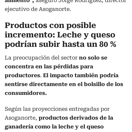
alimento”,
aseguró Jorge Rodríguez, director
ejecutivo de Asoganorte.
Productos con posible
incremento: Leche y queso
podrían subir hasta un 80 %
La preocupación del sector
no solo se
concentra en las pérdidas para
productores
.
El impacto también podría
sentirse directamente en el bolsillo de los
consumidores.
Según las proyecciones entregadas por
Asoganorte,
productos derivados de la
ganadería como la leche y el queso