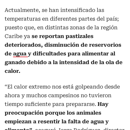
Actualmente, se han intensificado las
temperaturas en diferentes partes del país;
puesto que, en distintas zonas de la región
Caribe ya
se reportan pastizales
deteriorados, disminución de reservorios
de
agua
y dificultades para alimentar al
ganado debido a la intensidad de la ola de
calor.
“El calor extremo nos está golpeando desde
ahora y muchos campesinos no tuvieron
tiempo suficiente para prepararse.
Hay
preocupación porque los animales
empiezan a resentir la falta de agua y