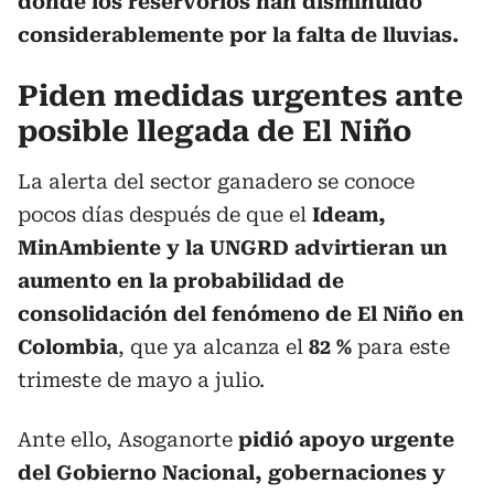
donde los reservorios han disminuido
considerablemente por la falta de lluvias.
Piden medidas urgentes ante
posible llegada de El Niño
La alerta del sector ganadero se conoce
pocos días después de que el
Ideam,
MinAmbiente y la UNGRD advirtieran un
aumento en la probabilidad de
consolidación del fenómeno de El Niño en
Colombia
, que ya alcanza el
82 %
para este
trimeste de mayo a julio.
Ante ello, Asoganorte
pidió apoyo urgente
del Gobierno Nacional, gobernaciones y