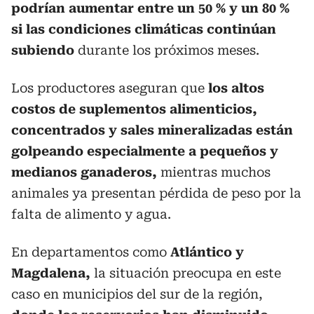
podrían aumentar entre un 50 % y un 80 %
si las condiciones climáticas continúan
subiendo
durante los próximos meses.
Los productores aseguran que
los altos
costos de suplementos alimenticios,
concentrados y sales mineralizadas están
golpeando especialmente a pequeños y
medianos ganaderos,
mientras muchos
animales ya presentan pérdida de peso por la
falta de alimento y agua.
En departamentos como
Atlántico y
Magdalena,
la situación preocupa en este
caso en municipios del sur de la región,