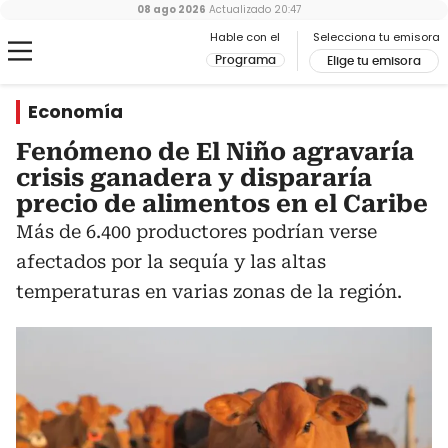
08 ago 2026
Actualizado
20:47
Hable con el
Selecciona tu emisora
Programa
Elige tu emisora
Economía
Fenómeno de El Niño agravaría
crisis ganadera y dispararía
precio de alimentos en el Caribe
Más de 6.400 productores podrían verse
afectados por la sequía y las altas
temperaturas en varias zonas de la región.