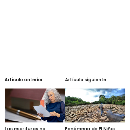
Artículo anterior
Artículo siguiente
Las escrituras no
Fenómeno de El Niño: