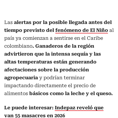
Las
alertas por la posible llegada antes del
tiempo previsto del
fenómeno de El Niño
al
país ya comienzan a sentirse en el Caribe
colombiano
. Ganaderos de la región
advirtieron que la intensa sequía y las
altas temperaturas están generando
afectaciones sobre la producción
agropecuaria
y podrían terminar
impactando directamente el precio de
alimentos
básicos como la leche y el queso.
Le puede interesar:
Indepaz reveló que
van 55 masacres en 2026