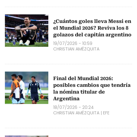
¿Cuántos goles lleva Messi en
el Mundial 2026? Reviva los 8
golazos del capitán argentino
19/07/2026 - 10:59
CHRISTIAN AMÉZQUITA
Final del Mundial 2026:
posibles cambios que tendría
la nómina titular de
Argentina
18/07/2026 - 20:24
CHRISTIAN AMÉZQUITA
|
EFE