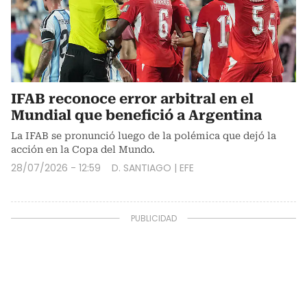
IFAB reconoce error arbitral en el
Mundial que benefició a Argentina
La IFAB se pronunció luego de la polémica que dejó la
acción en la Copa del Mundo.
28/07/2026 - 12:59
D. SANTIAGO
|
EFE