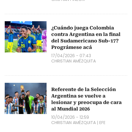
¿Cuándo juega Colombia
contra Argentina en la final
del Sudamericano Sub-17?
Prográmese acá
17/04/2026 - 07:43
CHRISTIAN AMÉZQUITA
Referente de la Selección
Argentina se vuelve a
lesionar y preocupa de cara
al Mundial 2026
10/04/2026 - 12:59
CHRISTIAN AMÉZQUITA
|
EFE