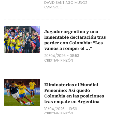
DAVID SANTIAGO MUÑOZ
CAMARGO
Jugador argentino y una
lamentable declaración tras
perder con Colombia: “Les
vamos a romper el ...”
20/04/2026 - 08:53
CRISTIAN PINZÓN
Eliminatorias al Mundial
Femenino: Así quedó
Colombia en las posiciones
tras empate en Argentina
18/04/2026 - 19:56
CRISTIAN PINZÓN