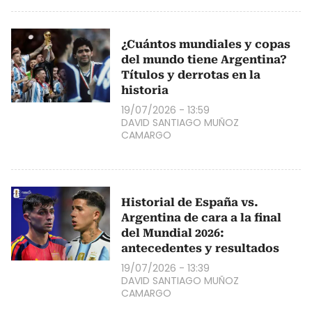
¿Cuántos mundiales y copas
del mundo tiene Argentina?
Títulos y derrotas en la
historia
19/07/2026 - 13:59
DAVID SANTIAGO MUÑOZ
CAMARGO
Historial de España vs.
Argentina de cara a la final
del Mundial 2026:
antecedentes y resultados
19/07/2026 - 13:39
DAVID SANTIAGO MUÑOZ
CAMARGO