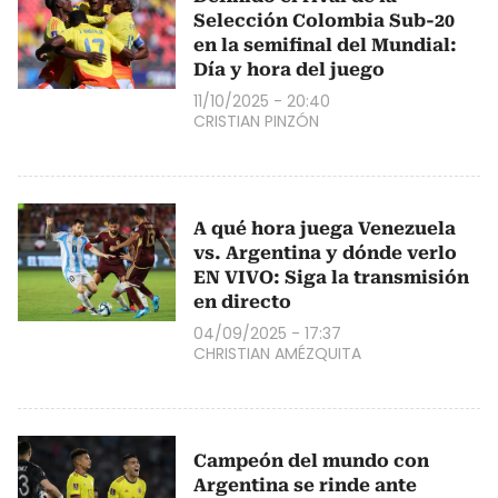
Selección Colombia Sub-20
en la semifinal del Mundial:
Día y hora del juego
11/10/2025 - 20:40
CRISTIAN PINZÓN
A qué hora juega Venezuela
vs. Argentina y dónde verlo
EN VIVO: Siga la transmisión
en directo
04/09/2025 - 17:37
CHRISTIAN AMÉZQUITA
Campeón del mundo con
Argentina se rinde ante