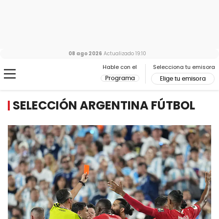
08 ago 2026
Actualizado
19:10
Hable con el
Selecciona tu emisora
Programa
Elige tu emisora
SELECCIÓN ARGENTINA FÚTBOL