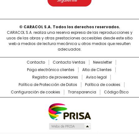
Siguiente
© CARACOL S.A. Todos los derechos reservados.
CARACOL S.A. realiza una reserva expresa de las reproducciones y
usos de las obras y otras prestaciones accesibles desde este sitio
web a medios de lectura mecánica u otros medios que resulten
adecuados.
Contacto
Contacto Ventas
Newsletter
Pago electrónico clientes
Alta de Clientes
Registro de proveedores
Aviso legal
Política de Protección de Datos
Política de cookies
Configuración de cookies
Transparencia
Código Ético