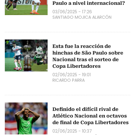
Paulo a nivel internacional?
03/06/2025 - 17:26
SANTIAGO MOJICA ALARCÓN
Esta fue la reacción de
hinchas de São Paulo sobre
Nacional tras el sorteo de
Copa Libertadores
02/06/2025 - 19:01
RICARDO PARRA
Definido el difícil rival de
Atlético Nacional en octavos
de final de Copa Libertadores
02/06/2025 - 10:37