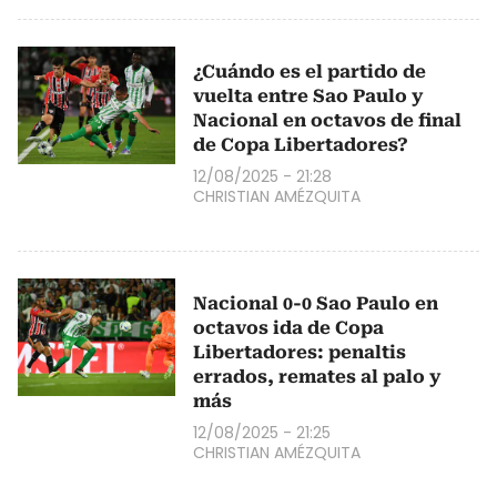
¿Cuándo es el partido de
vuelta entre Sao Paulo y
Nacional en octavos de final
de Copa Libertadores?
12/08/2025 - 21:28
CHRISTIAN AMÉZQUITA
Nacional 0-0 Sao Paulo en
octavos ida de Copa
Libertadores: penaltis
errados, remates al palo y
más
12/08/2025 - 21:25
CHRISTIAN AMÉZQUITA