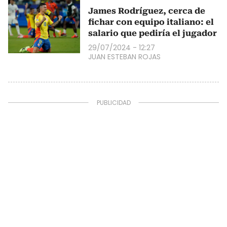
James Rodríguez, cerca de
fichar con equipo italiano: el
salario que pediría el jugador
29/07/2024 - 12:27
JUAN ESTEBAN ROJAS