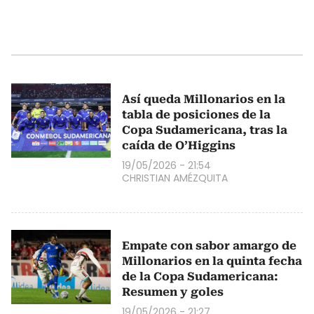
Así queda Millonarios en la
tabla de posiciones de la
Copa Sudamericana, tras la
caída de O’Higgins
19/05/2026 - 21:54
CHRISTIAN AMÉZQUITA
Empate con sabor amargo de
Millonarios en la quinta fecha
de la Copa Sudamericana:
Resumen y goles
19/05/2026 - 21:27