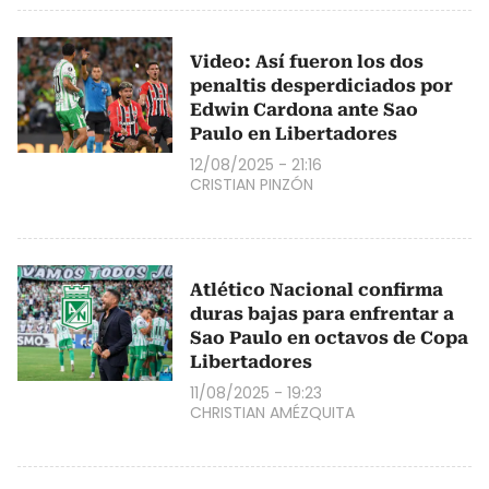
Video: Así fueron los dos
penaltis desperdiciados por
Edwin Cardona ante Sao
Paulo en Libertadores
12/08/2025 - 21:16
CRISTIAN PINZÓN
Atlético Nacional confirma
duras bajas para enfrentar a
Sao Paulo en octavos de Copa
Libertadores
11/08/2025 - 19:23
CHRISTIAN AMÉZQUITA