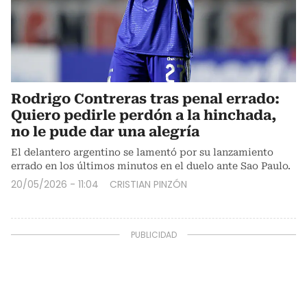
Rodrigo Contreras tras penal errado:
Quiero pedirle perdón a la hinchada,
no le pude dar una alegría
El delantero argentino se lamentó por su lanzamiento
errado en los últimos minutos en el duelo ante Sao Paulo.
20/05/2026 - 11:04
CRISTIAN PINZÓN