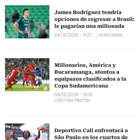
James Rodríguez tendría
opciones de regresar a Brasil:
le pagarían una millonada
24/12/2025 - 11:27
LAURA REINA
Millonarios, América y
Bucaramanga, atentos a
equipazos clasificados a la
Copa Sudamericana
08/12/2025 - 10:10
CRISTIAN PINZÓN
Deportivo Cali enfrentará a
São Paulo en los cuartos de