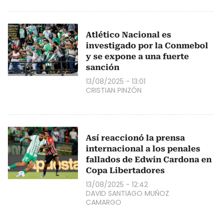
Atlético Nacional es
investigado por la Conmebol
y se expone a una fuerte
sanción
13/08/2025 - 13:01
CRISTIAN PINZÓN
Así reaccionó la prensa
internacional a los penales
fallados de Edwin Cardona en
Copa Libertadores
13/08/2025 - 12:42
DAVID SANTIAGO MUÑOZ
CAMARGO