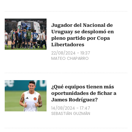
Jugador del Nacional de
Uruguay se desplomó en
pleno partido por Copa
Libertadores
22/08/2024 - 19:37
MATEO CHAPARRO
¿Qué equipos tienen más
oportunidades de fichar a
James Rodríguez?
14/08/2024 - 17:47
SEBASTIÁN GUZMÁN