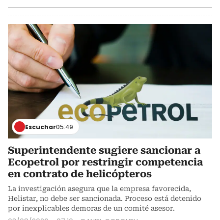
Escuchar
05:49
Superintendente sugiere sancionar a
Ecopetrol por restringir competencia
en contrato de helicópteros
La investigación asegura que la empresa favorecida,
Helistar, no debe ser sancionada. Proceso está detenido
por inexplicables demoras de un comité asesor.