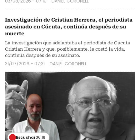
03/08/2026 - 07:10
DANIEL CORONELL
Investigación de Cristian Herrera, el periodista
asesinado en Cúcuta, continúa después de su
muerte
La investigación que adelantaba el periodista de Cúcuta
Cristian Herrera y que, posiblemente, le costó la vida,
continúa después de su asesinato.
31/07/2026 - 07:31
DANIEL CORONELL
Escuchar
06:16