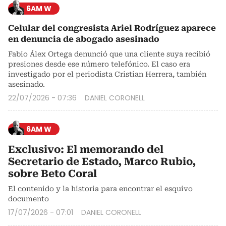
6AM W
Celular del congresista Ariel Rodríguez aparece
en denuncia de abogado asesinado
Fabio Álex Ortega denunció que una cliente suya recibió
presiones desde ese número telefónico. El caso era
investigado por el periodista Cristian Herrera, también
asesinado.
22/07/2026 - 07:36
DANIEL CORONELL
6AM W
Exclusivo: El memorando del
Secretario de Estado, Marco Rubio,
sobre Beto Coral
El contenido y la historia para encontrar el esquivo
documento
17/07/2026 - 07:01
DANIEL CORONELL