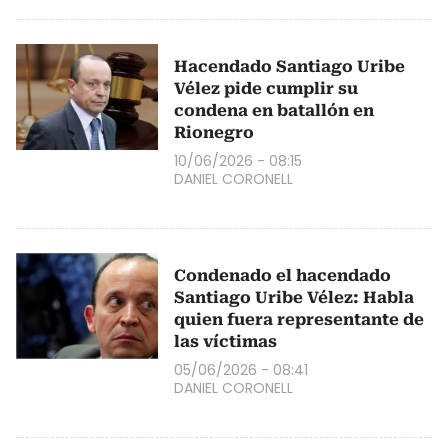
Hacendado Santiago Uribe
Vélez pide cumplir su
condena en batallón en
Rionegro
10/06/2026 - 08:15
DANIEL CORONELL
Condenado el hacendado
Santiago Uribe Vélez: Habla
quien fuera representante de
las víctimas
05/06/2026 - 08:41
DANIEL CORONELL