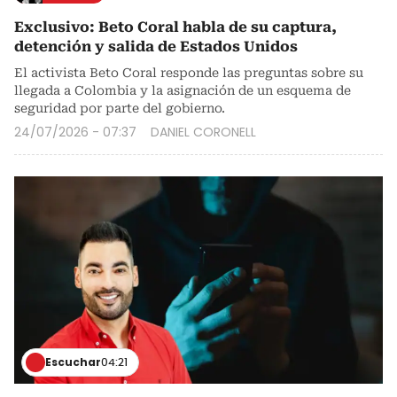
Exclusivo: Beto Coral habla de su captura,
detención y salida de Estados Unidos
El activista Beto Coral responde las preguntas sobre su
llegada a Colombia y la asignación de un esquema de
seguridad por parte del gobierno.
24/07/2026 - 07:37
DANIEL CORONELL
Escuchar
04:21