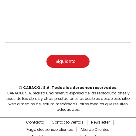
Siguiente
© CARACOL S.A. Todos los derechos reservados.
CARACOL S.A. realiza una reserva expresa de las reproducciones y
usos de las obras y otras prestaciones accesibles desde este sitio
web a medios de lectura mecánica u otros medios que resulten
adecuados.
Contacto
Contacto Ventas
Newsletter
Pago electrónico clientes
Alta de Clientes