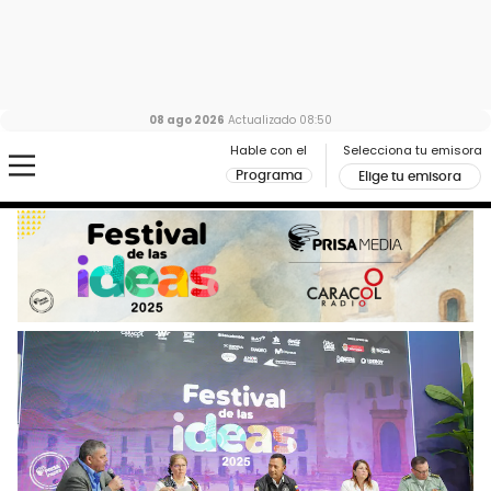
08 ago 2026
Actualizado
08:50
Hable con el
Selecciona tu emisora
Programa
Elige tu emisora