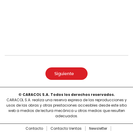
Siguiente
© CARACOL S.A. Todos los derechos reservados.
CARACOL S.A. realiza una reserva expresa de las reproducciones y
usos de las obras y otras prestaciones accesibles desde este sitio
web a medios de lectura mecánica u otros medios que resulten
adecuados.
Contacto
Contacto Ventas
Newsletter