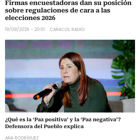
Firmas encuestadoras dan su posición
sobre regulaciones de cara a las
elecciones 2026
19/09/2025 - 20:01
CARACOL RADIO
¿Qué es la ‘Paz positiva’ y la ‘Paz negativa’?
Defensora del Pueblo explica
ANA RODRÍGUEZ