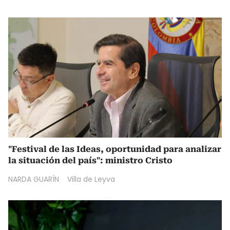
"Festival de las Ideas, oportunidad para analizar
la situación del país": ministro Cristo
NARDA GUARÍN
Villa de Leyva