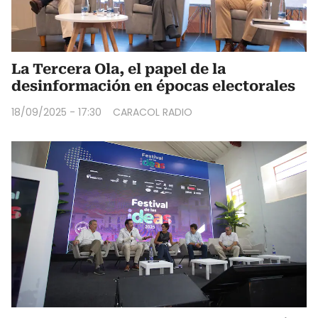
La Tercera Ola, el papel de la
desinformación en épocas electorales
18/09/2025 - 17:30
CARACOL RADIO