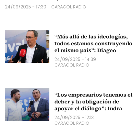
24/09/2025 - 17:30
CARACOL RADIO
“Más allá de las ideologías,
todos estamos construyendo
el mismo país”: Diageo
24/09/2025 - 14:39
CARACOL RADIO
“Los empresarios tenemos el
deber y la obligación de
apoyar el diálogo”: Indra
24/09/2025 - 12:13
CARACOL RADIO