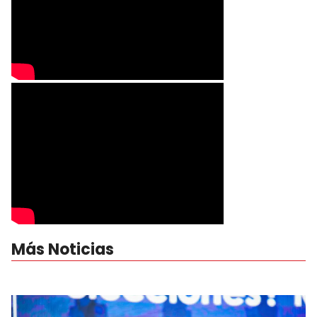
Más Noticias