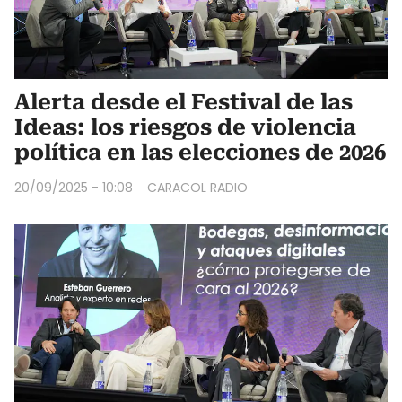
Alerta desde el Festival de las
Ideas: los riesgos de violencia
política en las elecciones de 2026
20/09/2025 - 10:08
CARACOL RADIO