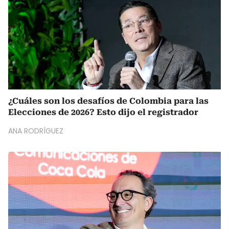
¿Cuáles son los desafíos de Colombia para las
Elecciones de 2026? Esto dijo el registrador
ANA RODRÍGUEZ