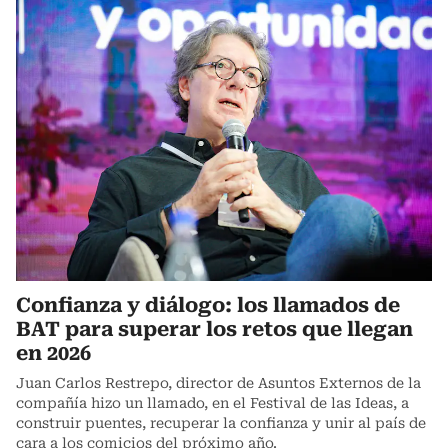
Confianza y diálogo: los llamados de
BAT para superar los retos que llegan
en 2026
Juan Carlos Restrepo, director de Asuntos Externos de la
compañía hizo un llamado, en el Festival de las Ideas, a
construir puentes, recuperar la confianza y unir al país de
cara a los comicios del próximo año.