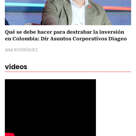
Qué se debe hacer para destrabar la inversión
en Colombia: Dir Asuntos Corporativos Diageo
ANA RODRÍGUEZ
videos