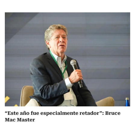
“Este año fue especialmente retador”: Bruce
Mac Master