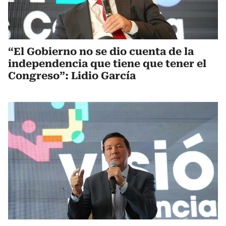
“El Gobierno no se dio cuenta de la
independencia que tiene que tener el
Congreso”: Lidio García