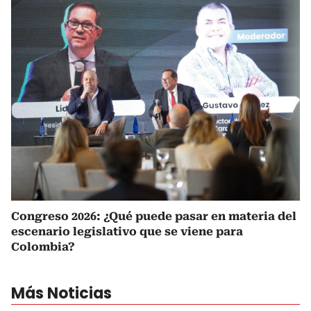
Congreso 2026: ¿Qué puede pasar en materia del
escenario legislativo que se viene para
Colombia?
Más Noticias