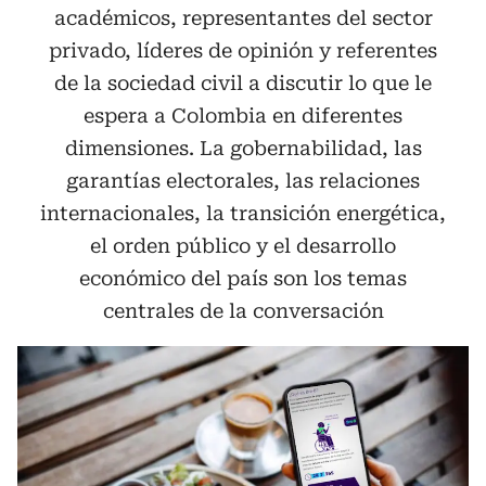
académicos, representantes del sector
privado, líderes de opinión y referentes
de la sociedad civil a discutir lo que le
espera a Colombia en diferentes
dimensiones. La gobernabilidad, las
garantías electorales, las relaciones
internacionales, la transición energética,
el orden público y el desarrollo
económico del país son los temas
centrales de la conversación