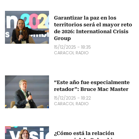
Garantizar la paz en los
territorios será el mayor reto
de 2026: International Crisis
Group
15/12/2025 - 18:35
CARACOL RADIO
“Este año fue especialmente
retador”: Bruce Mac Master
15/12/2025 - 18:22
CARACOL RADIO
¿Cómo está la relación