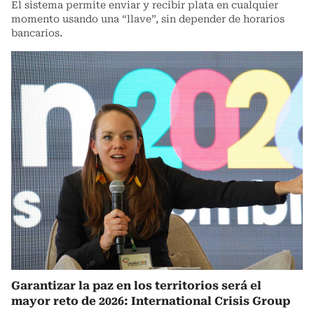
El sistema permite enviar y recibir plata en cualquier
momento usando una “llave”, sin depender de horarios
bancarios.
Garantizar la paz en los territorios será el
mayor reto de 2026: International Crisis Group