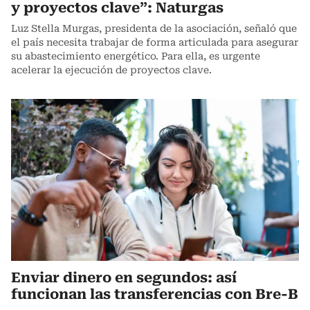
y proyectos clave”: Naturgas
Luz Stella Murgas, presidenta de la asociación, señaló que
el país necesita trabajar de forma articulada para asegurar
su abastecimiento energético. Para ella, es urgente
acelerar la ejecución de proyectos clave.
Enviar dinero en segundos: así
funcionan las transferencias con Bre-B