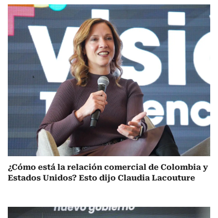
¿Cómo está la relación comercial de Colombia y
Estados Unidos? Esto dijo Claudia Lacouture