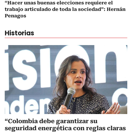
“Hacer unas buenas elecciones requiere el
trabajo articulado de toda la sociedad”: Hernán
Penagos
Historias
“Colombia debe garantizar su
seguridad energética con reglas claras