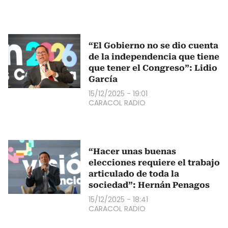
“El Gobierno no se dio cuenta
de la independencia que tiene
que tener el Congreso”: Lidio
García
15/12/2025 - 19:01
CARACOL RADIO
“Hacer unas buenas
elecciones requiere el trabajo
articulado de toda la
sociedad”: Hernán Penagos
15/12/2025 - 18:41
CARACOL RADIO