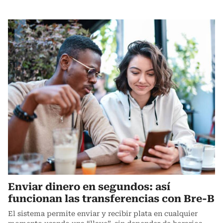
Enviar dinero en segundos: así
funcionan las transferencias con Bre-B
El sistema permite enviar y recibir plata en cualquier