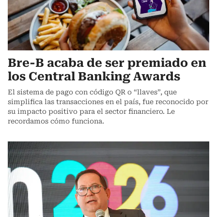
Bre-B acaba de ser premiado en
los Central Banking Awards
El sistema de pago con código QR o “llaves”, que
simplifica las transacciones en el país, fue reconocido por
su impacto positivo para el sector financiero. Le
recordamos cómo funciona.