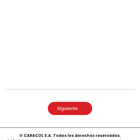
Siguiente
© CARACOL S.A. Todos los derechos reservados.