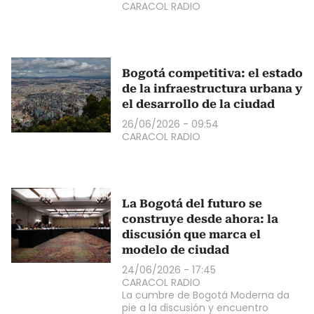
CARACOL RADIO
Bogotá competitiva: el estado
de la infraestructura urbana y
el desarrollo de la ciudad
26/06/2026 - 09:54
CARACOL RADIO
La Bogotá del futuro se
construye desde ahora: la
discusión que marca el
modelo de ciudad
24/06/2026 - 17:45
CARACOL RADIO
La cumbre de Bogotá Moderna da
pie a la discusión y encuentro