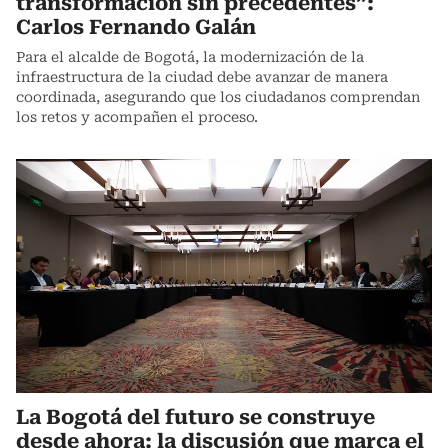
transformación sin precedentes”:
Carlos Fernando Galán
Para el alcalde de Bogotá, la modernización de la
infraestructura de la ciudad debe avanzar de manera
coordinada, asegurando que los ciudadanos comprendan
los retos y acompañen el proceso.
La Bogotá del futuro se construye
desde ahora: la discusión que marca el