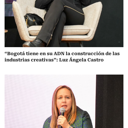
“Bogotá tiene en su ADN la construcción de las
industrias creativas”: Luz Ángela Castro