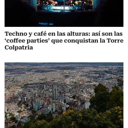
Techno y café en las alturas: así son las
‘coffee parties’ que conquistan la Torre
Colpatria