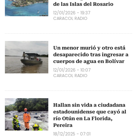
de las Islas del Rosario
12/01/2026 - 19:37
CARACOL RADIO
Un menor murió y otro está
desaparecido tras ingresar a
cuerpos de agua en Bolívar
12/01/2026 - 10:07
CARACOL RADIO
Hallan sin vida a ciudadana
estadounidense que cayó al
río Otún en La Florida,
Pereira
18/12/2025 - 07:01