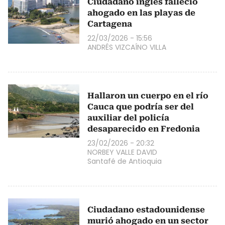
Ciudadano inglés falleció
ahogado en las playas de
Cartagena
22/03/2026 - 15:56
ANDRÉS VIZCAÍNO VILLA
Hallaron un cuerpo en el río
Cauca que podría ser del
auxiliar del policía
desaparecido en Fredonia
23/02/2026 - 20:32
NORBEY VALLE DAVID
Santafé de Antioquia
Ciudadano estadounidense
murió ahogado en un sector