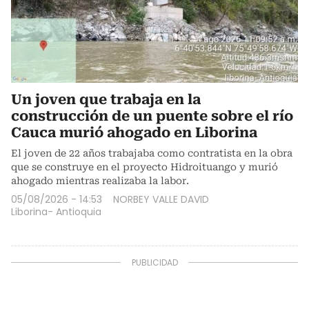
Un joven que trabaja en la
construcción de un puente sobre el río
Cauca murió ahogado en Liborina
El joven de 22 años trabajaba como contratista en la obra
que se construye en el proyecto Hidroituango y murió
ahogado mientras realizaba la labor.
05/08/2026 - 14:53
NORBEY VALLE DAVID
Liborina- Antioquia