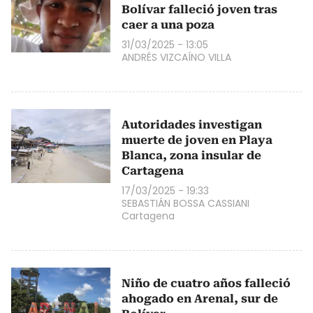
Bolívar falleció joven tras
caer a una poza
31/03/2025 - 13:05
ANDRÉS VIZCAÍNO VILLA
Autoridades investigan
muerte de joven en Playa
Blanca, zona insular de
Cartagena
17/03/2025 - 19:33
SEBASTIÁN BOSSA CASSIANI
Cartagena
Niño de cuatro años falleció
ahogado en Arenal, sur de