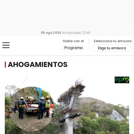
05 ago 2026
Actualizado
22:46
Hable con el
Selecciona tu emisora
Programa
Elige tu emisora
AHOGAMIENTOS