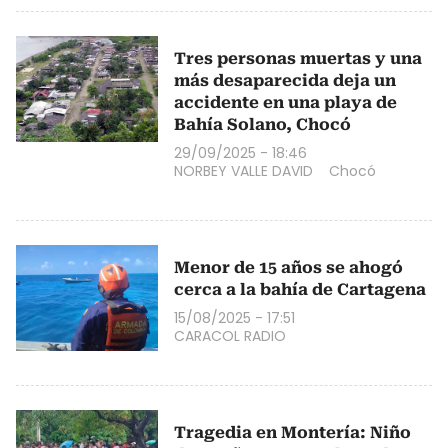
Tres personas muertas y una
más desaparecida deja un
accidente en una playa de
Bahía Solano, Chocó
29/09/2025 - 18:46
NORBEY VALLE DAVID
Chocó
Menor de 15 años se ahogó
cerca a la bahía de Cartagena
15/08/2025 - 17:51
CARACOL RADIO
Tragedia en Montería: Niño