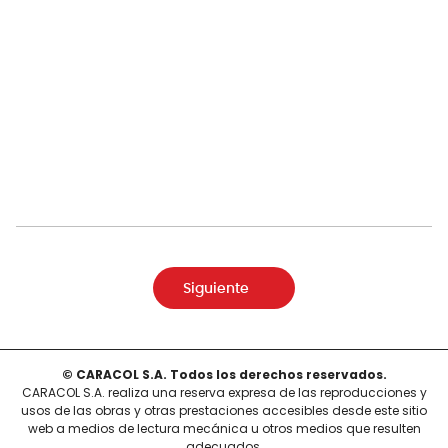
Siguiente
© CARACOL S.A. Todos los derechos reservados.
CARACOL S.A. realiza una reserva expresa de las reproducciones y
usos de las obras y otras prestaciones accesibles desde este sitio
web a medios de lectura mecánica u otros medios que resulten
adecuados.