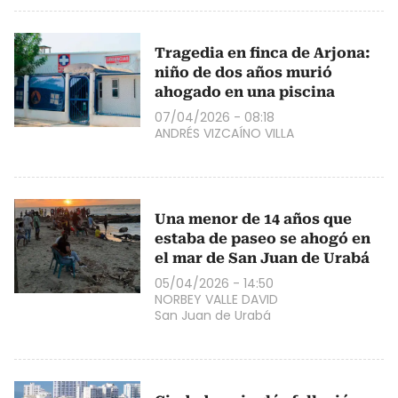
Tragedia en finca de Arjona:
niño de dos años murió
ahogado en una piscina
07/04/2026 - 08:18
ANDRÉS VIZCAÍNO VILLA
Una menor de 14 años que
estaba de paseo se ahogó en
el mar de San Juan de Urabá
05/04/2026 - 14:50
NORBEY VALLE DAVID
San Juan de Urabá