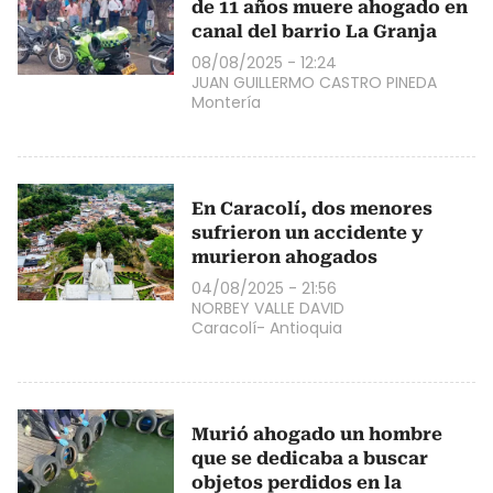
de 11 años muere ahogado en
canal del barrio La Granja
08/08/2025 - 12:24
JUAN GUILLERMO CASTRO PINEDA
Montería
En Caracolí, dos menores
sufrieron un accidente y
murieron ahogados
04/08/2025 - 21:56
NORBEY VALLE DAVID
Caracolí- Antioquia
Murió ahogado un hombre
que se dedicaba a buscar
objetos perdidos en la