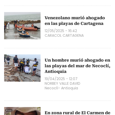
Venezolano murió ahogado
en las playas de Cartagena
12/05/2025 - 16:42
CARACOL CARTAGENA
Un hombre murió ahogado en
las playas del mar de Necoclí,
Antioquia
19/04/2025 - 12:07
NORBEY VALLE DAVID
Necoclí- Antioquia
En zona rural de El Carmen de