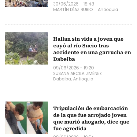
30/06/2026 - 18:48
MARTÍN DÍAZ RUBIO
Antioquia
Hallan sin vida a joven que
cayó al río Sucio tras
accidente en una garrucha en
Dabeiba
09/06/2026 - 19:20
SUSANA ARCILA JIMÉNEZ
Dabeiba, Antioquia
Tripulación de embarcación
de la que fue arrojado joven
que murió ahogado, dice que
fue agredida