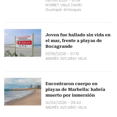
08/06/2026 - 10:54
NORBEY VALLE DAVID
Guatapé-Antioquia
Joven fue hallado sin vida en
el mar, frente a playas de
Bocagrande
01/06/2026 - 07:10
ANDRÉS VIZCAÍNO VILLA
Encontraron cuerpo en
playas de Marbella: habría
muerto por inmersión
14/04/2026 - 09:42
ANDRÉS VIZCAÍNO VILLA