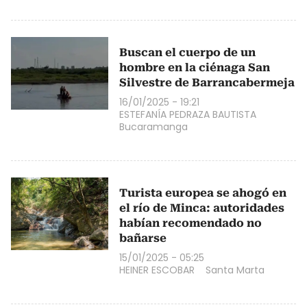
Buscan el cuerpo de un
hombre en la ciénaga San
Silvestre de Barrancabermeja
16/01/2025 - 19:21
ESTEFANÍA PEDRAZA BAUTISTA
Bucaramanga
Turista europea se ahogó en
el río de Minca: autoridades
habían recomendado no
bañarse
15/01/2025 - 05:25
HEINER ESCOBAR
Santa Marta