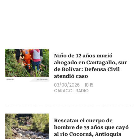
Niño de 12 años murió
ahogado en Cantagallo, sur
de Bolívar: Defensa Civil
atendió caso
03/08/2026 - 18:15
CARACOL RADIO
Rescatan el cuerpo de
hombre de 39 años que cayó
al río Cocorná, Antioquia