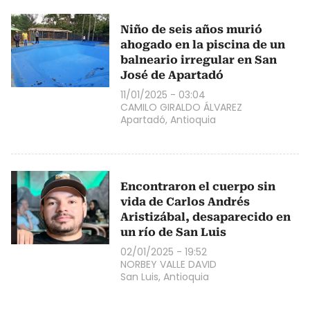
Niño de seis años murió
ahogado en la piscina de un
balneario irregular en San
José de Apartadó
11/01/2025 - 03:04
CAMILO GIRALDO ÁLVAREZ
Apartadó, Antioquia
Encontraron el cuerpo sin
vida de Carlos Andrés
Aristizábal, desaparecido en
un río de San Luis
02/01/2025 - 19:52
NORBEY VALLE DAVID
San Luis, Antioquia