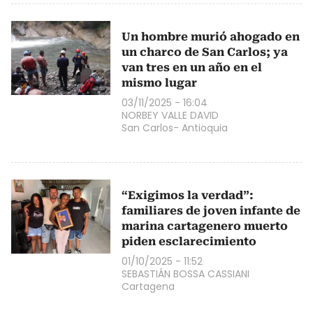
Un hombre murió ahogado en
un charco de San Carlos; ya
van tres en un año en el
mismo lugar
03/11/2025 - 16:04
NORBEY VALLE DAVID
San Carlos- Antioquia
“Exigimos la verdad”:
familiares de joven infante de
marina cartagenero muerto
piden esclarecimiento
01/10/2025 - 11:52
SEBASTIÁN BOSSA CASSIANI
Cartagena