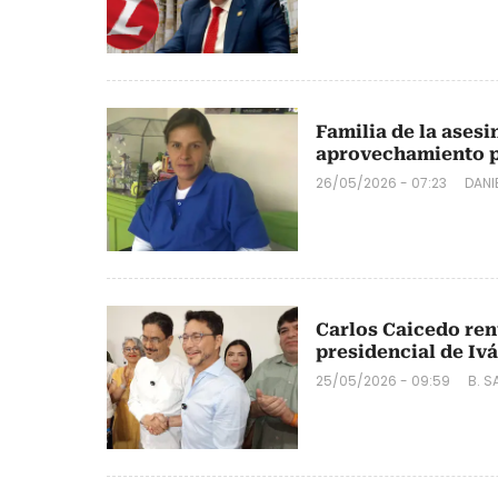
Familia de la asesi
aprovechamiento p
26/05/2026 - 07:23
DANI
Carlos Caicedo ren
presidencial de Iv
25/05/2026 - 09:59
B. 