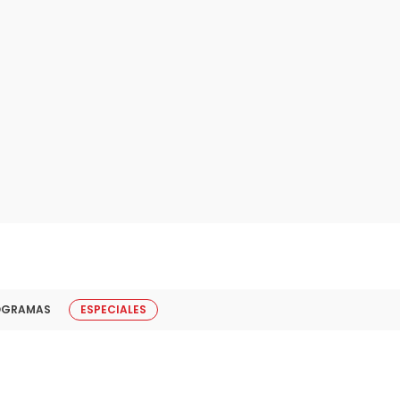
OGRAMAS
ESPECIALES