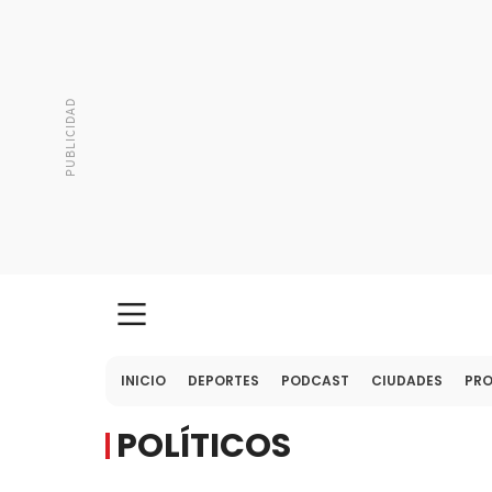
INICIO
DEPORTES
PODCAST
CIUDADES
PR
POLÍTICOS