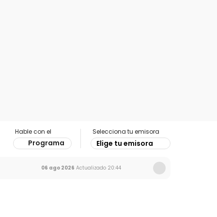
Hable con el
Selecciona tu emisora
Programa
Elige tu emisora
06 ago 2026
Actualizado
20:44