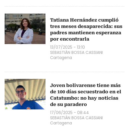
Tatiana Hernández cumplió
tres meses desaparecida: sus
padres mantienen esperanza
por encontrarla
13/07/2025 - 13:10
SEBASTIÁN BOSSA CASSIANI
Cartagena
Joven bolivarense tiene más
de 100 días secuestrado en el
Catatumbo: no hay noticias
de su paradero
17/06/2025 - 08:44
SEBASTIÁN BOSSA CASSIANI
Cartagena