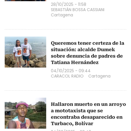
28/10/2025 - 11:58
SEBASTIÁN BOSSA CASSIANI
Cartagena
Queremos tener certeza de la
situación: alcalde Dumek
sobre denuncia de padres de
Tatiana Hernández
04/10/2025 - 09:44
CARACOL RADIO
Cartagena
Hallaron muerto en un arroyo
a mototaxista que se
encontraba desaparecido en
Turbaco, Bolívar