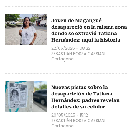
Joven de Magangué
desapareció en la misma zona
donde se extravió Tatiana
Hernández: aquí la historia
22/05/2025 - 08:22
SEBASTIÁN BOSSA CASSIANI
Cartagena
Nuevas pistas sobre la
desaparición de Tatiana
Hernández: padres revelan
detalles de su celular
20/05/2025 - 15:12
SEBASTIÁN BOSSA CASSIANI
Cartagena