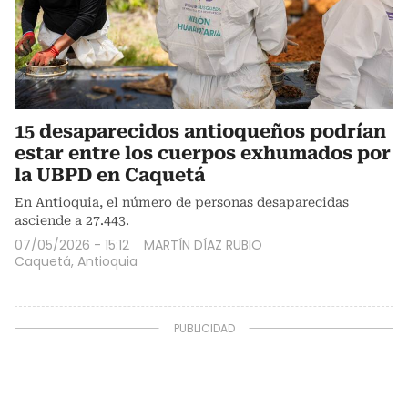
15 desaparecidos antioqueños podrían
estar entre los cuerpos exhumados por
la UBPD en Caquetá
En Antioquia, el número de personas desaparecidas
asciende a 27.443.
07/05/2026 - 15:12
MARTÍN DÍAZ RUBIO
Caquetá, Antioquia