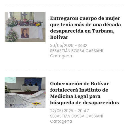
Entregaron cuerpo de mujer
que tenía más de una década
desaparecida en Turbana,
Bolívar
30/05/2025 - 18:32
SEBASTIÁN BOSSA CASSIANI
Cartagena
Gobernación de Bolívar
fortalecerá Instituto de
Medicina Legal para
búsqueda de desaparecidos
22/05/2025 - 20:47
SEBASTIÁN BOSSA CASSIANI
Cartagena