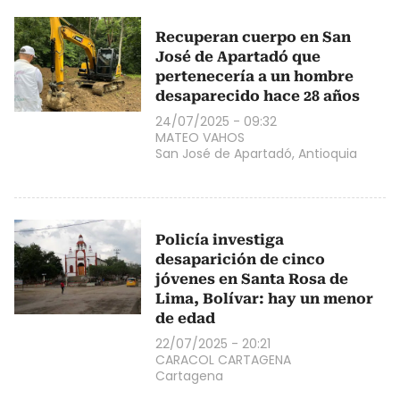
Recuperan cuerpo en San
José de Apartadó que
pertenecería a un hombre
desaparecido hace 28 años
24/07/2025 - 09:32
MATEO VAHOS
San José de Apartadó, Antioquia
Policía investiga
desaparición de cinco
jóvenes en Santa Rosa de
Lima, Bolívar: hay un menor
de edad
22/07/2025 - 20:21
CARACOL CARTAGENA
Cartagena