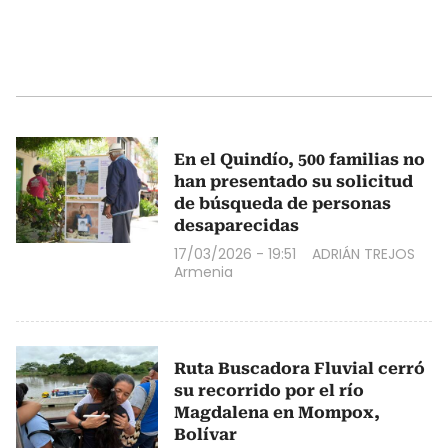
En el Quindío, 500 familias no
han presentado su solicitud
de búsqueda de personas
desaparecidas
17/03/2026 - 19:51
ADRIÁN TREJOS
Armenia
Ruta Buscadora Fluvial cerró
su recorrido por el río
Magdalena en Mompox,
Bolívar