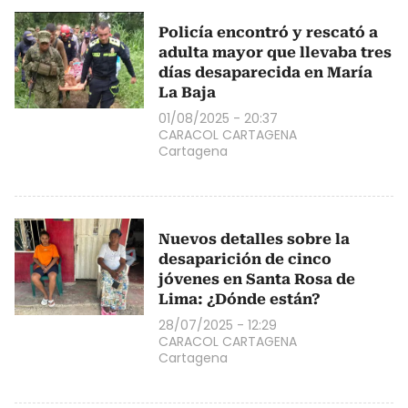
Policía encontró y rescató a
adulta mayor que llevaba tres
días desaparecida en María
La Baja
01/08/2025 - 20:37
CARACOL CARTAGENA
Cartagena
Nuevos detalles sobre la
desaparición de cinco
jóvenes en Santa Rosa de
Lima: ¿Dónde están?
28/07/2025 - 12:29
CARACOL CARTAGENA
Cartagena