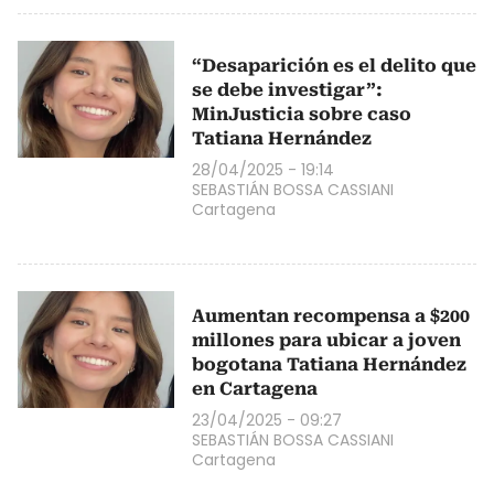
“Desaparición es el delito que
se debe investigar”:
MinJusticia sobre caso
Tatiana Hernández
28/04/2025 - 19:14
SEBASTIÁN BOSSA CASSIANI
Cartagena
Aumentan recompensa a $200
millones para ubicar a joven
bogotana Tatiana Hernández
en Cartagena
23/04/2025 - 09:27
SEBASTIÁN BOSSA CASSIANI
Cartagena