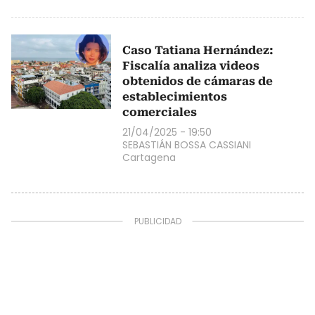
Caso Tatiana Hernández:
Fiscalía analiza videos
obtenidos de cámaras de
establecimientos
comerciales
21/04/2025 - 19:50
SEBASTIÁN BOSSA CASSIANI
Cartagena