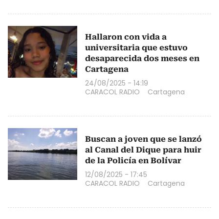
Hallaron con vida a
universitaria que estuvo
desaparecida dos meses en
Cartagena
24/08/2025 - 14:19
CARACOL RADIO
Cartagena
Buscan a joven que se lanzó
al Canal del Dique para huir
de la Policía en Bolívar
12/08/2025 - 17:45
CARACOL RADIO
Cartagena