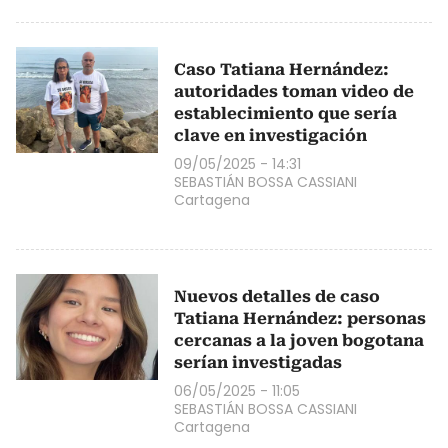
Caso Tatiana Hernández:
autoridades toman video de
establecimiento que sería
clave en investigación
09/05/2025 - 14:31
SEBASTIÁN BOSSA CASSIANI
Cartagena
Nuevos detalles de caso
Tatiana Hernández: personas
cercanas a la joven bogotana
serían investigadas
06/05/2025 - 11:05
SEBASTIÁN BOSSA CASSIANI
Cartagena