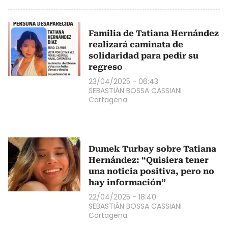
Familia de Tatiana Hernández
realizará caminata de
solidaridad para pedir su
regreso
23/04/2025 - 06:43
SEBASTIÁN BOSSA CASSIANI
Cartagena
Dumek Turbay sobre Tatiana
Hernández: “Quisiera tener
una noticia positiva, pero no
hay información”
22/04/2025 - 18:40
SEBASTIÁN BOSSA CASSIANI
Cartagena