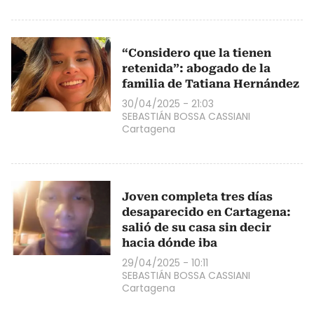
“Considero que la tienen
retenida”: abogado de la
familia de Tatiana Hernández
30/04/2025 - 21:03
SEBASTIÁN BOSSA CASSIANI
Cartagena
Joven completa tres días
desaparecido en Cartagena:
salió de su casa sin decir
hacia dónde iba
29/04/2025 - 10:11
SEBASTIÁN BOSSA CASSIANI
Cartagena