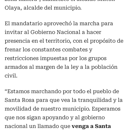
Olaya, alcalde del municipio.
El mandatario aprovechó la marcha para
invitar al Gobierno Nacional a hacer
presencia en el territorio, con el propósito de
frenar los constantes combates y
restricciones impuestas por los grupos
armados al margen de la ley a la población
civil.
“Estamos marchando por todo el pueblo de
Santa Rosa para que vea la tranquilidad y la
movilidad de nuestro municipio. Esperamos
que nos sigan apoyando y al gobierno
nacional un llamado que
venga a Santa