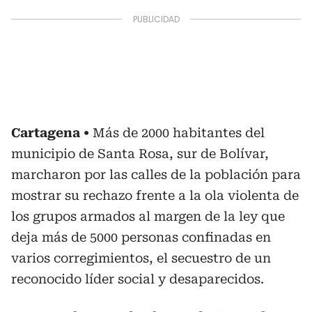
Cartagena
Más de 2000 habitantes del
municipio de Santa Rosa, sur de Bolívar,
marcharon por las calles de la población para
mostrar su rechazo frente a la ola violenta de
los grupos armados al margen de la ley que
deja más de 5000 personas confinadas en
varios corregimientos, el secuestro de un
reconocido líder social y desaparecidos.