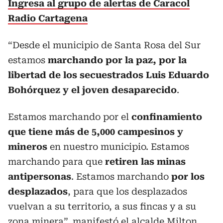
Ingresa al grupo de alertas de Caracol
Radio Cartagena
“Desde el municipio de Santa Rosa del Sur
estamos
marchando por la paz, por la
libertad de los secuestrados Luis Eduardo
Bohórquez y el joven desaparecido
.
Estamos marchando por el
confinamiento
que tiene más de 5,000 campesinos y
mineros
en nuestro municipio. Estamos
marchando para que
retiren las minas
antipersonas
. Estamos marchando
por los
desplazados
, para que los desplazados
vuelvan a su territorio, a sus fincas y a su
zona minera”, manifestó el alcalde Milton