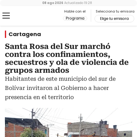
08 ago 2026
Actualizado
19:28
Hable con el
Selecciona tu emisora
Programa
Elige tu emisora
Cartagena
Santa Rosa del Sur marchó
contra los confinamientos,
secuestros y ola de violencia de
grupos armados
Habitantes de este municipio del sur de
Bolívar invitaron al Gobierno a hacer
presencia en el territorio