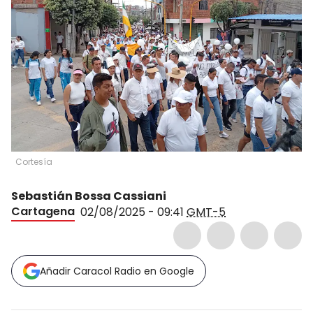
Cortesía
Sebastián Bossa Cassiani
Cartagena
02/08/2025 - 09:41
GMT-5
Añadir Caracol Radio en Google