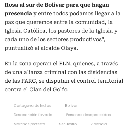
Rosa al sur de Bolívar para que hagan
presencia
y entre todos podamos llegar a la
paz que queremos entre la comunidad, la
Iglesia Católica, los pastores de la Iglesia y
cada uno de los sectores productivos”,
puntualizó el alcalde Olaya.
En la zona operan el ELN, quienes, a través
de una alianza criminal con las disidencias
de las FARC, se disputan el control territorial
contra el Clan del Golfo.
Cartagena de Indias
Bolívar
Desaparición forzada
Personas desaparecidas
Marchas protesta
Secuestro
Violencia