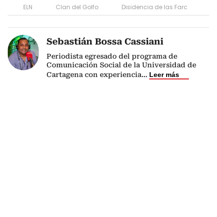
ELN
Clan del Golfo
Disidencia de las Farc
Sebastián Bossa Cassiani
Periodista egresado del programa de
Comunicación Social de la Universidad de
Cartagena con experiencia
...
Leer más