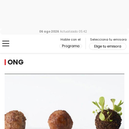
06 ago 2026
Actualizado
05:42
Hable con el
Selecciona tu emisora
Programa
Elige tu emisora
ONG