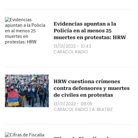
Evidencias apuntan a la
Policía en al menos 25
muertes en protestas: HRW
13/01/2022 - 10:43
CARACOL RADIO
HRW cuestiona crímenes
contra defensores y muertes
de civiles en protestas
13/01/2022 - 06:05
CARACOL RADIO
|
A. BEATRIZ