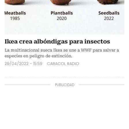
Ikea crea albóndigas para insectos
La multinacional sueca Ikea se une a WWF para salvar a
especies en peligro de extinción.
29/04/2022 - 15:59
CARACOL RADIO