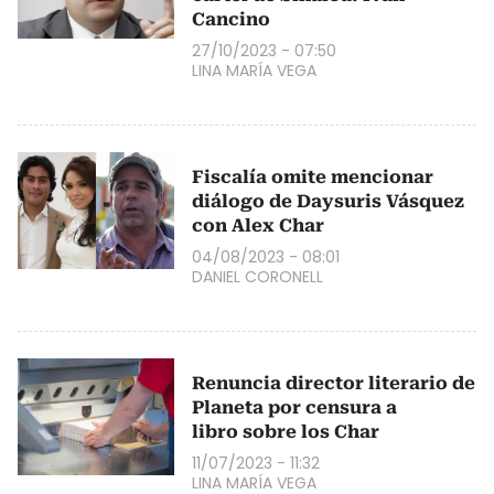
Cancino
27/10/2023 - 07:50
LINA MARÍA VEGA
Fiscalía omite mencionar
diálogo de Daysuris Vásquez
con Alex Char
04/08/2023 - 08:01
DANIEL CORONELL
Renuncia director literario de
Planeta por censura a
libro sobre los Char
11/07/2023 - 11:32
LINA MARÍA VEGA