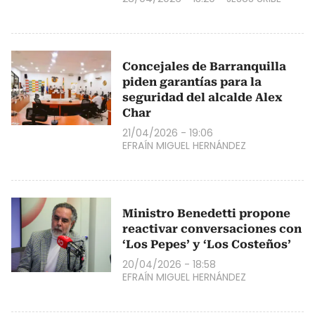
Concejales de Barranquilla
piden garantías para la
seguridad del alcalde Alex
Char
21/04/2026 - 19:06
EFRAÍN MIGUEL HERNÁNDEZ
Ministro Benedetti propone
reactivar conversaciones con
‘Los Pepes’ y ‘Los Costeños’
20/04/2026 - 18:58
EFRAÍN MIGUEL HERNÁNDEZ