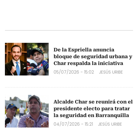
De la Espriella anuncia
bloque de seguridad urbana y
Char respalda la iniciativa
05/07/2026 - 15:02
JESÚS URIBE
Alcalde Char se reunirá con el
presidente electo para tratar
la seguridad en Barranquilla
04/07/2026 - 15:21
JESÚS URIBE