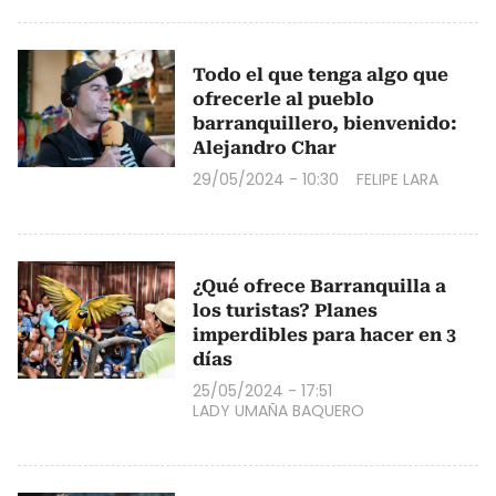
Todo el que tenga algo que
ofrecerle al pueblo
barranquillero, bienvenido:
Alejandro Char
29/05/2024 - 10:30
FELIPE LARA
¿Qué ofrece Barranquilla a
los turistas? Planes
imperdibles para hacer en 3
días
25/05/2024 - 17:51
LADY UMAÑA BAQUERO