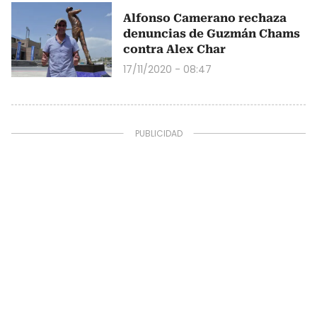
Alfonso Camerano rechaza
denuncias de Guzmán Chams
contra Alex Char
17/11/2020 - 08:47