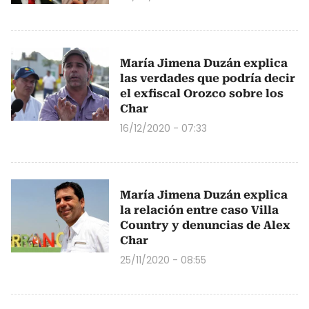
María Jimena Duzán explica
las verdades que podría decir
el exfiscal Orozco sobre los
Char
16/12/2020 - 07:33
María Jimena Duzán explica
la relación entre caso Villa
Country y denuncias de Alex
Char
25/11/2020 - 08:55