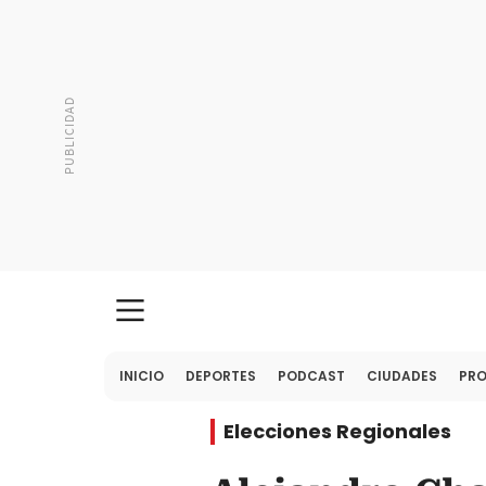
INICIO
DEPORTES
PODCAST
CIUDADES
PR
Elecciones Regionales