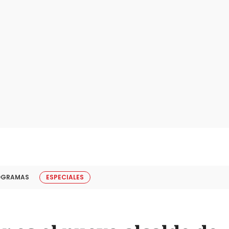
OGRAMAS
ESPECIALES