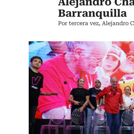
Alejandro Cha
Barranquilla
Por tercera vez, Alejandro 