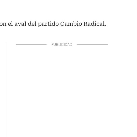
con el aval del partido Cambio Radical.