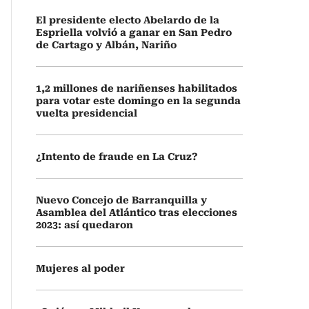
El presidente electo Abelardo de la
Espriella volvió a ganar en San Pedro
de Cartago y Albán, Nariño
1,2 millones de nariñenses habilitados
para votar este domingo en la segunda
vuelta presidencial
¿Intento de fraude en La Cruz?
Nuevo Concejo de Barranquilla y
Asamblea del Atlántico tras elecciones
2023: así quedaron
Mujeres al poder