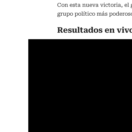
Con esta nueva victoria, el
grupo político más poderoso
Resultados en viv