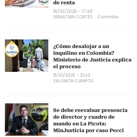
de renta
16/02/2025 - 17:49
SEBASTIÁN CORTÉS
Colombia
¿Cómo desalojar a un
inquilino en Colombia?
Ministerio de Justicia explica
el proceso
15/01/2025 - 21:43
SALOMÓN CAMPOS
Se debe reevaluar presencia
de director y cuadro de
mando en La Picota:
MinJusticia por caso Pecci