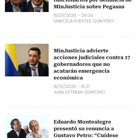
MinJusticia sobre Pegasus
19/01/2026 - 09:34
MARCELA PUENTES QUINTERO
MinJusticia advierte
acciones judiciales contra 17
gobernadores que no
acatarán emergencia
económica
15/01/2026 - 16:21
JUAN ESTEBAN QUINTERO
Eduardo Montealegre
presentó su renuncia a
Gustavo Petro: “Cuídese