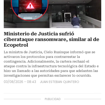
Ministerio de Justicia sufrió
ciberataque ransomware, similar al de
Ecopetrol
La ministra de Justicia, Cielo Rusinque informó que se
activaron los protocolos para contrarrestar la
contingencia. Adicionalmente, la cartera rechazó el
ataque contra la infraestructura tecnológica del Estado e
hizo un llamado a las autoridades para que adelanten las
investigaciones que permitan esclarecer lo ocurrido.
03/08/2026 - 08:43
JUAN ESTEBAN QUINTERO