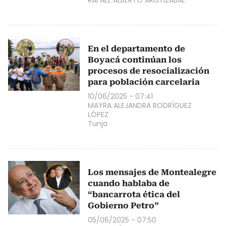
En el departamento de
Boyacá continúan los
procesos de resocialización
para población carcelaria
10/06/2025 - 07:41
MAYRA ALEJANDRA RODRÍGUEZ
LÓPEZ
Tunja
Los mensajes de Montealegre
cuando hablaba de
“bancarrota ética del
Gobierno Petro”
05/06/2025 - 07:50