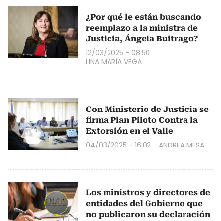
¿Por qué le están buscando
reemplazo a la ministra de
Justicia, Ángela Buitrago?
12/03/2025 - 08:50
LINA MARÍA VEGA
Con Ministerio de Justicia se
firma Plan Piloto Contra la
Extorsión en el Valle
04/03/2025 - 16:02
ANDREA MESA
Los ministros y directores de
entidades del Gobierno que
no publicaron su declaración