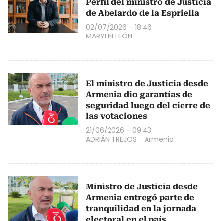
Perfil del ministro de Justicia
de Abelardo de la Espriella
02/07/2026 - 18:46
MARYLIN LEÓN
El ministro de Justicia desde
Armenia dio garantías de
seguridad luego del cierre de
las votaciones
21/06/2026 - 09:43
ADRIÁN TREJOS
Armenia
Ministro de Justicia desde
Armenia entregó parte de
tranquilidad en la jornada
electoral en el país