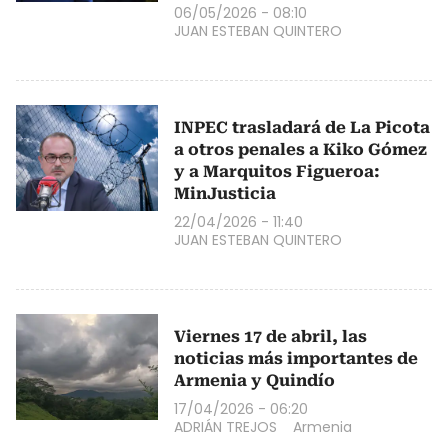
06/05/2026 - 08:10
JUAN ESTEBAN QUINTERO
INPEC trasladará de La Picota
a otros penales a Kiko Gómez
y a Marquitos Figueroa:
MinJusticia
22/04/2026 - 11:40
JUAN ESTEBAN QUINTERO
Viernes 17 de abril, las
noticias más importantes de
Armenia y Quindío
17/04/2026 - 06:20
ADRIÁN TREJOS
Armenia