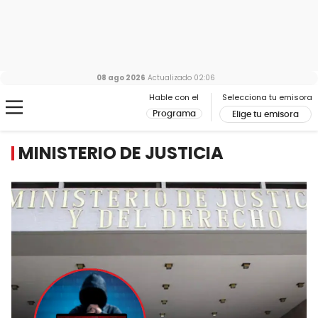
08 ago 2026
Actualizado
02:06
Hable con el
Selecciona tu emisora
Programa
Elige tu emisora
MINISTERIO DE JUSTICIA