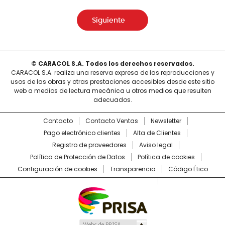
Siguiente
© CARACOL S.A. Todos los derechos reservados.
CARACOL S.A. realiza una reserva expresa de las reproducciones y
usos de las obras y otras prestaciones accesibles desde este sitio
web a medios de lectura mecánica u otros medios que resulten
adecuados.
Contacto
Contacto Ventas
Newsletter
Pago electrónico clientes
Alta de Clientes
Registro de proveedores
Aviso legal
Política de Protección de Datos
Política de cookies
Configuración de cookies
Transparencia
Código Ético