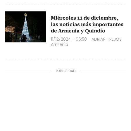
Miércoles 11 de diciembre,
las noticias más importantes
de Armenia y Quindío
11/12/2024 - 06:58
ADRIÁN TREJOS
Armenia