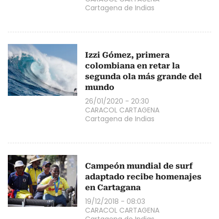
Cartagena de Indias
Izzi Gómez, primera
colombiana en retar la
segunda ola más grande del
mundo
26/01/2020 - 20:30
CARACOL CARTAGENA
Cartagena de Indias
Campeón mundial de surf
adaptado recibe homenajes
en Cartagana
19/12/2018 - 08:03
CARACOL CARTAGENA
Cartagena de Indias