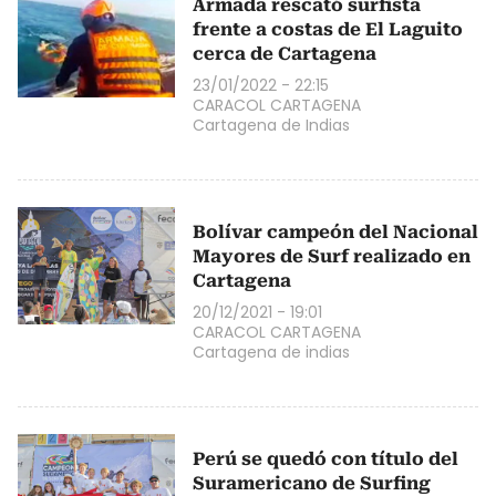
Armada rescató surfista
frente a costas de El Laguito
cerca de Cartagena
23/01/2022 - 22:15
CARACOL CARTAGENA
Cartagena de Indias
Bolívar campeón del Nacional
Mayores de Surf realizado en
Cartagena
20/12/2021 - 19:01
CARACOL CARTAGENA
Cartagena de indias
Perú se quedó con título del
Suramericano de Surfing