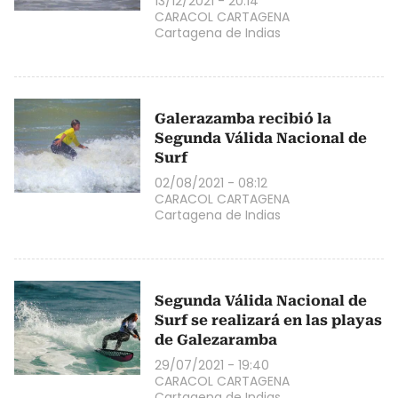
13/12/2021 - 20:14
CARACOL CARTAGENA
Cartagena de Indias
Galerazamba recibió la
Segunda Válida Nacional de
Surf
02/08/2021 - 08:12
CARACOL CARTAGENA
Cartagena de Indias
Segunda Válida Nacional de
Surf se realizará en las playas
de Galezaramba
29/07/2021 - 19:40
CARACOL CARTAGENA
Cartagena de Indias