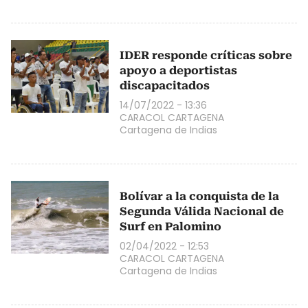
IDER responde críticas sobre
apoyo a deportistas
discapacitados
14/07/2022 - 13:36
CARACOL CARTAGENA
Cartagena de Indias
Bolívar a la conquista de la
Segunda Válida Nacional de
Surf en Palomino
02/04/2022 - 12:53
CARACOL CARTAGENA
Cartagena de Indias