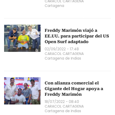
CARACOL CARTAGENA
Cartagena
Freddy Marimón viajó a
EE.UU. para participar del US
Open Surf adaptado
02/09/2022 - 17:48
CARACOL CARTAGENA
Cartagena de Indias
Con alianza comercial el
Gigante del Hogar apoya a
Freddy Marimón
18/07/2022 - 08:40
CARACOL CARTAGENA
Cartagena de Indias