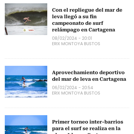
Con el repliegue del mar de
leva llegó a su fin
campeonato de surf
relámpago en Cartagena
08/02/2024 - 20:01
ERIX MONTOYA BUSTOS
Aprovechamiento deportivo
del mar de leva en Cartagena
06/02/2024 - 20:54
ERIX MONTOYA BUSTOS
Primer torneo inter-barrios
para el surf se realiza en la