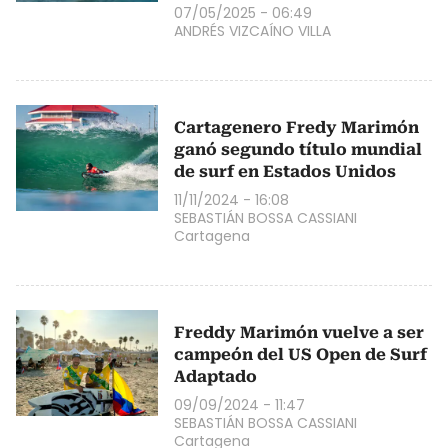
07/05/2025 - 06:49
ANDRÉS VIZCAÍNO VILLA
Cartagenero Fredy Marimón
ganó segundo título mundial
de surf en Estados Unidos
11/11/2024 - 16:08
SEBASTIÁN BOSSA CASSIANI
Cartagena
Freddy Marimón vuelve a ser
campeón del US Open de Surf
Adaptado
09/09/2024 - 11:47
SEBASTIÁN BOSSA CASSIANI
Cartagena