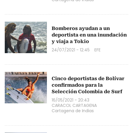
Bomberos ayudan a un
deportista en una inundación
y viaja a Tokio
24/07/2021 - 12:45
EFE
Cinco deportistas de Bolívar
confirmados para la
Selección Colombia de Surf
16/05/2021 - 20:43
CARACOL CARTAGENA
Cartagena de Indias