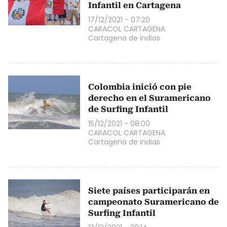
Infantil en Cartagena
17/12/2021 - 07:20
CARACOL CARTAGENA
Cartagena de Indias
Colombia inició con pie
derecho en el Suramericano
de Surfing Infantil
15/12/2021 - 08:00
CARACOL CARTAGENA
Cartagena de Indias
Siete países participarán en
campeonato Suramericano de
Surfing Infantil