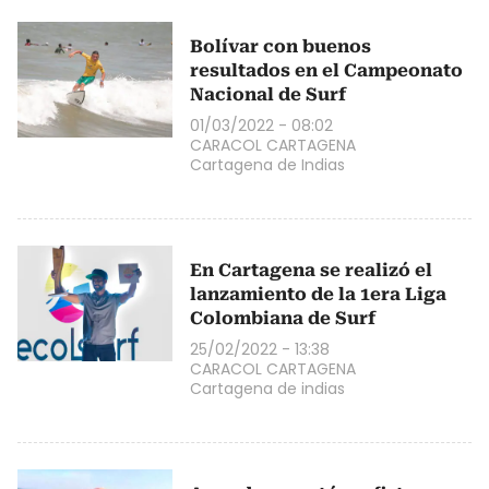
Bolívar con buenos
resultados en el Campeonato
Nacional de Surf
01/03/2022 - 08:02
CARACOL CARTAGENA
Cartagena de Indias
En Cartagena se realizó el
lanzamiento de la 1era Liga
Colombiana de Surf
25/02/2022 - 13:38
CARACOL CARTAGENA
Cartagena de indias