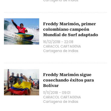
Freddy Marimón, primer
colombiano campeón
Mundial de Surf adaptado
16/12/2018 - 22:08
CARACOL CARTAGENA
Cartagena de Indias
Freddy Marimón sigue
cosechando éxitos para
Bolívar
11/11/2018 - 09:01
CARACOL CARTAGENA
Cartagena de Indias