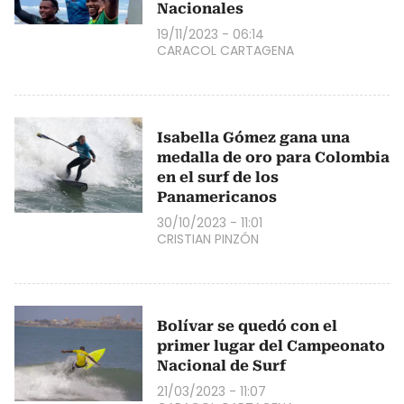
Nacionales
19/11/2023 - 06:14
CARACOL CARTAGENA
Isabella Gómez gana una
medalla de oro para Colombia
en el surf de los
Panamericanos
30/10/2023 - 11:01
CRISTIAN PINZÓN
Bolívar se quedó con el
primer lugar del Campeonato
Nacional de Surf
21/03/2023 - 11:07