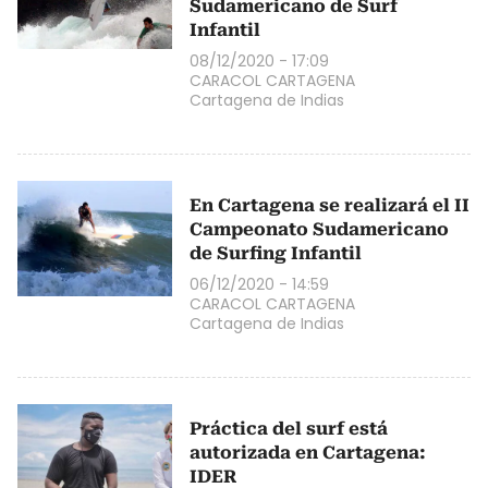
Sudamericano de Surf
Infantil
08/12/2020 - 17:09
CARACOL CARTAGENA
Cartagena de Indias
En Cartagena se realizará el II
Campeonato Sudamericano
de Surfing Infantil
06/12/2020 - 14:59
CARACOL CARTAGENA
Cartagena de Indias
Práctica del surf está
autorizada en Cartagena:
IDER