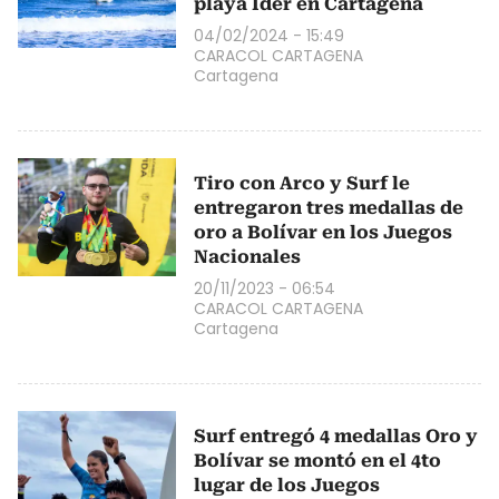
playa Ider en Cartagena
04/02/2024 - 15:49
CARACOL CARTAGENA
Cartagena
Tiro con Arco y Surf le
entregaron tres medallas de
oro a Bolívar en los Juegos
Nacionales
20/11/2023 - 06:54
CARACOL CARTAGENA
Cartagena
Surf entregó 4 medallas Oro y
Bolívar se montó en el 4to
lugar de los Juegos