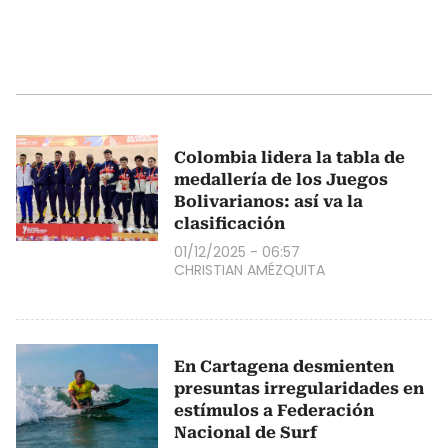
Colombia lidera la tabla de
medallería de los Juegos
Bolivarianos: así va la
clasificación
01/12/2025 - 06:57
CHRISTIAN AMÉZQUITA
En Cartagena desmienten
presuntas irregularidades en
estímulos a Federación
Nacional de Surf