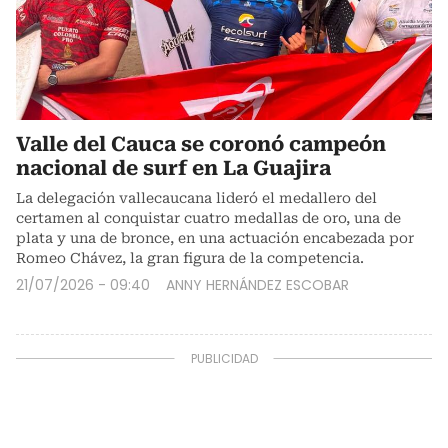
Valle del Cauca se coronó campeón
nacional de surf en La Guajira
La delegación vallecaucana lideró el medallero del
certamen al conquistar cuatro medallas de oro, una de
plata y una de bronce, en una actuación encabezada por
Romeo Chávez, la gran figura de la competencia.
21/07/2026 - 09:40
ANNY HERNÁNDEZ ESCOBAR