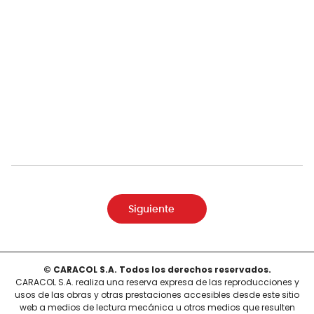
Siguiente
© CARACOL S.A. Todos los derechos reservados.
CARACOL S.A. realiza una reserva expresa de las reproducciones y
usos de las obras y otras prestaciones accesibles desde este sitio
web a medios de lectura mecánica u otros medios que resulten