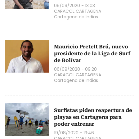
09/09/2020 - 13:03
CARACOL CARTAGENA
Cartagena de Indias
Mauricio Pretelt Brú, nuevo
presidente de la Liga de Surf
de Bolívar
06/09/2020 - 09:20
CARACOL CARTAGENA
Cartagena de Indias
Surfistas piden reapertura de
playas en Cartagena para
poder entrenar
19/08/2020 - 13:46
CARACOL CARTAGENA