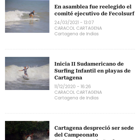
En asamblea fue reelegido el
comité ejecutivo de Fecolsurf
24/03/2021 - 13:07
CARACOL CARTAGENA
Cartagena de Indias
Inicia II Sudamericano de
Surfing Infantil en playas de
Cartagena
11/12/2020 - 16:26
CARACOL CARTAGENA
Cartagena de Indias
Cartagena despreció ser sede
del Campeonato