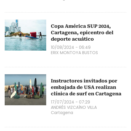
Copa América SUP 2024,
Cartagena, epicentro del
deporte acuático
10/08/2024 - 06:49
ERIX MONTOYA BUSTOS
Instructores invitados por
embajada de USA realizan
clínica de surf en Cartagena
17/07/2024 - 07:29
ANDRÉS VIZCAÍNO VILLA
Cartagena