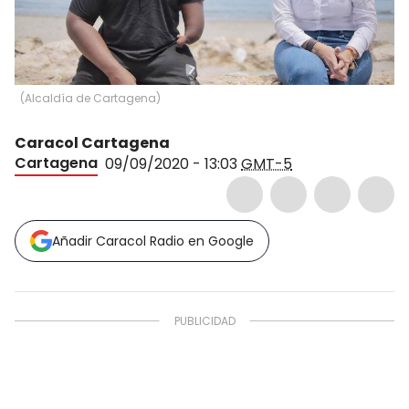
(
Alcaldía de Cartagena
)
Caracol Cartagena
Cartagena
09/09/2020 - 13:03
GMT-5
Añadir Caracol Radio en Google