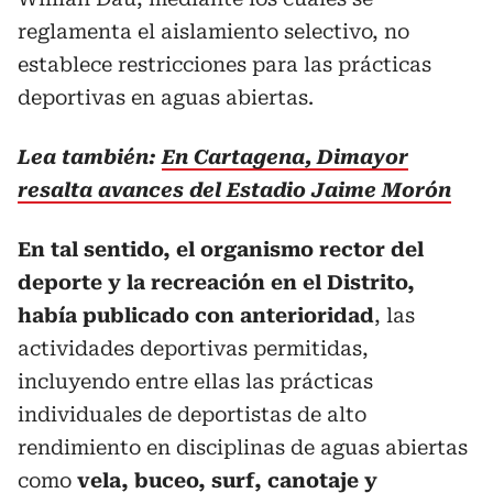
reglamenta el aislamiento selectivo, no
establece restricciones para las prácticas
deportivas en aguas abiertas.
Lea también:
En Cartagena, Dimayor
resalta avances del Estadio Jaime Morón
En tal sentido, el organismo rector del
deporte y la recreación en el Distrito,
había publicado con anterioridad
, las
actividades deportivas permitidas,
incluyendo entre ellas las prácticas
individuales de deportistas de alto
rendimiento en disciplinas de aguas abiertas
como
vela, buceo, surf, canotaje y