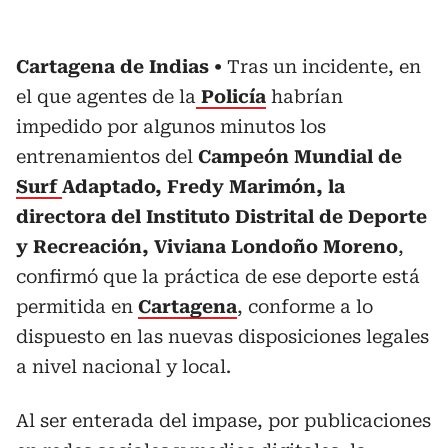
Cartagena de Indias
Tras un incidente, en
el que agentes de la
Policía
habrían
impedido por algunos minutos los
entrenamientos del
Campeón Mundial de
Surf
Adaptado, Fredy Marimón, la
directora del Instituto Distrital de Deporte
y Recreación, Viviana Londoño Moreno
,
confirmó que la práctica de ese deporte está
permitida en
Cartagena
, conforme a lo
dispuesto en las nuevas disposiciones legales
a nivel nacional y local.
Al ser enterada del impase, por publicaciones