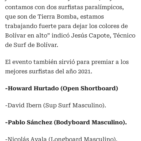
contamos con dos surfistas paralímpicos,
que son de Tierra Bomba, estamos
trabajando fuerte para dejar los colores de
Bolívar en alto” indicó Jesús Capote, Técnico
de Surf de Bolívar.
El evento también sirvió para premiar a los
mejores surfistas del año 2021.
-Howard Hurtado (Open Shortboard)
-David Ibern (Sup Surf Masculino).
-Pablo Sánchez (Bodyboard Masculino).
-Nicolás Ayala (Longboard Masculino).