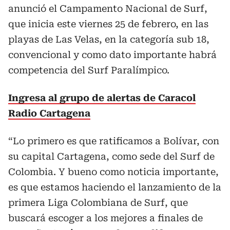
anunció el Campamento Nacional de Surf,
que inicia este viernes 25 de febrero, en las
playas de Las Velas, en la categoría sub 18,
convencional y como dato importante habrá
competencia del Surf Paralímpico.
Ingresa al grupo de alertas de Caracol
Radio Cartagena
“Lo primero es que ratificamos a Bolívar, con
su capital Cartagena, como sede del Surf de
Colombia. Y bueno como noticia importante,
es que estamos haciendo el lanzamiento de la
primera Liga Colombiana de Surf, que
buscará escoger a los mejores a finales de