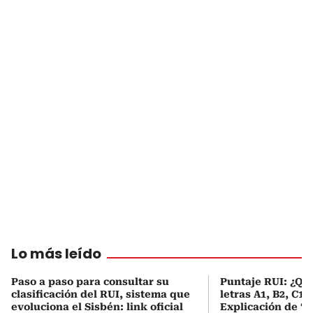
Lo más leído
Paso a paso para consultar su
Puntaje RUI: ¿Qué
clasificación del RUI, sistema que
letras A1, B2, C1 
evoluciona el Sisbén: link oficial
Explicación de ‘