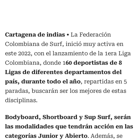
Cartagena de indias
La Federación
Colombiana de Surf, inició muy activa en
este 2022, con el lanzamiento de la 1era Liga
Colombiana, donde 1
60 deportistas de 8
Ligas de diferentes departamentos del
país, durante todo el año
, repartidas en 5
paradas, buscarán ser los mejores de estas
disciplinas.
Bodyboard, Shortboard y Sup Surf, serán
las modalidades que tendrán acción en las
categorías Junior y Abierto
. Además, se