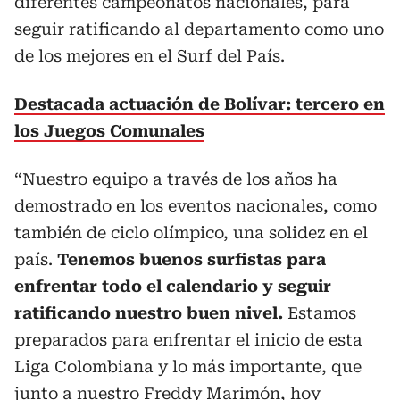
diferentes campeonatos nacionales, para
seguir ratificando al departamento como uno
de los mejores en el Surf del País.
Destacada actuación de Bolívar: tercero en
los Juegos Comunales
“Nuestro equipo a través de los años ha
demostrado en los eventos nacionales, como
también de ciclo olímpico, una solidez en el
país.
Tenemos buenos surfistas para
enfrentar todo el calendario y seguir
ratificando nuestro buen nivel.
Estamos
preparados para enfrentar el inicio de esta
Liga Colombiana y lo más importante, que
junto a nuestro Freddy Marimón, hoy