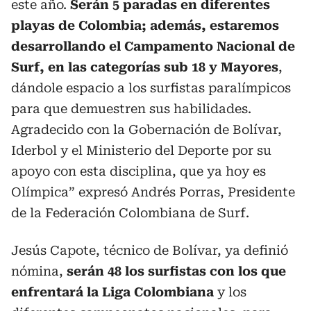
este año.
Serán 5 paradas en diferentes
playas de Colombia; además, estaremos
desarrollando el Campamento Nacional de
Surf, en las categorías sub 18 y Mayores
,
dándole espacio a los surfistas paralímpicos
para que demuestren sus habilidades.
Agradecido con la Gobernación de Bolívar,
Iderbol y el Ministerio del Deporte por su
apoyo con esta disciplina, que ya hoy es
Olímpica” expresó Andrés Porras, Presidente
de la Federación Colombiana de Surf.
Jesús Capote, técnico de Bolívar, ya definió
nómina,
serán 48 los surfistas con los que
enfrentará la Liga Colombiana
y los