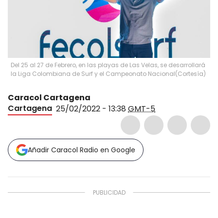
Del 25 al 27 de Febrero, en las playas de Las Velas, se desarrollará
la Liga Colombiana de Surf y el Campeonato Nacional
(
Cortesía
)
Caracol Cartagena
Cartagena
25/02/2022 - 13:38
GMT-5
Añadir Caracol Radio en Google