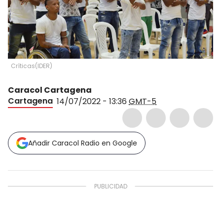
Críticas
(
IDER
)
Caracol Cartagena
Cartagena
14/07/2022 - 13:36
GMT-5
Añadir Caracol Radio en Google