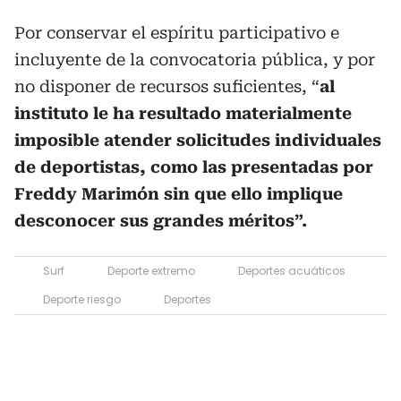
Por conservar el espíritu participativo e
incluyente de la convocatoria pública, y por
no disponer de recursos suficientes, “
al
instituto le ha resultado materialmente
imposible atender solicitudes individuales
de deportistas, como las presentadas por
Freddy Marimón sin que ello implique
desconocer sus grandes méritos”.
Surf
Deporte extremo
Deportes acuáticos
Deporte riesgo
Deportes