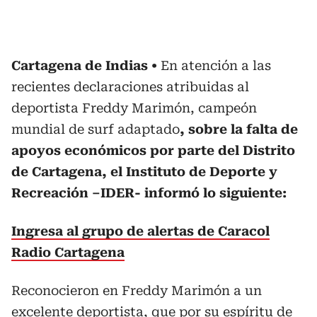
Cartagena de Indias
En atención a las
recientes declaraciones atribuidas al
deportista Freddy Marimón, campeón
mundial de surf adaptado
, sobre la falta de
apoyos económicos por parte del Distrito
de Cartagena, el Instituto de Deporte y
Recreación –IDER- informó lo siguiente:
Ingresa al grupo de alertas de Caracol
Radio Cartagena
Reconocieron en Freddy Marimón a un
excelente deportista, que por su espíritu de