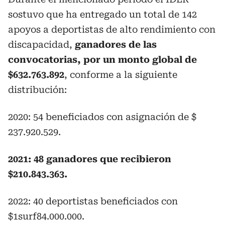
sostuvo que ha entregado un total de 142
apoyos a deportistas de alto rendimiento con
discapacidad,
ganadores de las
convocatorias, por un monto global de
$632.763.892
, conforme a la siguiente
distribución:
2020: 54 beneficiados con asignación de $
237.920.529.
2021: 48 ganadores que recibieron
$210.843.363.
2022: 40 deportistas beneficiados con
$1surf84.000.000.