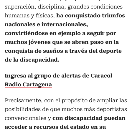
superación, disciplina, grandes condiciones
humanas y físicas,
ha conquistado triunfos
nacionales e internacionales,
convirtiéndose en ejemplo a seguir por
muchos jóvenes que se abren paso en la
conquista de sueños a través del deporte
de la discapacidad.
Ingresa al grupo de alertas de Caracol
Radio Cartagena
Precisamente, con el propósito de ampliar las
posibilidades de que muchos más deportistas
convencionales y
con discapacidad puedan
acceder a recursos del estado en su