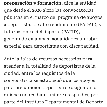
preparación y formación
, dice la entidad
que desde el 2020 abrió las convocatorias
públicas en el marco del programa de apoyos
a deportistas de alto rendimiento (PADAL), y
futuros ídolos del deporte (PAFID),
generando en ambas modalidades un rubro
especial para deportistas con discapacidad.
Ante la falta de recursos necesarios para
atender a la totalidad de deportistas de la
ciudad, entre los requisitos de la
convocatoria se estableció que los apoyos
para preparación deportiva se asignarán a
quienes no reciban similares respaldos, por
parte del Instituto Departamental de Deporte