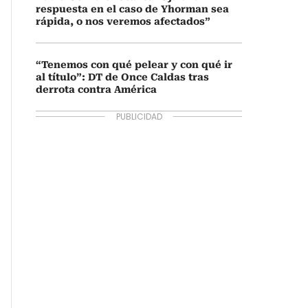
respuesta en el caso de Yhorman sea
rápida, o nos veremos afectados”
“Tenemos con qué pelear y con qué ir
al título”: DT de Once Caldas tras
derrota contra América