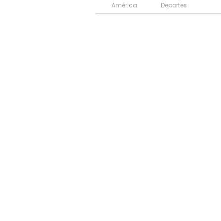
América
Deportes