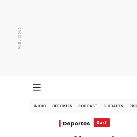
INICIO
DEPORTES
PODCAST
CIUDADES
PR
Deportes
Surf