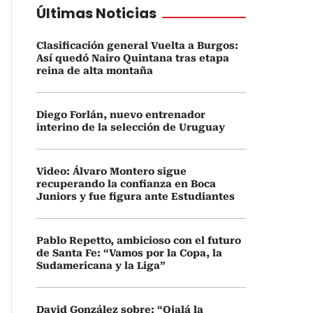
Últimas Noticias
Clasificación general Vuelta a Burgos:
Así quedó Nairo Quintana tras etapa
reina de alta montaña
Diego Forlán, nuevo entrenador
interino de la selección de Uruguay
Video: Álvaro Montero sigue
recuperando la confianza en Boca
Juniors y fue figura ante Estudiantes
Pablo Repetto, ambicioso con el futuro
de Santa Fe: “Vamos por la Copa, la
Sudamericana y la Liga”
David González sobre: “Ojalá la