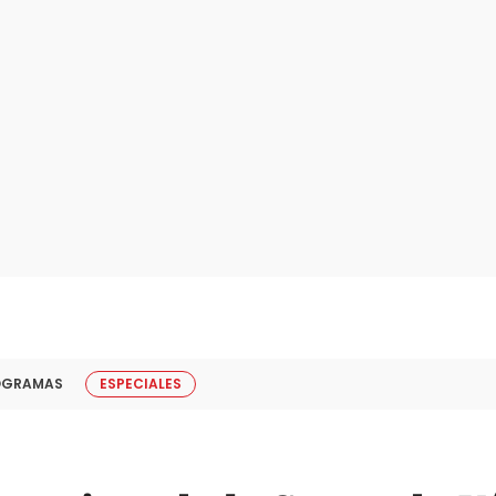
OGRAMAS
ESPECIALES