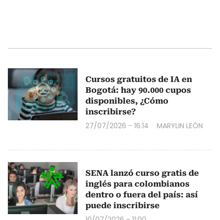
Cursos gratuitos de IA en
Bogotá: hay 90.000 cupos
disponibles, ¿Cómo
inscribirse?
27/07/2026 - 16:14
MARYLIN LEÓN
SENA lanzó curso gratis de
inglés para colombianos
dentro o fuera del país: así
puede inscribirse
10/07/2026 - 11:00