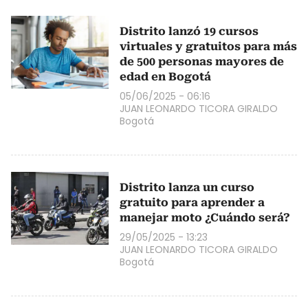
Distrito lanzó 19 cursos
virtuales y gratuitos para más
de 500 personas mayores de
edad en Bogotá
05/06/2025 - 06:16
JUAN LEONARDO TICORA GIRALDO
Bogotá
Distrito lanza un curso
gratuito para aprender a
manejar moto ¿Cuándo será?
29/05/2025 - 13:23
JUAN LEONARDO TICORA GIRALDO
Bogotá