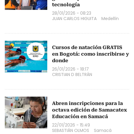
tecnología
28/01/2026 - 08:23
JUAN CARLOS HIGUITA
Medellín
Cursos de natación GRATIS
en Bogotá: como inscribirse y
donde
26/01/2026 - 18:17
CRISTIAN D BELTRÁN
Abren inscripciones para la
octava edición de Samacatex
Educación en Samacá
22/01/2026 - 15:49
SEBASTIÁN OLMOS
Samacá