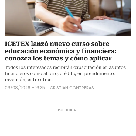
ICETEX lanzó nuevo curso sobre
educación económica y financiera:
conozca los temas y cómo aplicar
Todos los interesados recibirán capacitación en asuntos
financieros como ahorro, crédito, emprendimiento,
inversión, entre otros.
06/08/2026 - 16:35
CRISTIAN CONTRERAS