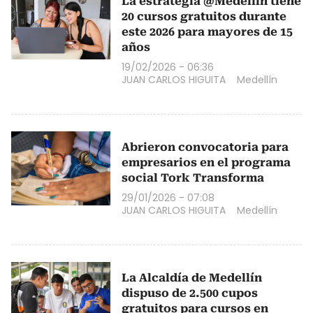
La estrategia @Medellín tiene
20 cursos gratuitos durante
este 2026 para mayores de 15
años
19/02/2026 - 06:36
JUAN CARLOS HIGUITA
Medellín
Abrieron convocatoria para
empresarios en el programa
social Tork Transforma
29/01/2026 - 07:08
JUAN CARLOS HIGUITA
Medellín
La Alcaldía de Medellín
dispuso de 2.500 cupos
gratuitos para cursos en