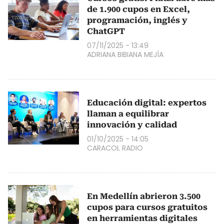
de 1.900 cupos en Excel,
programación, inglés y
ChatGPT
07/11/2025 - 13:49
ADRIANA BIBIANA MEJÍA
Educación digital: expertos
llaman a equilibrar
innovación y calidad
01/10/2025 - 14:05
CARACOL RADIO
En Medellín abrieron 3.500
cupos para cursos gratuitos
en herramientas digitales