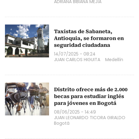
ADRIANA BIBIANA MEJÍA
Taxistas de Sabaneta,
Antioquia, se formaron en
seguridad ciudadana
14/07/2025 - 08:24
JUAN CARLOS HIGUITA
Medellín
Distrito ofrece más de 2.000
becas para estudiar inglés
para jóvenes en Bogotá
08/06/2025 - 14:49
JUAN LEONARDO TICORA GIRALDO
Bogotá