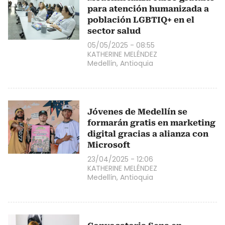
para atención humanizada a
población LGBTIQ+ en el
sector salud
05/05/2025 - 08:55
KATHERINE MELÉNDEZ
Medellín, Antioquia
Jóvenes de Medellín se
formarán gratis en marketing
digital gracias a alianza con
Microsoft
23/04/2025 - 12:06
KATHERINE MELÉNDEZ
Medellín, Antioquia