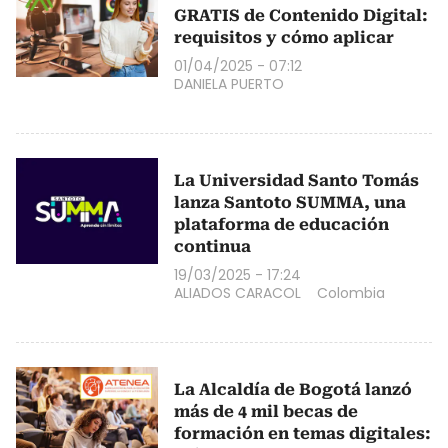
GRATIS de Contenido Digital:
requisitos y cómo aplicar
01/04/2025 - 07:12
DANIELA PUERTO
La Universidad Santo Tomás
lanza Santoto SUMMA, una
plataforma de educación
continua
19/03/2025 - 17:24
ALIADOS CARACOL
Colombia
La Alcaldía de Bogotá lanzó
más de 4 mil becas de
formación en temas digitales: