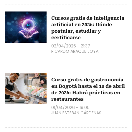
Cursos gratis de inteligencia
artificial en 2026: Dónde
postular, estudiar y
certificarse
02/04/2026 - 21:37
RICARDO ARAQUE JOYA
Curso gratis de gastronomía
en Bogotá hasta el 10 de abril
de 2026: Habrá prácticas en
restaurantes
01/04/2026 - 19:00
JUAN ESTEBAN CÁRDENAS