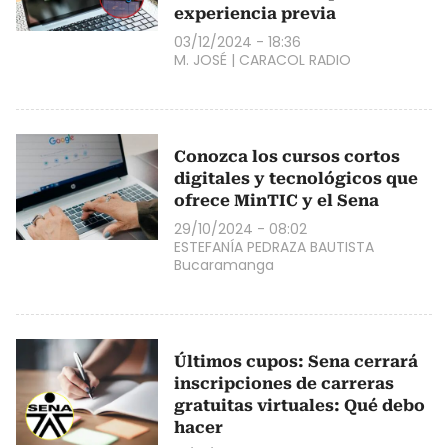
experiencia previa
03/12/2024 - 18:36
M. JOSÉ
|
CARACOL RADIO
Conozca los cursos cortos
digitales y tecnológicos que
ofrece MinTIC y el Sena
29/10/2024 - 08:02
ESTEFANÍA PEDRAZA BAUTISTA
Bucaramanga
Últimos cupos: Sena cerrará
inscripciones de carreras
gratuitas virtuales: Qué debo
hacer