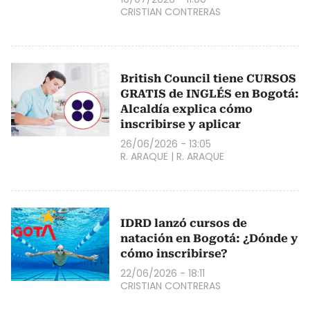
CRISTIAN CONTRERAS
British Council tiene CURSOS
GRATIS de INGLÉS en Bogotá:
Alcaldía explica cómo
inscribirse y aplicar
26/06/2026 - 13:05
R. ARAQUE
|
R. ARAQUE
IDRD lanzó cursos de
natación en Bogotá: ¿Dónde y
cómo inscribirse?
22/06/2026 - 18:11
CRISTIAN CONTRERAS