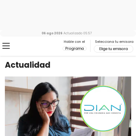
06 ago 2026
Actualizado
05:57
Hable con el
Selecciona tu emisora
Programa
Elige tu emisora
Actualidad