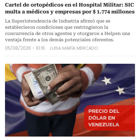
Cartel de ortopédicos en el Hospital Militar: SIC
multa a médicos y empresas por $ 1.774 millones
La Superintendencia de Industria afirmó que se
establecieron condiciones que restringieron la
concurrencia de otros agentes y otorgaron a Helpen una
ventaja frente a los demás potenciales oferentes.
05/08/2026 - 10:16
LUISA MARÍA MERCADO