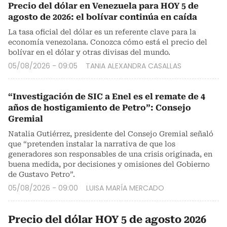
Precio del dólar en Venezuela para HOY 5 de
agosto de 2026: el bolívar continúa en caída
La tasa oficial del dólar es un referente clave para la
economía venezolana. Conozca cómo está el precio del
bolívar en el dólar y otras divisas del mundo.
05/08/2026 - 09:05
TANIA ALEXANDRA CASALLAS
“Investigación de SIC a Enel es el remate de 4
años de hostigamiento de Petro”: Consejo
Gremial
Natalia Gutiérrez, presidente del Consejo Gremial señaló
que “pretenden instalar la narrativa de que los
generadores son responsables de una crisis originada, en
buena medida, por decisiones y omisiones del Gobierno
de Gustavo Petro”.
05/08/2026 - 09:00
LUISA MARÍA MERCADO
Precio del dólar HOY 5 de agosto 2026