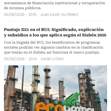
mecanismos de financiación institucional y recuperación
de recursos públicos.
05/08/2026 - 20:15
JUAN DAVID GUTIÉRREZ
Puntaje D21 en el RUI: Significado, explicación
y subsidios a los que aplica según el Sisbén 2026
Con la llegada del RUI, los beneficiarios de programas
sociales podrían ver algunos cambios en la clasificación
que tenían en el Sisbén; así funciona el nuevo puntaje.
05/08/2026 - 20:14
DAVID OTERO