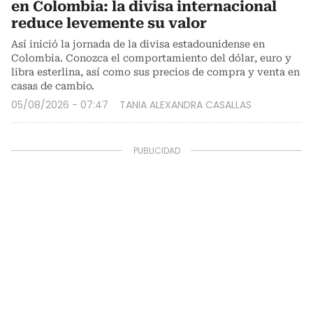
en Colombia: la divisa internacional
reduce levemente su valor
Así inició la jornada de la divisa estadounidense en
Colombia. Conozca el comportamiento del dólar, euro y
libra esterlina, así como sus precios de compra y venta en
casas de cambio.
05/08/2026 - 07:47
TANIA ALEXANDRA CASALLAS