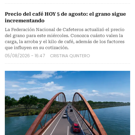
Precio del café HOY 5 de agosto: el grano sigue
incrementando
La Federación Nacional de Cafeteros actualizó el precio
del grano para este miércoles. Conozca cuánto valen la
carga, la arroba y el kilo de café, además de los factores
que influyen en su cotización.
05/08/2026 - 16:47
CRISTINA QUINTERO