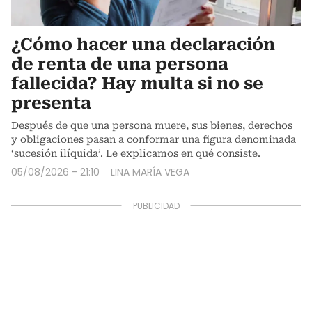
¿Cómo hacer una declaración
de renta de una persona
fallecida? Hay multa si no se
presenta
Después de que una persona muere, sus bienes, derechos
y obligaciones pasan a conformar una figura denominada
‘sucesión ilíquida’. Le explicamos en qué consiste.
05/08/2026 - 21:10
LINA MARÍA VEGA