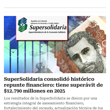
SuperSolidaria consolidó histórico
repunte financiero: tiene superávit de
$12.790 millones en 2025
Los resultados de la SuperSolidaria se dieron por una
estrategia integral de saneamiento financiero,
fortalecimiento del recaudo, actualización técnica de los