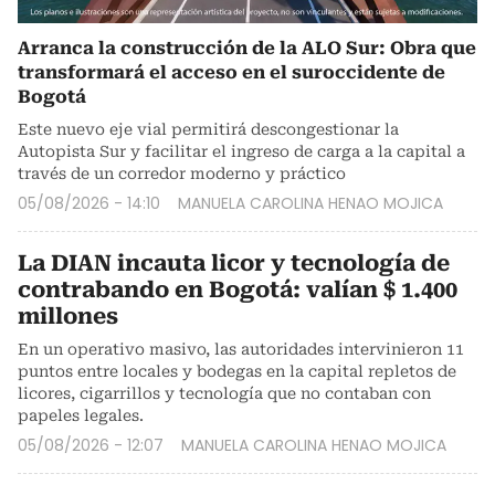
Arranca la construcción de la ALO Sur: Obra que
transformará el acceso en el suroccidente de
Bogotá
Este nuevo eje vial permitirá descongestionar la
Autopista Sur y facilitar el ingreso de carga a la capital a
través de un corredor moderno y práctico
05/08/2026 - 14:10
MANUELA CAROLINA HENAO MOJICA
La DIAN incauta licor y tecnología de
contrabando en Bogotá: valían $ 1.400
millones
En un operativo masivo, las autoridades intervinieron 11
puntos entre locales y bodegas en la capital repletos de
licores, cigarrillos y tecnología que no contaban con
papeles legales.
05/08/2026 - 12:07
MANUELA CAROLINA HENAO MOJICA