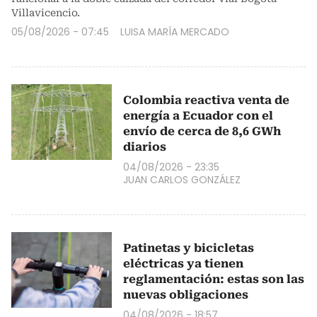
Villavicencio.
05/08/2026 - 07:45
LUISA MARÍA MERCADO
Colombia reactiva venta de
energía a Ecuador con el
envío de cerca de 8,6 GWh
diarios
04/08/2026 - 23:35
JUAN CARLOS GONZÁLEZ
Patinetas y bicicletas
eléctricas ya tienen
reglamentación: estas son las
nuevas obligaciones
04/08/2026 - 18:57