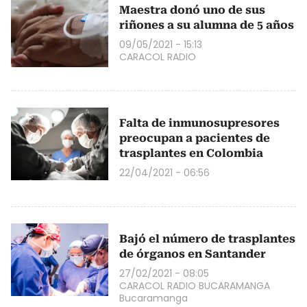
Maestra donó uno de sus
riñones a su alumna de 5 años
09/05/2021 - 15:13
CARACOL RADIO
Falta de inmunosupresores
preocupan a pacientes de
trasplantes en Colombia
22/04/2021 - 06:56
Bajó el número de trasplantes
de órganos en Santander
27/02/2021 - 08:05
CARACOL RADIO BUCARAMANGA
Bucaramanga