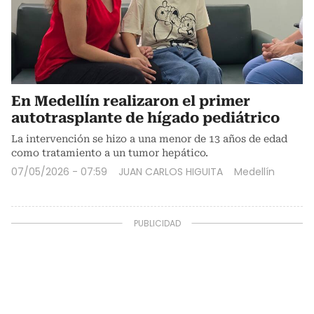
En Medellín realizaron el primer
autotrasplante de hígado pediátrico
La intervención se hizo a una menor de 13 años de edad
como tratamiento a un tumor hepático.
07/05/2026 - 07:59
JUAN CARLOS HIGUITA
Medellín