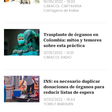
19/05/2022 - 19:03
CARACOL CARTAGENA
Cartagena de Indias
Trasplante de órganos en
Colombia: mitos y temores
sobre esta práctica
13/05/2022 - 12:01
CARACOL RADIO
INS: es necesario duplicar
donaciones de órganos para
reducir listas de espera
31/03/2022 - 19:43
YORELY IBARGUEN