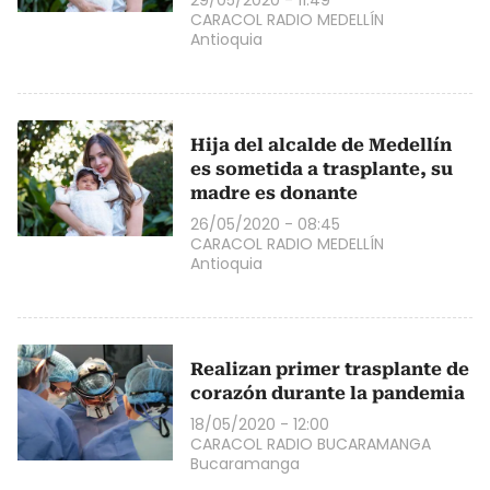
CARACOL RADIO MEDELLÍN
Antioquia
Hija del alcalde de Medellín
es sometida a trasplante, su
madre es donante
26/05/2020 - 08:45
CARACOL RADIO MEDELLÍN
Antioquia
Realizan primer trasplante de
corazón durante la pandemia
18/05/2020 - 12:00
CARACOL RADIO BUCARAMANGA
Bucaramanga