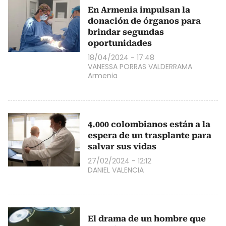
En Armenia impulsan la
donación de órganos para
brindar segundas
oportunidades
18/04/2024 - 17:48
VANESSA PORRAS VALDERRAMA
Armenia
4.000 colombianos están a la
espera de un trasplante para
salvar sus vidas
27/02/2024 - 12:12
DANIEL VALENCIA
El drama de un hombre que