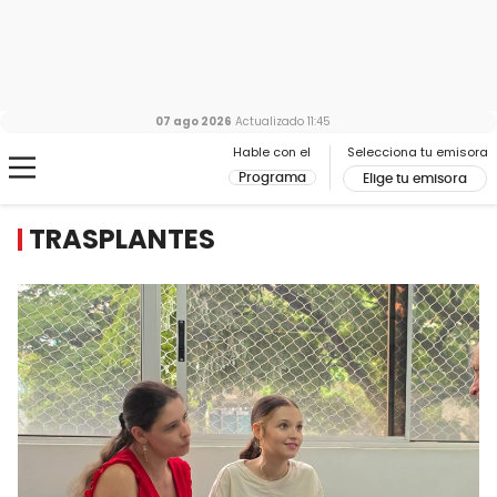
07 ago 2026
Actualizado
11:45
Hable con el
Selecciona tu emisora
Programa
Elige tu emisora
TRASPLANTES