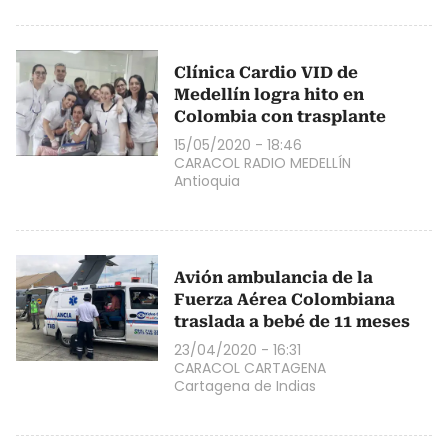
Clínica Cardio VID de
Medellín logra hito en
Colombia con trasplante
15/05/2020 - 18:46
CARACOL RADIO MEDELLÍN
Antioquia
Avión ambulancia de la
Fuerza Aérea Colombiana
traslada a bebé de 11 meses
23/04/2020 - 16:31
CARACOL CARTAGENA
Cartagena de Indias