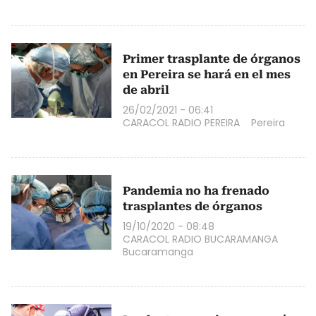
Primer trasplante de órganos
en Pereira se hará en el mes
de abril
26/02/2021 - 06:41
CARACOL RADIO PEREIRA
Pereira
Pandemia no ha frenado
trasplantes de órganos
19/10/2020 - 08:48
CARACOL RADIO BUCARAMANGA
Bucaramanga