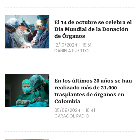
El 14 de octubre se celebra el
Día Mundial de la Donación
de Órganos
12/10/2024 - 18:51
DANIELA PUERTO
En los últimos 20 años se han
realizado más de 21.000
trasplantes de órganos en
Colombia
05/08/2024 - 16:41
CARACOL RADIO