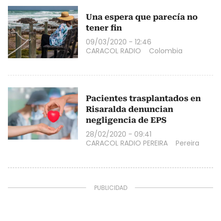
Una espera que parecía no
tener fin
09/03/2020 - 12:46
CARACOL RADIO
Colombia
Pacientes trasplantados en
Risaralda denuncian
negligencia de EPS
28/02/2020 - 09:41
CARACOL RADIO PEREIRA
Pereira