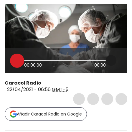
00:00:00
00:00
Caracol Radio
22/04/2021 - 06:56
GMT-5
Añadir Caracol Radio en Google