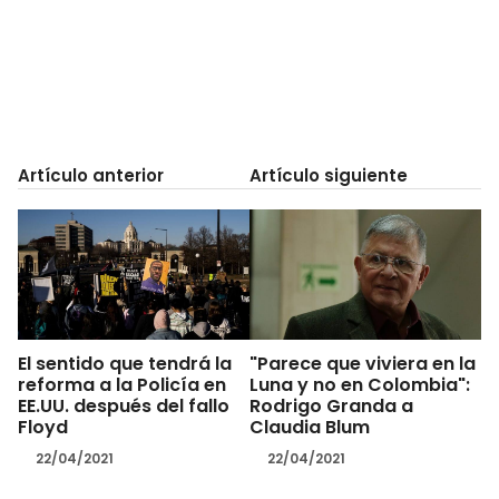
Artículo anterior
Artículo siguiente
El sentido que tendrá la
"Parece que viviera en la
reforma a la Policía en
Luna y no en Colombia":
EE.UU. después del fallo
Rodrigo Granda a
Floyd
Claudia Blum
22/04/2021
22/04/2021