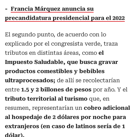
-
Francia Márquez anuncia su
precandidatura presidencial para el 2022
El segundo punto, de acuerdo con lo
explicado por el congresista verde, traza
tributos en distintas áreas, como
el
Impuesto Saludable, que busca gravar
productos comestibles y bebibles
ultraprocesados;
de allí se recolectarían
entre
1.5 y 2 billones de pesos
por año. Y el
tributo territorial al turismo
que, en
resumen, representarían un
cobro adicional
al hospedaje de 2 dólares por noche para
extranjeros (en caso de latinos sería de 1
dólar).