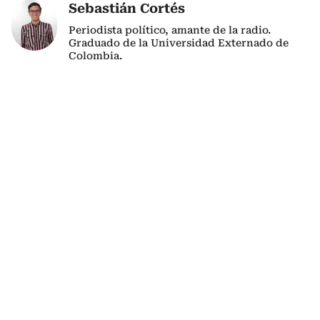
Sebastián Cortés
Periodista político, amante de la radio.
Graduado de la Universidad Externado de
Colombia.