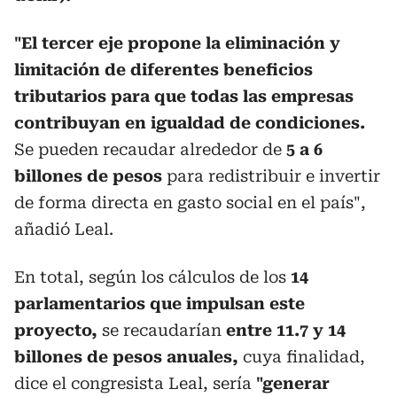
"El tercer eje propone la eliminación y
limitación de diferentes beneficios
tributarios para que todas las empresas
contribuyan en igualdad de condiciones.
Se pueden recaudar alrededor de
5 a 6
billones de pesos
para redistribuir e invertir
de forma directa en gasto social en el país",
añadió Leal.
En total, según los cálculos de los
14
parlamentarios que impulsan este
proyecto,
se recaudarían
entre 11.7 y 14
billones de pesos anuales,
cuya finalidad,
dice el congresista Leal, sería
"generar