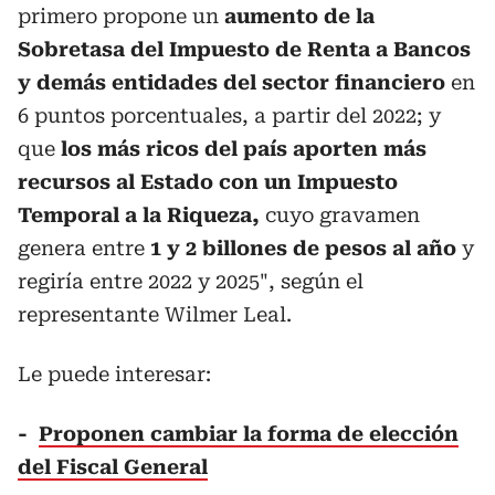
primero propone un
aumento de la
Sobretasa del Impuesto de Renta a Bancos
y demás entidades del sector financiero
en
6 puntos porcentuales, a partir del 2022; y
que
los más ricos del país aporten más
recursos al Estado con un Impuesto
Temporal a la Riqueza,
cuyo gravamen
genera entre
1 y 2 billones de pesos al año
y
regiría entre 2022 y 2025", según el
representante Wilmer Leal.
Le puede interesar:
-
Proponen cambiar la forma de elección
del Fiscal General