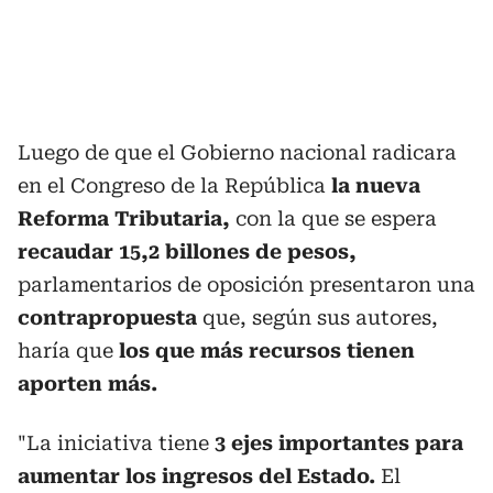
Luego de que el Gobierno nacional radicara
en el Congreso de la República
la nueva
Reforma Tributaria,
con la que se espera
recaudar 15,2 billones de pesos,
parlamentarios de oposición presentaron una
contrapropuesta
que, según sus autores,
haría que
los que más recursos tienen
aporten más.
"La iniciativa tiene
3 ejes importantes para
aumentar los ingresos del Estado.
El