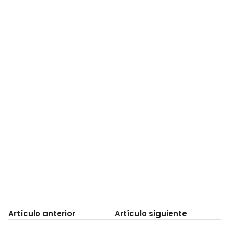
Artículo anterior
Artículo siguiente