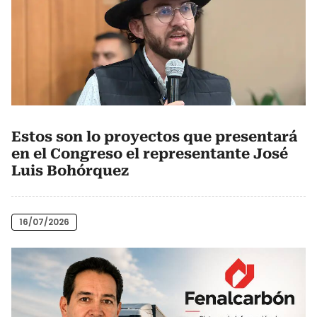
Estos son lo proyectos que presentará
en el Congreso el representante José
Luis Bohórquez
16/07/2026