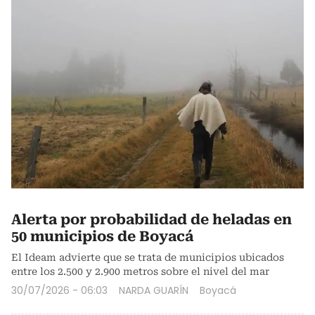
Alerta por probabilidad de heladas en
50 municipios de Boyacá
El Ideam advierte que se trata de municipios ubicados
entre los 2.500 y 2.900 metros sobre el nivel del mar
30/07/2026 - 06:03
NARDA GUARÍN
Boyacá