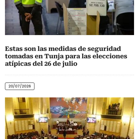
Estas son las medidas de seguridad
tomadas en Tunja para las elecciones
atípicas del 26 de julio
20/07/2026