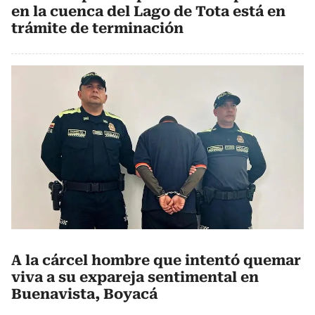
en la cuenca del Lago de Tota está en
trámite de terminación
A la cárcel hombre que intentó quemar
viva a su expareja sentimental en
Buenavista, Boyacá