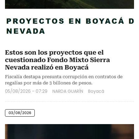
Estos son los proyectos que el
cuestionado Fondo Mixto Sierra
Nevada realizó en Boyacá
Fiscalía destapa presunta corrupción en contratos de
regalías por más de 3 billones de pesos.
05/08/2026 - 07:29
NARDA GUARÍN
Boyacá
03/08/2026