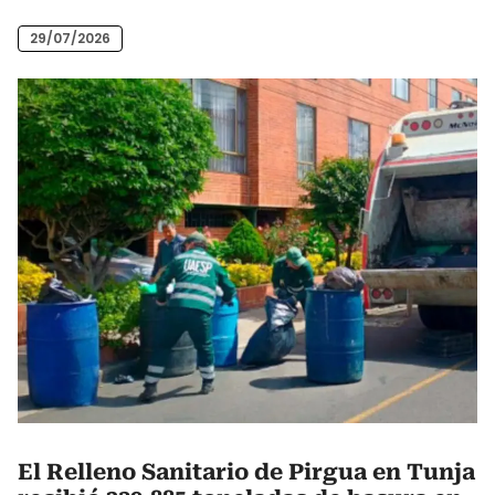
29/07/2026
El Relleno Sanitario de Pirgua en Tunja