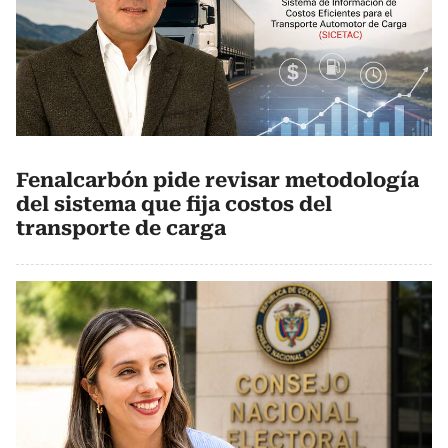
Fenalcarbón pide revisar metodología
del sistema que fija costos del
transporte de carga