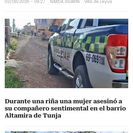
03/08/2026 - 06:27
NARDA GUARÍN
Villa de Leyva
Durante una riña una mujer asesinó a
su compañero sentimental en el barrio
Altamira de Tunja