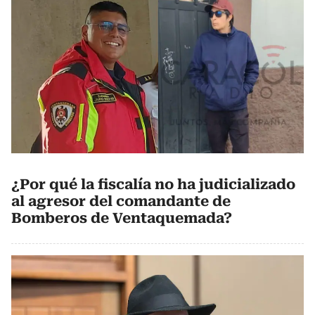
¿Por qué la fiscalía no ha judicializado
al agresor del comandante de
Bomberos de Ventaquemada?