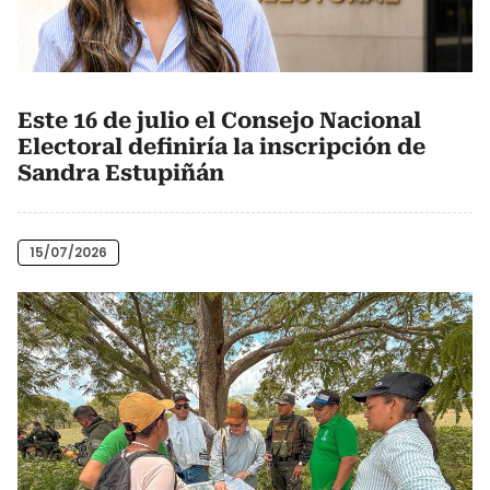
Este 16 de julio el Consejo Nacional
Electoral definiría la inscripción de
Sandra Estupiñán
15/07/2026