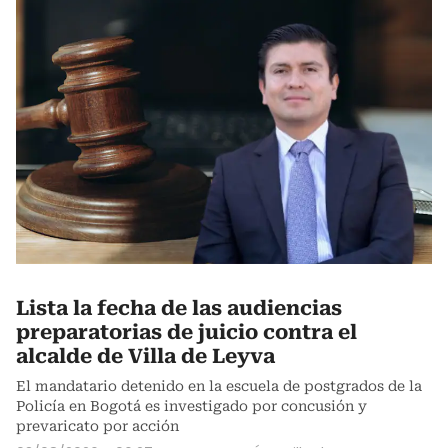
Lista la fecha de las audiencias
preparatorias de juicio contra el
alcalde de Villa de Leyva
El mandatario detenido en la escuela de postgrados de la
Policía en Bogotá es investigado por concusión y
prevaricato por acción