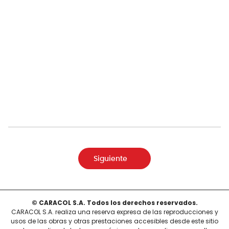
Siguiente
© CARACOL S.A. Todos los derechos reservados.
CARACOL S.A. realiza una reserva expresa de las reproducciones y
usos de las obras y otras prestaciones accesibles desde este sitio