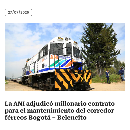
27/07/2026
La ANI adjudicó millonario contrato
para el mantenimiento del corredor
férreos Bogotá – Belencito