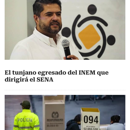
El tunjano egresado del INEM que
dirigirá el SENA