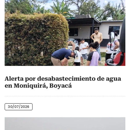
Alerta por desabastecimiento de agua
en Moniquirá, Boyacá
30/07/2026