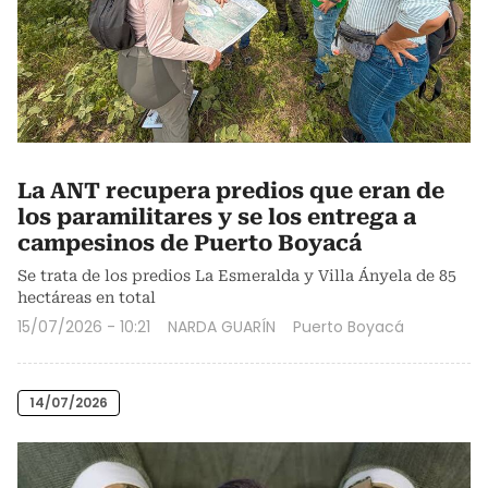
La ANT recupera predios que eran de
los paramilitares y se los entrega a
campesinos de Puerto Boyacá
Se trata de los predios La Esmeralda y Villa Ányela de 85
hectáreas en total
15/07/2026 - 10:21
NARDA GUARÍN
Puerto Boyacá
14/07/2026