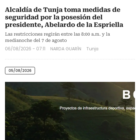
Alcaldía de Tunja toma medidas de
seguridad por la posesión del
presidente, Abelardo de la Espriella
Las restricciones regirán entre las 8:00 a.m. y la
medianoche del 7 de agosto
06/08/2026 - 07:11
NARDA GUARÍN
Tunja
05/08/2026