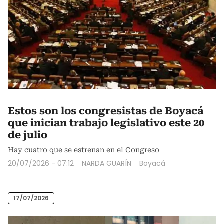
Estos son los congresistas de Boyacá
que inician trabajo legislativo este 20
de julio
Hay cuatro que se estrenan en el Congreso
20/07/2026 - 07:12
NARDA GUARÍN
Boyacá
17/07/2026