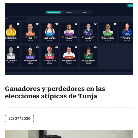
Ganadores y perdedores en las
elecciones atípicas de Tunja
22/07/2026