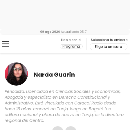
09 ago 2026
Actualizado
05:01
Hable con el
Selecciona tu emisora
Programa
Elige tu emisora
Narda Guarín
Periodista, Licenciada en Ciencias Sociales y Económicas,
Abogada y especialista en Derecho Constitucional y
Administrativo. Está vinculada con Caracol Radio desde
hace 18 años, empezó en Tunja, luego en Bogotá fue
editora nacional y ahora de nuevo en Tunja, es la directora
regional del Centro.