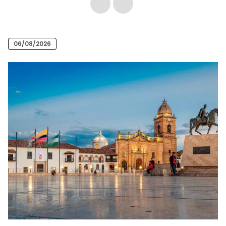
06/08/2026