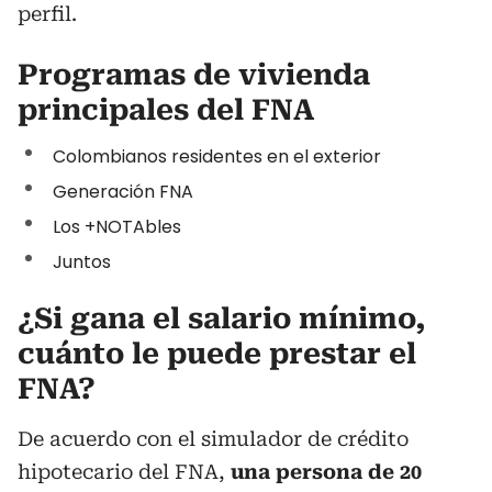
perfil.
Programas de vivienda
principales del FNA
Colombianos residentes en el exterior
Generación FNA
Los +NOTAbles
Juntos
¿Si gana el salario mínimo,
cuánto le puede prestar el
FNA?
De acuerdo con el simulador de crédito
hipotecario del FNA,
una persona de 20