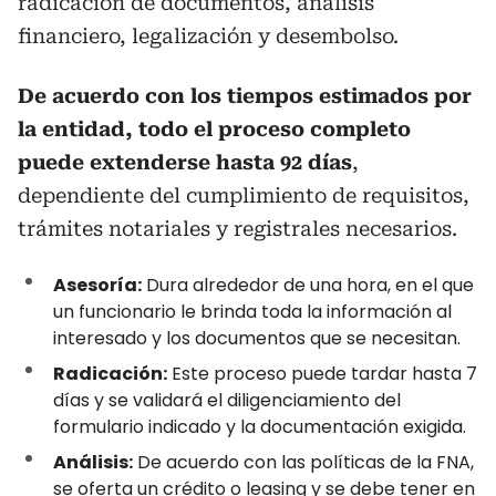
radicación de documentos, análisis
financiero, legalización y desembolso.
De acuerdo con los tiempos estimados por
la entidad, todo el proceso completo
puede extenderse hasta 92 días
,
dependiente del cumplimiento de requisitos,
trámites notariales y registrales necesarios.
Asesoría:
Dura alrededor de una hora, en el que
un funcionario le brinda toda la información al
interesado y los documentos que se necesitan.
Radicación:
Este proceso puede tardar hasta 7
días y se validará el diligenciamiento del
formulario indicado y la documentación exigida.
Análisis:
De acuerdo con las políticas de la FNA,
se oferta un crédito o leasing y se debe tener en