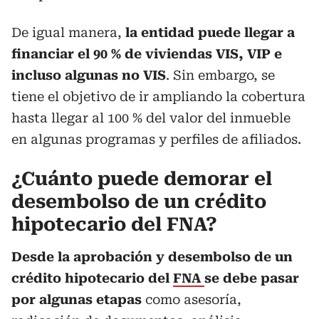
De igual manera,
la entidad puede llegar a
financiar el 90 % de viviendas VIS, VIP e
incluso algunas no VIS
. Sin embargo, se
tiene el objetivo de ir ampliando la cobertura
hasta llegar al 100 % del valor del inmueble
en algunas programas y perfiles de afiliados.
¿Cuánto puede demorar el
desembolso de un crédito
hipotecario del FNA?
Desde la aprobación y desembolso de un
crédito hipotecario del
FNA
se debe pasar
por algunas etapas
como asesoría,