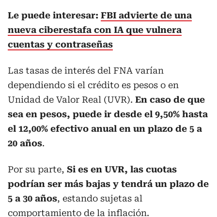
Le puede interesar:
FBI advierte de una
nueva ciberestafa con IA que vulnera
cuentas y contraseñas
Las tasas de interés del FNA varían
dependiendo si el crédito es pesos o en
Unidad de Valor Real (UVR).
En caso de que
sea en pesos, puede ir desde el 9,50% hasta
el 12,00% efectivo anual en un plazo de 5 a
20 años
.
Por su parte,
Si es en UVR, las cuotas
podrían ser más bajas y tendrá un plazo de
5 a 30 años
, estando sujetas al
comportamiento de la inflación.