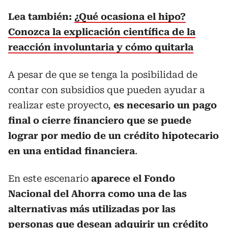
Lea también:
¿Qué ocasiona el hipo?
Conozca la explicación científica de la
reacción involuntaria y cómo quitarla
A pesar de que se tenga la posibilidad de
contar con subsidios que pueden ayudar a
realizar este proyecto,
es necesario un pago
final o cierre financiero que se puede
lograr por medio de un crédito hipotecario
en una entidad financiera
.
En este escenario
aparece el Fondo
Nacional del Ahorra como una de las
alternativas más utilizadas por las
personas que desean adquirir un crédito