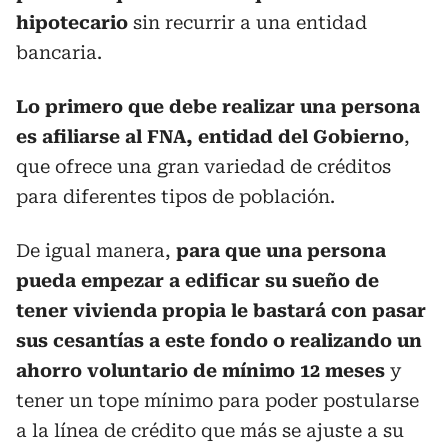
hipotecario
sin recurrir a una entidad
bancaria.
Lo primero que debe realizar una persona
es afiliarse al FNA, entidad del Gobierno
,
que ofrece una gran variedad de créditos
para diferentes tipos de población.
De igual manera,
para que una persona
pueda empezar a edificar su sueño de
tener vivienda propia le bastará con pasar
sus cesantías a este fondo o realizando un
ahorro voluntario de mínimo 12 meses
y
tener un tope mínimo para poder postularse
a la línea de crédito que más se ajuste a su