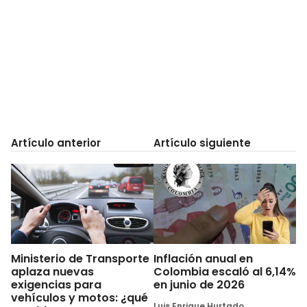
Artículo anterior
Artículo siguiente
Ministerio de Transporte
Inflación anual en
aplaza nuevas
Colombia escaló al 6,14%
exigencias para
en junio de 2026
vehículos y motos: ¿qué
Luis Enrique Hurtado