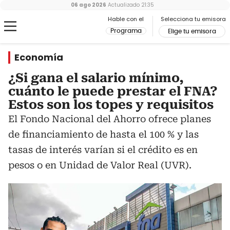
06 ago 2026
Actualizado
21:35
Hable con el
Selecciona tu emisora
Programa
Elige tu emisora
Economía
¿Si gana el salario mínimo,
cuánto le puede prestar el FNA?
Estos son los topes y requisitos
El Fondo Nacional del Ahorro ofrece planes
de financiamiento de hasta el 100 % y las
tasas de interés varían si el crédito es en
pesos o en Unidad de Valor Real (UVR).