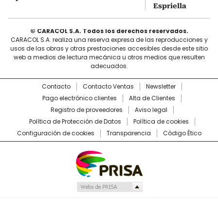
Espriella
© CARACOL S.A. Todos los derechos reservados.
CARACOL S.A. realiza una reserva expresa de las reproducciones y
usos de las obras y otras prestaciones accesibles desde este sitio
web a medios de lectura mecánica u otros medios que resulten
adecuados.
Contacto
Contacto Ventas
Newsletter
Pago electrónico clientes
Alta de Clientes
Registro de proveedores
Aviso legal
Política de Protección de Datos
Política de cookies
Configuración de cookies
Transparencia
Código Ético