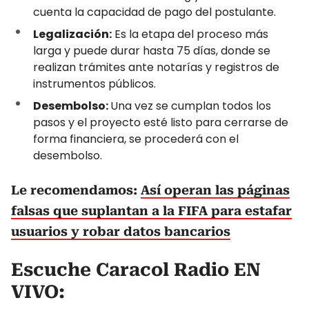
cuenta la capacidad de pago del postulante.
Legalización:
Es la etapa del proceso más
larga y puede durar hasta 75 días, donde se
realizan trámites ante notarías y registros de
instrumentos públicos.
Desembolso:
Una vez se cumplan todos los
pasos y el proyecto esté listo para cerrarse de
forma financiera, se procederá con el
desembolso.
Le recomendamos:
Así operan las páginas
falsas que suplantan a la FIFA para estafar
usuarios y robar datos bancarios
Escuche Caracol Radio EN
VIVO: