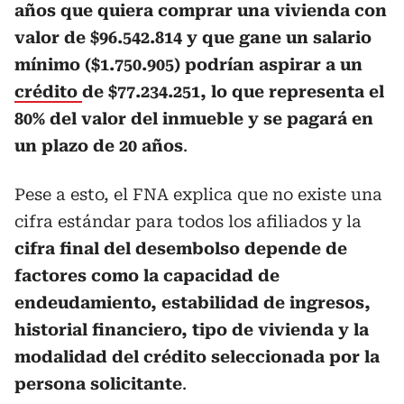
años que quiera comprar una vivienda con
valor de $96.542.814 y que gane un salario
mínimo ($1.750.905) podrían aspirar a un
crédito
de $77.234.251, lo que representa el
80% del valor del inmueble y se pagará en
un plazo de 20 años
.
Pese a esto, el FNA explica que no existe una
cifra estándar para todos los afiliados y la
cifra final del desembolso depende de
factores como la capacidad de
endeudamiento, estabilidad de ingresos,
historial financiero, tipo de vivienda y la
modalidad del crédito seleccionada por la
persona solicitante
.