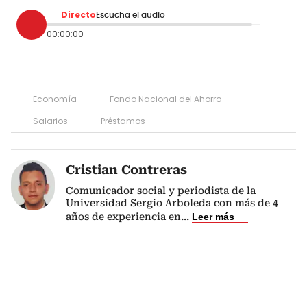
Directo
Escucha el audio
00:00:00
Economía
Fondo Nacional del Ahorro
Salarios
Préstamos
Cristian Contreras
Comunicador social y periodista de la
Universidad Sergio Arboleda con más de 4
años de experiencia en
...
Leer más