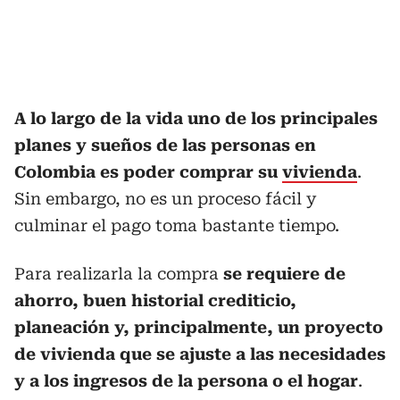
A lo largo de la vida uno de los principales
planes y sueños de las personas en
Colombia es poder comprar su
vivienda
.
Sin embargo, no es un proceso fácil y
culminar el pago toma bastante tiempo.
Para realizarla la compra
se requiere de
ahorro, buen historial crediticio,
planeación y, principalmente, un proyecto
de vivienda que se ajuste a las necesidades
y a los ingresos de la persona o el hogar
.