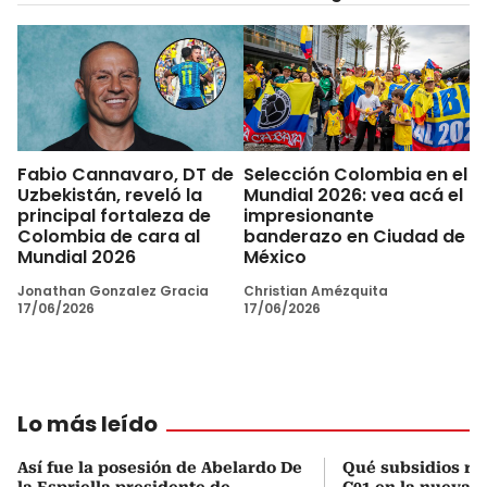
Fabio Cannavaro, DT de
Selección Colombia en el
Uzbekistán, reveló la
Mundial 2026: vea acá el
principal fortaleza de
impresionante
Colombia de cara al
banderazo en Ciudad de
Mundial 2026
México
Jonathan Gonzalez Gracia
Christian Amézquita
17/06/2026
17/06/2026
Lo más leído
Así fue la posesión de Abelardo De
Qué subsidios rec