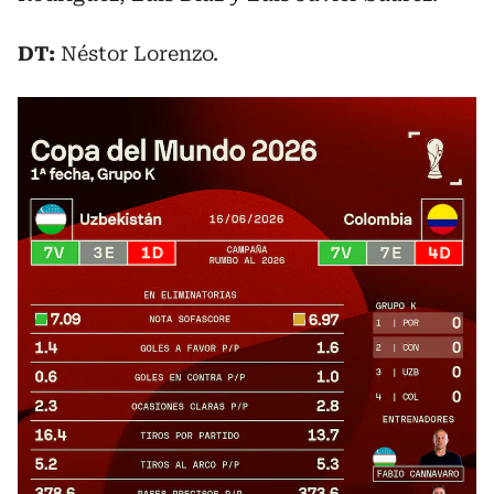
DT:
Néstor Lorenzo.