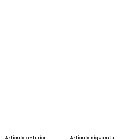
Artículo anterior
Artículo siguiente