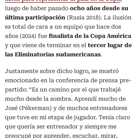
luego de haber pasado
ocho años desde su
última participación
(Rusia 2018). La ilusión
es total de cara a un equipo que hace dos
años (2024) fue
finalista de la Copa América
y que viene de terminar en el
tercer lugar de
las Eliminatorias sudamericanas
.
Justamente sobre dicho logro, se mostró
emocionado en la conferencia de prensa pre-
partido: “Es un camino por el que trabajé
mucho desde la sombra. Aprendí mucho de
José (Pékerman) y de muchos entrenadores
que tuve en mi etapa de jugador. Tenía claro
que quería ser entrenador y siempre me
preocupé por aprender, escuchar, mirar,