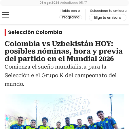
08 ago 2026
Actualizado
05:47
Hable con el
Selecciona tu emisora
Programa
Elige tu emisora
Selección Colombia
Colombia vs Uzbekistán HOY:
posibles nóminas, hora y previa
del partido en el Mundial 2026
Comienza el sueño mundialista para la
Selección e el Grupo K del campeonato del
mundo.