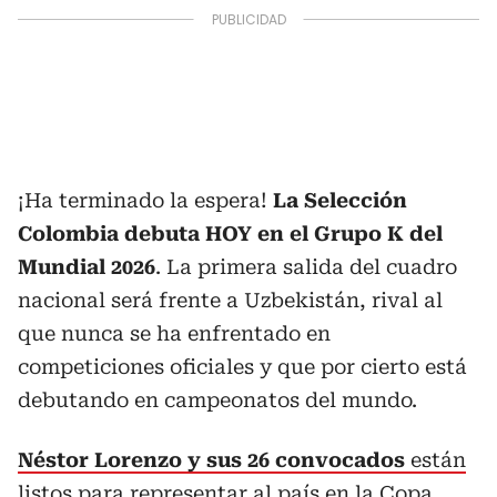
¡Ha terminado la espera!
La Selección
Colombia debuta HOY en el Grupo K del
Mundial 2026
. La primera salida del cuadro
nacional será frente a Uzbekistán, rival al
que nunca se ha enfrentado en
competiciones oficiales y que por cierto está
debutando en campeonatos del mundo.
Néstor Lorenzo y sus 26 convocados
están
listos para representar al país en la Copa
,