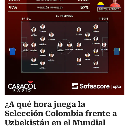
¿A qué hora juega la
Selección Colombia frente a
Uzbekistán en el Mundial