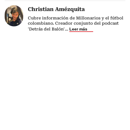
Christian Amézquita
Cubre información de Millonarios y el fútbol
colombiano. Creador conjunto del podcast
'Detrás del Balón'
...
Leer más