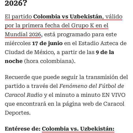
2026?
El partido
Colombia vs Uzbekistán
, válido
por la primera fecha del Grupo K en el
Mundial 2026
, está programado para este
miércoles
17 de junio
en el Estadio Azteca de
Ciudad de México, a partir de las
9 de la
noche
(hora colombiana).
Recuerde que puede seguir la transmisión del
partido a través del
Fenómeno del Fútbol de
Caracol Radio
y el minuto a minuto EN VIVO
que encontrará en la página web de Caracol
Deportes.
Entérese de:
Colombia vs. Uzbekistán: