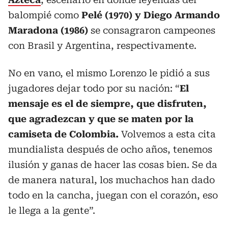
balompié como
Pelé (1970) y Diego Armando
Maradona (1986)
se consagraron campeones
con Brasil y Argentina, respectivamente.
No en vano, el mismo Lorenzo le pidió a sus
jugadores dejar todo por su nación: “
El
mensaje es el de siempre, que disfruten,
que agradezcan y que se maten por la
camiseta de Colombia.
Volvemos a esta cita
mundialista después de ocho años, tenemos
ilusión y ganas de hacer las cosas bien. Se da
de manera natural, los muchachos han dado
todo en la cancha, juegan con el corazón, eso
le llega a la gente”.