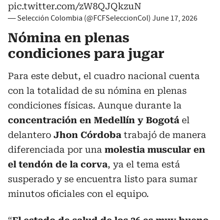
pic.twitter.com/zW8QJQkzuN
— Selección Colombia (@FCFSeleccionCol)
June 17, 2026
Nómina en plenas
condiciones para jugar
Para este debut, el cuadro nacional cuenta
con la totalidad de su nómina en plenas
condiciones físicas. Aunque durante la
concentración en Medellín y Bogotá
el
delantero
Jhon Córdoba
trabajó de manera
diferenciada por una
molestia muscular en
el tendón de la corva
, ya el tema está
susperado y se encuentra listo para sumar
minutos oficiales con el equipo.