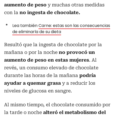
aumento de peso
y muchas otras medidas
con la
no ingesta de chocolate.
Lea también
Carne: estas son las consecuencias
de eliminarla de su dieta
Resultó que la ingesta de chocolate por la
mañana o por la noche
no provocó un
aumento de peso en estas mujeres
. Al
revés, un consumo elevado de chocolate
durante las horas de la mañana
podría
ayudar a quemar grasa
y a reducir los
niveles de glucosa en sangre.
Al mismo tiempo, el chocolate consumido por
la tarde o noche
alteró el metabolismo
del