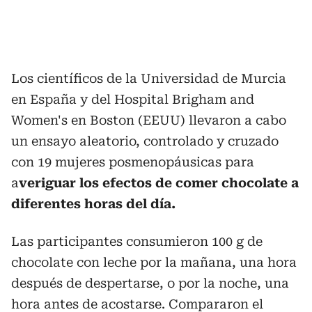
Los científicos de la Universidad de Murcia
en España y del Hospital Brigham and
Women's en Boston (EEUU) llevaron a cabo
un ensayo aleatorio, controlado y cruzado
con 19 mujeres posmenopáusicas para
a
veriguar los efectos de comer chocolate a
diferentes horas del día.
Las participantes consumieron 100 g de
chocolate con leche por la mañana, una hora
después de despertarse, o por la noche, una
hora antes de acostarse. Compararon el