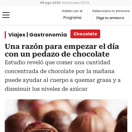
09 ago 2026
Actualizado
06:55
Hable con el
Selecciona tu emisora
Programa
Elige tu emisora
Viajes | Gastronomía
Chocolate
Una razón para empezar el día
con un pedazo de chocolate
Estudio reveló que comer una cantidad
concentrada de chocolate por la mañana
puede ayudar al cuerpo a quemar grasa y a
disminuir los niveles de azúcar