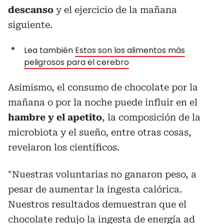
descanso
y el ejercicio de la mañana
siguiente.
Lea también
Estos son los alimentos más
peligrosos para el cerebro
Asimismo, el consumo de chocolate por la
mañana o por la noche puede influir en el
hambre y el apetito
, la composición de la
microbiota y el sueño, entre otras cosas,
revelaron los científicos.
"Nuestras voluntarias no ganaron peso, a
pesar de aumentar la ingesta calórica.
Nuestros resultados demuestran que el
chocolate redujo la ingesta de energía ad