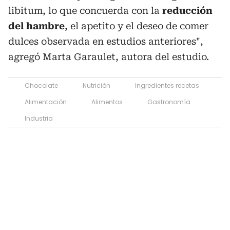
libitum, lo que concuerda con la
reducción
del hambre
, el apetito y el deseo de comer
dulces observada en estudios anteriores",
agregó Marta Garaulet, autora del estudio.
Chocolate
Nutrición
Ingredientes recetas
Alimentación
Alimentos
Gastronomía
Industria