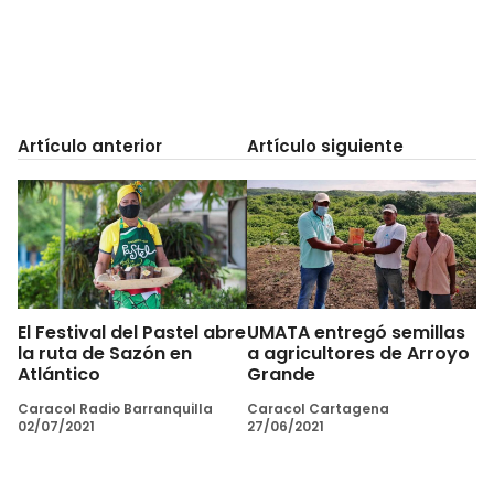
Artículo anterior
Artículo siguiente
El Festival del Pastel abre
UMATA entregó semillas
la ruta de Sazón en
a agricultores de Arroyo
Atlántico
Grande
Caracol Radio Barranquilla
Caracol Cartagena
02/07/2021
27/06/2021