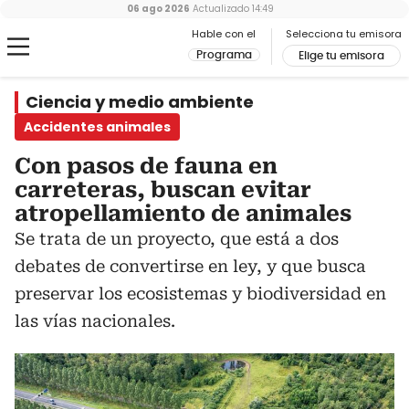
06 ago 2026
Actualizado
14:49
Hable con el
Selecciona tu emisora
Programa
Elige tu emisora
Ciencia y medio ambiente
Accidentes animales
Con pasos de fauna en
carreteras, buscan evitar
atropellamiento de animales
Se trata de un proyecto, que está a dos
debates de convertirse en ley, y que busca
preservar los ecosistemas y biodiversidad en
las vías nacionales.