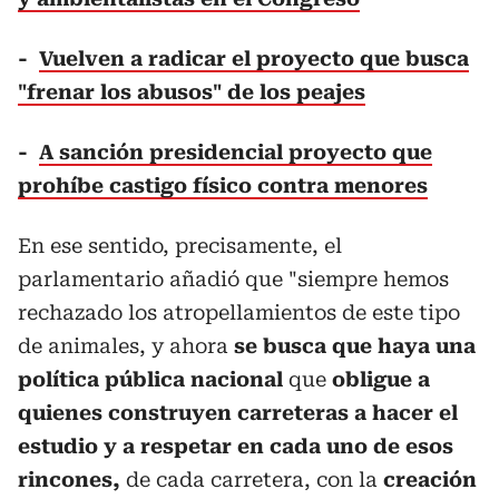
-
Vuelven a radicar el proyecto que busca
"frenar los abusos" de los peajes
-
A sanción presidencial proyecto que
prohíbe castigo físico contra menores
En ese sentido, precisamente, el
parlamentario añadió que "siempre hemos
rechazado los atropellamientos de este tipo
de animales, y ahora
se busca que haya una
política pública nacional
que
obligue a
quienes construyen carreteras a hacer el
estudio y a respetar en cada uno de esos
rincones,
de cada carretera, con la
creación