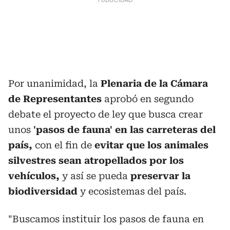
Por unanimidad, la
Plenaria de la Cámara
de Representantes
aprobó en segundo
debate el proyecto de ley que busca crear
unos
'pasos de fauna' en las carreteras del
país,
con el fin de
evitar que los animales
silvestres sean atropellados por los
vehículos,
y así se pueda
preservar la
biodiversidad
y ecosistemas del país.
"Buscamos instituir los pasos de fauna en