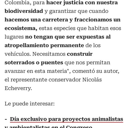
Colombia, para
hacer justicia con nuestra
biodiversidad
y garantizar que cuando
hacemos una carretera y fraccionamos un
ecosistema,
estas especies que habitan esos
lugares
no tengan que ser expuestas al
atropellamiento permanente
de los
vehículos. Necesitamos
construir
soterrados o puentes
que nos permitan
avanzar en esta materia", comentó su autor,
el representante conservador Nicolás
Echeverry.
Le puede interesar:
-
Día exclusivo para proyectos animalistas
y ambientalistas en el Congreso