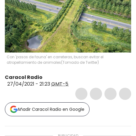
Con 'pasos de fauna' en carreteras, buscan evitar el
atropellamiento de animales
(
Tomado de Twitter
)
Caracol Radio
27/04/2021 - 21:23
GMT-5
Añadir Caracol Radio en Google