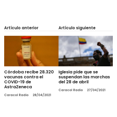
Artículo anterior
Artículo siguiente
Córdoba recibe 28.320
Iglesia pide que se
vacunas contra el
suspendan las marchas
COVID-19 de
del 28 de abril
AstraZeneca
Caracol Radio
27/04/2021
Caracol Radio
28/04/2021