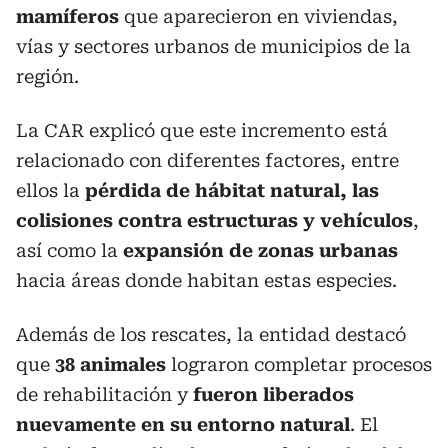
mamíferos
que aparecieron en viviendas,
vías y sectores urbanos de municipios de la
región.
La CAR explicó que este incremento está
relacionado con diferentes factores, entre
ellos la
pérdida de hábitat natural, las
colisiones contra estructuras y vehículos
,
así como la
expansión de zonas urbanas
hacia áreas donde habitan estas especies.
Además de los rescates, la entidad destacó
que
38 animales
lograron completar procesos
de rehabilitación y
fueron liberados
nuevamente en su entorno natural
. El