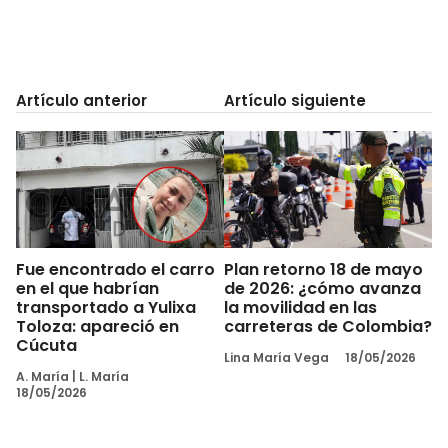
Artículo anterior
Artículo siguiente
Fue encontrado el carro
Plan retorno 18 de mayo
en el que habrían
de 2026: ¿cómo avanza
transportado a Yulixa
la movilidad en las
Toloza: apareció en
carreteras de Colombia?
Cúcuta
Lina María Vega
18/05/2026
A. María
|
L. María
18/05/2026