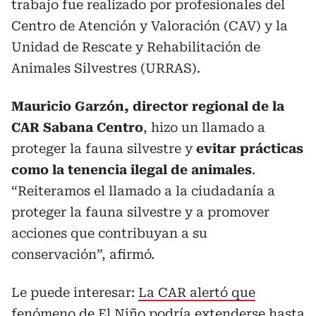
trabajo fue realizado por profesionales del
Centro de Atención y Valoración (CAV) y la
Unidad de Rescate y Rehabilitación de
Animales Silvestres (URRAS).
Mauricio Garzón, director regional de la
CAR Sabana Centro
, hizo un llamado a
proteger la fauna silvestre y
evitar prácticas
como la tenencia ilegal de animales
.
“Reiteramos el llamado a la ciudadanía a
proteger la fauna silvestre y a promover
acciones que contribuyan a su
conservación”, afirmó.
Le puede interesar:
La CAR alertó que
fenómeno de El Niño podría extenderse hasta