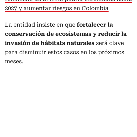
2027 y aumentar riesgos en Colombia
La entidad insiste en que
fortalecer la
conservación de ecosistemas y reducir la
invasión de hábitats naturales
será clave
para disminuir estos casos en los próximos
meses.