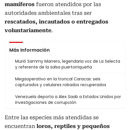
mamíferos
fueron atendidos por las
autoridades ambientales tras ser
rescatados, incautados o entregados
voluntariamente
.
Más información
Murió Sammy Marrero, legendaria voz de La Selecta
y referente de la salsa puertorriqueña
Megaoperativo en la troncal Caracas: seis
capturados y celulares robados recuperados
Venezuela deporta a Alex Saab a Estados Unidos por
investigaciones de corrupción
Entre las especies más atendidas se
encuentran
loros, reptiles y pequeños