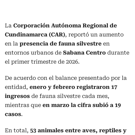
La
Corporación Autónoma Regional de
Cundinamarca (CAR)
, reportó un aumento
en la
presencia de fauna silvestre
en
entornos urbanos de
Sabana Centro
durante
el primer trimestre de 2026.
De acuerdo con el balance presentado por la
entidad,
enero y febrero registraron 17
ingresos
de fauna silvestre cada mes,
mientras que
en marzo la cifra subió a 19
casos
.
En total,
53 animales entre aves, reptiles y