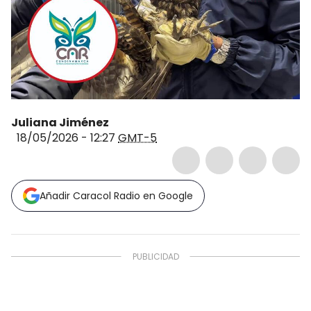
Juliana Jiménez
18/05/2026 - 12:27
GMT-5
Añadir Caracol Radio en Google