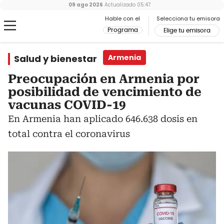
09 ago 2026
Actualizado
05:47
Hable con el
Selecciona tu emisora
Programa
Elige tu emisora
Salud y bienestar
Armenia
Preocupación en Armenia por
posibilidad de vencimiento de
vacunas COVID-19
En Armenia han aplicado 646.638 dosis en
total contra el coronavirus