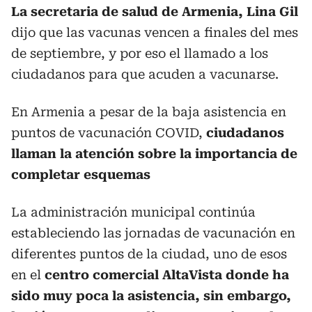
La secretaria de salud de Armenia, Lina Gil
dijo que las vacunas vencen a finales del mes
de septiembre, y por eso el llamado a los
ciudadanos para que acuden a vacunarse.
En Armenia a pesar de la baja asistencia en
puntos de vacunación COVID,
ciudadanos
llaman la atención sobre la importancia de
completar esquemas
La administración municipal continúa
estableciendo las jornadas de vacunación en
diferentes puntos de la ciudad, uno de esos
en el
centro comercial AltaVista donde ha
sido muy poca la asistencia, sin embargo,