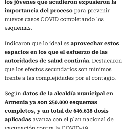
los jóvenes que acudieron expusieron la
importancia del proceso
para prevenir
nuevos casos COVID completando los
esquemas.
Indicaron que lo ideal es
aprovechar estos
espacios en los que el esfuerzo de las
autoridades de salud continúa
. Destacaron
que los efectos secundarios son mínimos
frente a las complejidades por el contagio.
Según
datos de la alcaldía municipal en
Armenia ya son 250.000 esquemas
completos, y un total de 646.638 dosis
aplicadas
avanza con el plan nacional de
vacunación contra la COVID-19.