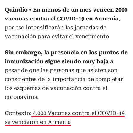
Quindío
En menos de un mes vencen 2000
vacunas contra el COVID-19 en Armenia
,
por eso intensificarán las jornadas de
vacunación para evitar el vencimiento
Sin embargo, la presencia en los puntos de
inmunización sigue siendo muy baja
a
pesar de que las personas que asisten son
conscientes de la importancia de completar
los esquemas de vacunación contra el
coronavirus.
Contexto:
4.000 Vacunas contra el COVID-19
se vencieron en Armenia