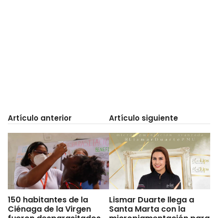
Artículo anterior
Artículo siguiente
150 habitantes de la
Lismar Duarte llega a
Ciénaga de la Virgen
Santa Marta con la