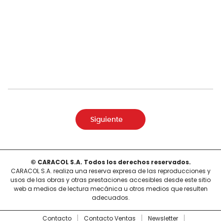
Siguiente
© CARACOL S.A. Todos los derechos reservados.
CARACOL S.A. realiza una reserva expresa de las reproducciones y
usos de las obras y otras prestaciones accesibles desde este sitio
web a medios de lectura mecánica u otros medios que resulten
adecuados.
Contacto
Contacto Ventas
Newsletter