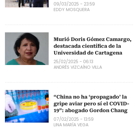
09/03/2025 - 23:59
EDDY MOSQUERA
Murió Doris Gómez Camargo,
destacada científica de la
Universidad de Cartagena
25/02/2025 - 06:13
ANDRÉS VIZCAÍNO VILLA
“China no ha ‘propagado’ la
gripe aviar pero sí el COVID-
19”: abogado Gordon Chang
07/02/2025 - 13:59
LINA MARÍA VEGA