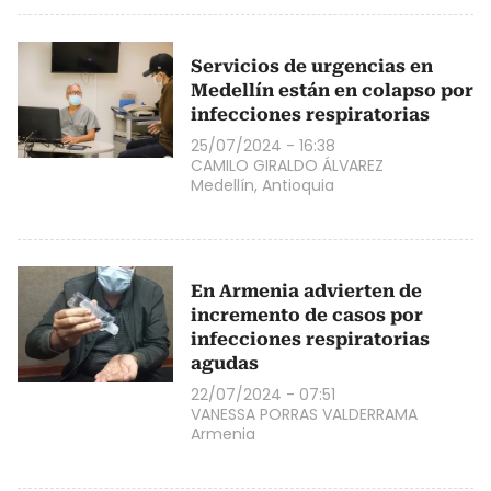
Servicios de urgencias en
Medellín están en colapso por
infecciones respiratorias
25/07/2024 - 16:38
CAMILO GIRALDO ÁLVAREZ
Medellín, Antioquia
En Armenia advierten de
incremento de casos por
infecciones respiratorias
agudas
22/07/2024 - 07:51
VANESSA PORRAS VALDERRAMA
Armenia