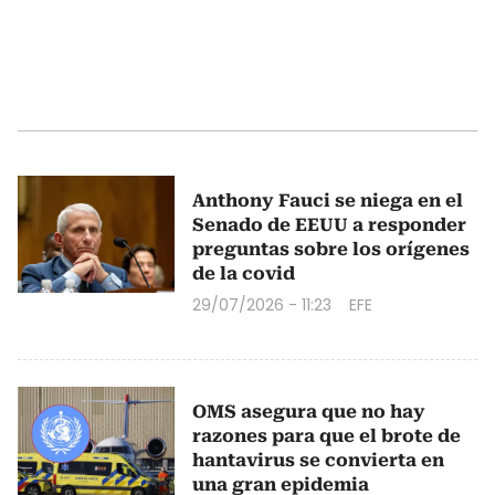
Anthony Fauci se niega en el
Senado de EEUU a responder
preguntas sobre los orígenes
de la covid
29/07/2026 - 11:23
EFE
OMS asegura que no hay
razones para que el brote de
hantavirus se convierta en
una gran epidemia