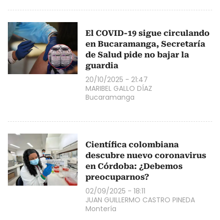
El COVID-19 sigue circulando
en Bucaramanga, Secretaría
de Salud pide no bajar la
guardia
20/10/2025 - 21:47
MARIBEL GALLO DÍAZ
Bucaramanga
Científica colombiana
descubre nuevo coronavirus
en Córdoba: ¿Debemos
preocuparnos?
02/09/2025 - 18:11
JUAN GUILLERMO CASTRO PINEDA
Montería