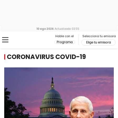
10 ago 2026
Actualizado
03:55
Hable con el
Selecciona tu emisora
Programa
Elige tu emisora
CORONAVIRUS COVID-19