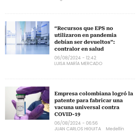
“Recursos que EPS no
utilizaron en pandemia
debían ser devueltos”:
contralor en salud
06/08/2024 - 12:42
LUISA MARÍA MERCADO
Empresa colombiana logró la
patente para fabricar una
vacuna universal contra
COVID-19
06/08/2024 - 06:56
JUAN CARLOS HIGUITA
Medellín