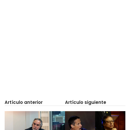
Artículo anterior
Artículo siguiente