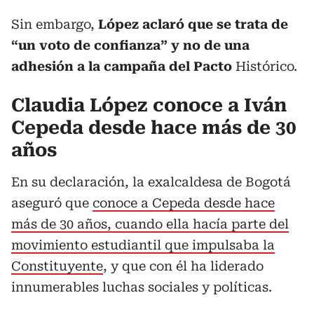
Sin embargo,
López aclaró que se trata de
“un voto de confianza” y no de una
adhesión a la campaña del Pacto
Histórico.
Claudia López conoce a Iván
Cepeda desde hace más de 30
años
En su declaración, la exalcaldesa de Bogotá
aseguró que
conoce a Cepeda desde hace
más de 30 años, cuando ella hacía parte del
movimiento estudiantil que impulsaba la
Constituyente
, y que con él ha liderado
innumerables luchas sociales y políticas.