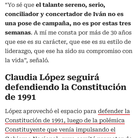
“Yo sé que
el talante sereno, serio,
conciliador y concertador de Iván no es
una pose de campaña, no es por estas tres
semanas
. A mí me consta por más de 30 años
que ese es su carácter, que ese es su estilo de
liderazgo, que ese ha sido su compromiso con
la vida”, señaló.
Claudia López seguirá
defendiendo la Constitución
de 1991
López aprovechó el espacio para
defender la
Constitución de 1991, luego de la polémica
Constituyente que venía impulsando el