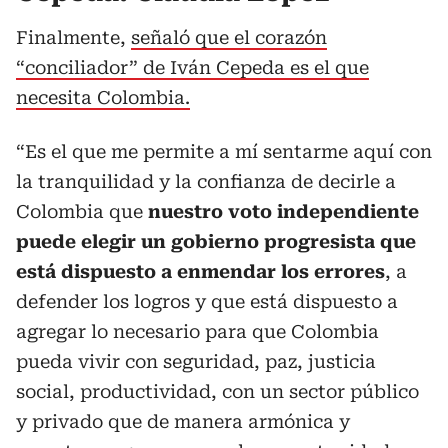
Finalmente,
señaló que el corazón
“conciliador” de Iván Cepeda es el que
necesita Colombia.
“Es el que me permite a mí sentarme aquí con
la tranquilidad y la confianza de decirle a
Colombia que
nuestro voto independiente
puede elegir un gobierno progresista que
está dispuesto a enmendar los errores
, a
defender los logros y que está dispuesto a
agregar lo necesario para que Colombia
pueda vivir con seguridad, paz, justicia
social, productividad, con un sector público
y privado que de manera armónica y