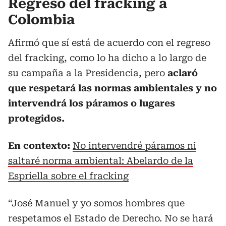
Regreso del fracking a
Colombia
Afirmó que sí está de acuerdo con el regreso
del fracking, como lo ha dicho a lo largo de
su campaña a la Presidencia, pero
aclaró
que respetará las normas ambientales y no
intervendrá los páramos o lugares
protegidos.
En contexto:
No intervendré páramos ni
saltaré norma ambiental: Abelardo de la
Espriella sobre el fracking
“José Manuel y yo somos hombres que
respetamos el Estado de Derecho. No se hará