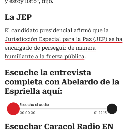
y estoy listo”, dijo.
La JEP
El candidato presidencial afirmó que la
Jurisdicción Especial para la Paz (JEP) se ha
encargado de perseguir de manera
humillante a la fuerza pública
.
Escuche la entrevista
completa con Abelardo de la
Espriella aquí:
Escucha el audio
00:00:00
01:22:15
Escuchar Caracol Radio EN