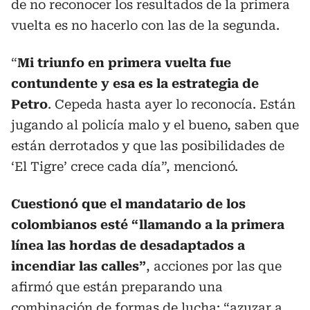
de no reconocer los resultados de la primera
vuelta es no hacerlo con las de la segunda.
“
Mi triunfo en primera vuelta fue
contundente y esa es la estrategia de
Petro
. Cepeda hasta ayer lo reconocía. Están
jugando al policía malo y el bueno, saben que
están derrotados y que las posibilidades de
‘El Tigre’ crece cada día”, mencionó.
Cuestionó que el mandatario de los
colombianos esté “llamando a la primera
línea las hordas de desadaptados a
incendiar las calles”
, acciones por las que
afirmó que están preparando una
combinación de formas de lucha: “azuzar a