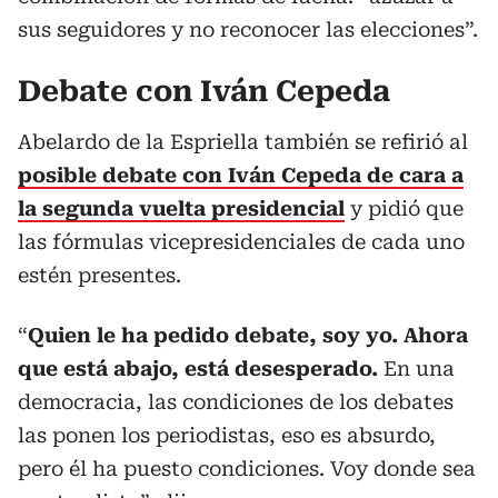
sus seguidores y no reconocer las elecciones”.
Debate con Iván Cepeda
Abelardo de la Espriella también se refirió al
posible debate con Iván Cepeda de cara a
la segunda vuelta presidencial
y pidió que
las fórmulas vicepresidenciales de cada uno
estén presentes.
“
Quien le ha pedido debate, soy yo. Ahora
que está abajo, está desesperado.
En una
democracia, las condiciones de los debates
las ponen los periodistas, eso es absurdo,
pero él ha puesto condiciones. Voy donde sea