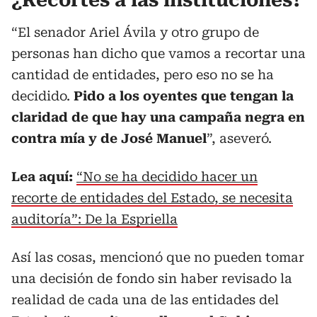
“El senador Ariel Ávila y otro grupo de
personas han dicho que vamos a recortar una
cantidad de entidades, pero eso no se ha
decidido.
Pido a los oyentes que tengan la
claridad de que hay una campaña negra en
contra mía y de José Manuel
”, aseveró.
Lea aquí:
“No se ha decidido hacer un
recorte de entidades del Estado, se necesita
auditoría”: De la Espriella
Así las cosas, mencionó que no pueden tomar
una decisión de fondo sin haber revisado la
realidad de cada una de las entidades del