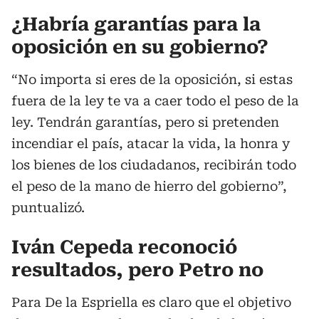
¿Habría garantías para la
oposición en su gobierno?
“No importa si eres de la oposición, si estas
fuera de la ley te va a caer todo el peso de la
ley. Tendrán garantías, pero si pretenden
incendiar el país, atacar la vida, la honra y
los bienes de los ciudadanos, recibirán todo
el peso de la mano de hierro del gobierno”,
puntualizó.
Iván Cepeda reconoció
resultados, pero Petro no
Para De la Espriella es claro que el objetivo