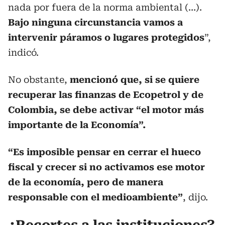
nada por fuera de la norma ambiental (…).
Bajo ninguna circunstancia vamos a
intervenir páramos o lugares protegidos
”,
indicó.
No obstante,
mencionó que, si se quiere
recuperar las finanzas de Ecopetrol y de
Colombia, se debe activar “el motor más
importante de la Economía”.
“Es imposible pensar en cerrar el hueco
fiscal y crecer si no activamos ese motor
de la economía, pero de manera
responsable con el medioambiente”
, dijo.
¿Recortes a las instituciones?