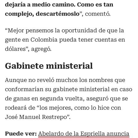
dejaría a medio camino. Como es tan
complejo, descartémoslo
”, comentó.
“Mejor pensemos la oportunidad de que la
gente en Colombia pueda tener cuentas en
dólares”, agregó.
Gabinete ministerial
Aunque no reveló muchos los nombres que
conformarían su gabinete ministerial en caso
de ganas en segunda vuelta, aseguró que se
rodeará de “los mejores, como lo hice con
José Manuel Restrepo”.
Puede ver:
Abelardo de la Espriella anuncia