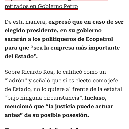
retirados en Gobierno Petro
De esta manera,
expresó que en caso de ser
elegido presidente, en su gobierno
sacarán a los politiqueros de Ecopetrol
para que “sea la empresa más importante
del Estado”.
Sobre Ricardo Roa, lo calificó como un
“ladrón” y señaló que si es electo como jefe
de Estado, no lo quiere al frente de la estatal
“bajo ninguna circunstancia”.
Incluso,
mencionó que “la justicia puede actuar
antes” de su posible posesión.