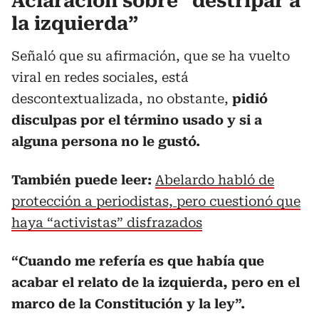
Aclaración sobre “destripar a
la izquierda”
Señaló que su afirmación, que se ha vuelto
viral en redes sociales, está
descontextualizada, no obstante,
pidió
disculpas por el término usado y si a
alguna persona no le gustó.
También puede leer:
Abelardo habló de
protección a periodistas, pero cuestionó que
haya “activistas” disfrazados
“Cuando me refería es que había que
acabar el relato de la izquierda, pero en el
marco de la Constitución y la ley”.