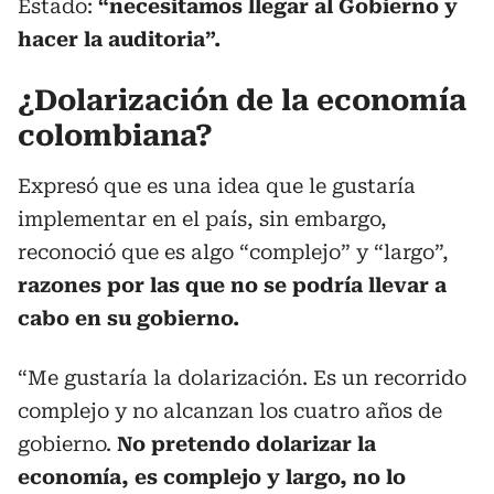
Estado:
“necesitamos llegar al Gobierno y
hacer la auditoria”.
¿Dolarización de la economía
colombiana?
Expresó que es una idea que le gustaría
implementar en el país, sin embargo,
reconoció que es algo “complejo” y “largo”,
razones por las que no se podría llevar a
cabo en su gobierno.
“Me gustaría la dolarización. Es un recorrido
complejo y no alcanzan los cuatro años de
gobierno.
No pretendo dolarizar la
economía, es complejo y largo, no lo