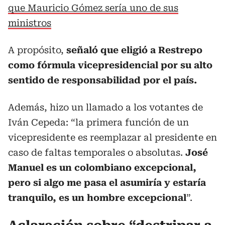
que Mauricio Gómez sería uno de sus
ministros
A propósito,
señaló que eligió a Restrepo
como fórmula vicepresidencial por su alto
sentido de responsabilidad por el país.
Además, hizo un llamado a los votantes de
Iván Cepeda: “la primera función de un
vicepresidente es reemplazar al presidente en
caso de faltas temporales o absolutas.
José
Manuel es un colombiano excepcional,
pero si algo me pasa el asumiría y estaría
tranquilo, es un hombre excepcional
”.