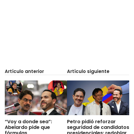
Artículo anterior
Artículo siguiente
“Voy a donde sea”:
Petro pidió reforzar
Abelardo pide que
seguridad de candidatos
fórmulas
presidenciales: redoblar