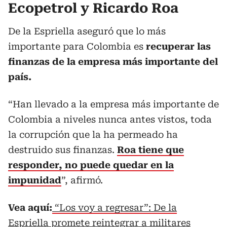
Ecopetrol y Ricardo Roa
De la Espriella aseguró que lo más
importante para Colombia es
recuperar las
finanzas de la empresa más importante del
país.
“Han llevado a la empresa más importante de
Colombia a niveles nunca antes vistos, toda
la corrupción que la ha permeado ha
destruido sus finanzas.
Roa tiene que
responder, no puede quedar en la
impunidad
”, afirmó.
Vea aquí:
“Los voy a regresar”: De la
Espriella promete reintegrar a militares