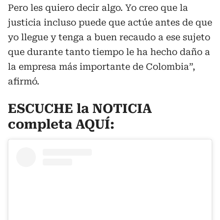
Pero les quiero decir algo. Yo creo que la
justicia incluso puede que actúe antes de que
yo llegue y tenga a buen recaudo a ese sujeto
que durante tanto tiempo le ha hecho daño a
la empresa más importante de Colombia”,
afirmó.
ESCUCHE la NOTICIA
completa AQUÍ: