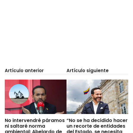
Artículo anterior
Artículo siguiente
No intervendré páramos
“No se ha decidido hacer
ni saltaré norma
un recorte de entidades
ambiental: Abelardo de
del Estado, se necesita