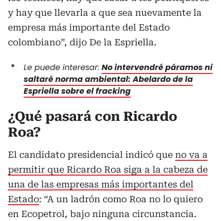
y hay que llevarla a que sea nuevamente la
empresa más importante del Estado
colombiano”, dijo De la Espriella.
Le puede interesar:
No intervendré páramos ni
saltaré norma ambiental: Abelardo de la
Espriella sobre el fracking
¿Qué pasará con Ricardo
Roa?
El candidato presidencial indicó que
no va a
permitir que Ricardo Roa siga a la cabeza de
una de las empresas más importantes del
Estado
: “A un ladrón como Roa no lo quiero
en Ecopetrol, bajo ninguna circunstancia.