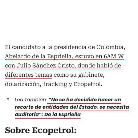
El candidato a la presidencia de Colombia,
Abelardo de la Espriella, estuvo en 6AM W
con Julio Sánchez Cristo, donde habló de
diferentes temas
como su gabinete,
dolarización, fracking y Ecopetrol.
Lea también:
“No se ha decidido hacer un
recorte de entidades del Estado, se necesita
auditoría”: De la Espriella
Sobre Ecopetrol: