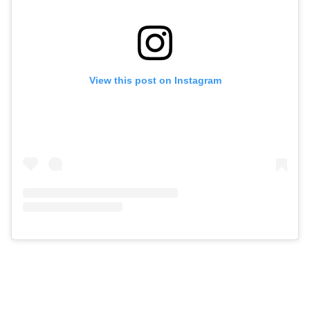
View this post on Instagram