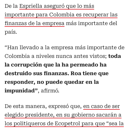
De la
Espriella aseguró que lo más
importante para Colombia es recuperar las
finanzas de la empresa
más importante del
país.
“Han llevado a la empresa más importante de
Colombia a niveles nunca antes vistos;
toda
la corrupción que la ha permeado ha
destruido sus finanzas. Roa tiene que
responder, no puede quedar en la
impunidad”
, afirmó.
De esta manera, expresó que,
en caso de ser
elegido presidente, en su gobierno sacarán a
los politiqueros de Ecopetrol para que “sea la