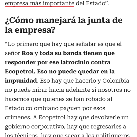
empresa más importante
del Estado”.
¿Cómo manejará la junta de
la empresa?
“Lo primero que hay que señalar es que el
señor
Roa y toda su banda tienen que
responder por ese latrocinio contra
Ecopetrol. Eso no puede quedar en la
impunidad
. Eso hay que hacerlo y Colombia
no puede mirar hacia adelante si nosotros no
hacemos que quienes se han robado al
Estado colombiano paguen por esos
crímenes. A Ecopetrol hay que devolverle un
gobierno corporativo, hay que regresarles a
los técnicos, hay que sacar a los politiqueros