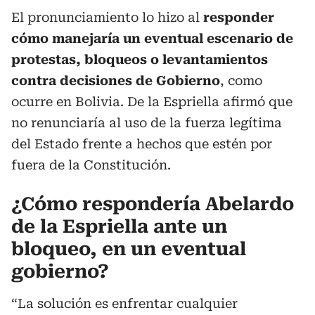
El pronunciamiento lo hizo al
responder
cómo manejaría un eventual escenario de
protestas, bloqueos o levantamientos
contra decisiones de Gobierno
, como
ocurre en Bolivia. De la Espriella afirmó que
no renunciaría al uso de la fuerza legítima
del Estado frente a hechos que estén por
fuera de la Constitución.
¿Cómo respondería Abelardo
de la Espriella ante un
bloqueo, en un eventual
gobierno?
“La solución es enfrentar cualquier