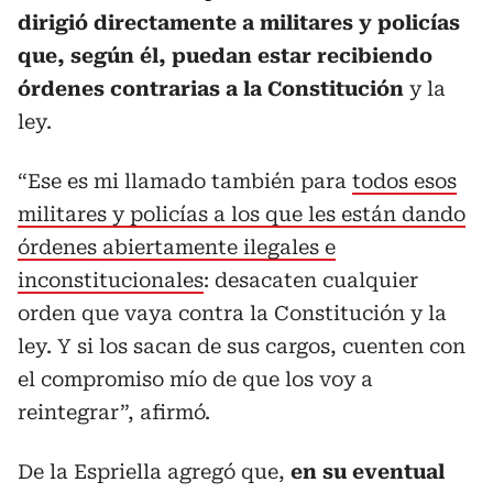
dirigió directamente a militares y policías
que, según él, puedan estar recibiendo
órdenes contrarias a la Constitución
y la
ley.
“Ese es mi llamado también para
todos esos
militares y policías a los que les están dando
órdenes abiertamente ilegales e
inconstitucionales
: desacaten cualquier
orden que vaya contra la Constitución y la
ley. Y si los sacan de sus cargos, cuenten con
el compromiso mío de que los voy a
reintegrar”, afirmó.
De la Espriella agregó que,
en su eventual