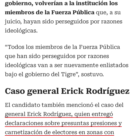
gobierno, volverían a la institución los
miembros de la Fuerza Pública
que, a su
juicio, hayan sido perseguidos por razones
ideológicas.
“Todos los miembros de la Fuerza Pública
que han sido perseguidos por razones
ideológicas van a ser nuevamente enlistados
bajo el gobierno del Tigre”, sostuvo.
Caso general Erick Rodríguez
El candidato también mencionó el caso del
general Erick Rodríguez, quien entregó
declaraciones sobre presuntas presiones y
carnetización de electores en zonas con