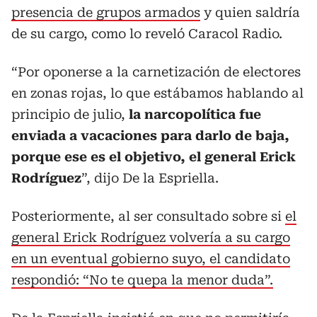
presencia de grupos armados
y quien saldría
de su cargo, como lo reveló Caracol Radio.
“Por oponerse a la carnetización de electores
en zonas rojas, lo que estábamos hablando al
principio de julio,
la narcopolítica fue
enviada a vacaciones para darlo de baja,
porque ese es el objetivo, el general Erick
Rodríguez
”, dijo De la Espriella.
Posteriormente, al ser consultado sobre si
el
general Erick Rodríguez volvería a su cargo
en un eventual gobierno suyo, el candidato
respondió: “No te quepa la menor duda”.