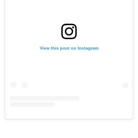
View this post on Instagram