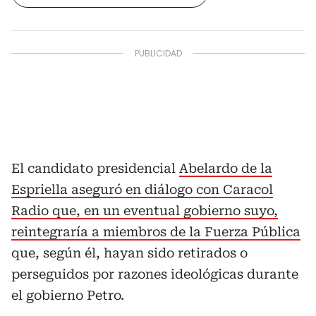
El candidato presidencial
Abelardo de la
Espriella aseguró en diálogo con Caracol
Radio que, en un eventual gobierno suyo,
reintegraría a miembros de la Fuerza Pública
que, según él, hayan sido retirados o
perseguidos por razones ideológicas durante
el gobierno Petro.