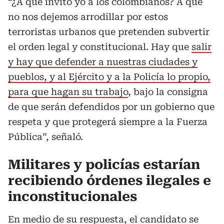
“¿A qué invito yo a los colombianos? A que
no nos dejemos arrodillar por estos
terroristas urbanos que pretenden subvertir
el orden legal y constitucional. Hay que
salir
y hay que defender a nuestras ciudades y
pueblos, y al Ejército y a la Policía lo propio,
para que hagan su trabajo
, bajo la consigna
de que serán defendidos por un gobierno que
respeta y que protegerá siempre a la Fuerza
Pública”, señaló.
Militares y policías estarían
recibiendo órdenes ilegales e
inconstitucionales
En medio de su respuesta, el candidato se