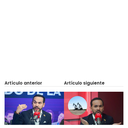
Artículo anterior
Artículo siguiente