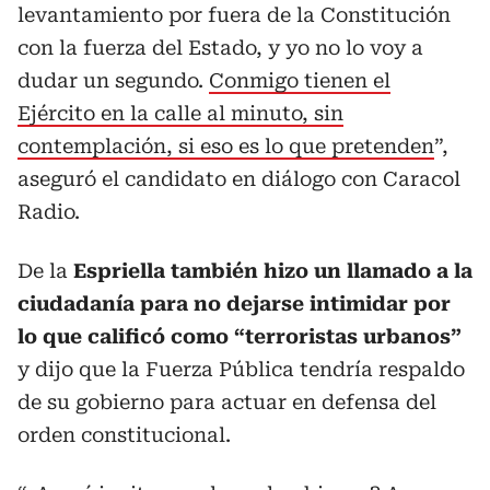
levantamiento por fuera de la Constitución
con la fuerza del Estado, y yo no lo voy a
dudar un segundo.
Conmigo tienen el
Ejército en la calle al minuto, sin
contemplación, si eso es lo que pretenden
”,
aseguró el candidato en diálogo con Caracol
Radio.
De la
Espriella también hizo un llamado a la
ciudadanía para no dejarse intimidar por
lo que calificó como “terroristas urbanos”
y dijo que la Fuerza Pública tendría respaldo
de su gobierno para actuar en defensa del
orden constitucional.